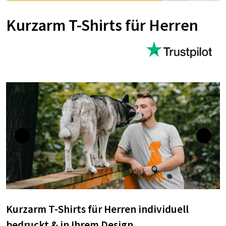
Kurzarm T-Shirts für Herren
Kurzarm T-Shirts für Herren individuell
bedruckt & in Ihrem Design