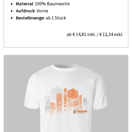
Material
: 100% Baumwolle
Aufdruck
: Vorne
Bestellmenge
: ab 1 Stück
ab
€ 14,81
inkl.
/
€ 12,34
exkl.