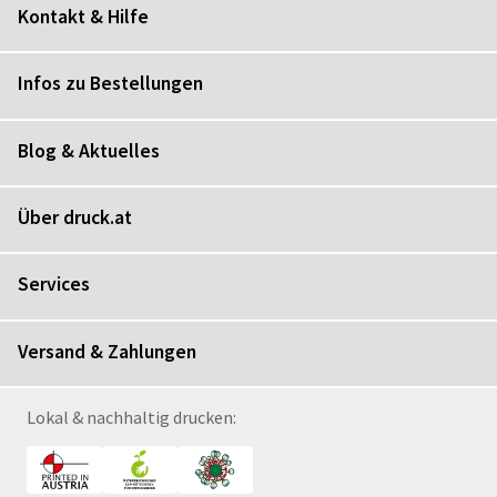
Kontakt & Hilfe
Infos zu Bestellungen
Blog & Aktuelles
Über druck.at
Services
Versand & Zahlungen
Lokal & nachhaltig drucken: