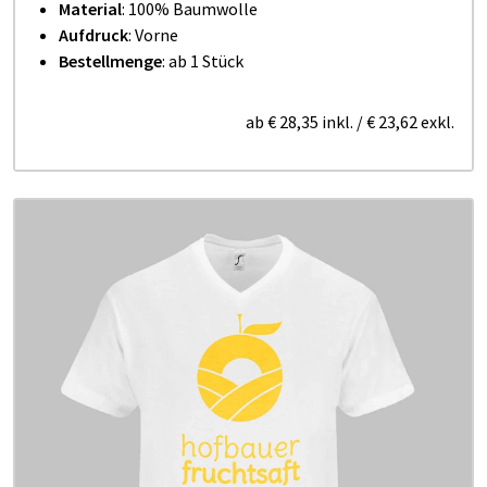
Material
: 100% Baumwolle
Aufdruck
: Vorne
Bestellmenge
: ab 1 Stück
ab
€ 28,35
inkl.
/
€ 23,62
exkl.