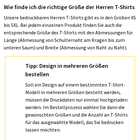
Wie finde ich die richtige Größe der Herren T-Shirts
Unsere bedruckbaren Herren T-Shirts gibt es in den Größen XS
bis 5XL. Bei jedem einzelnen Produkt finden Sie auch die
entsprechende Größe des T-Shirts mit den Abmessungen für
Länge (Abmessung von Schulternaht am Kragen bis zum
unteren Saum) und Breite (Abmessung von Naht zu Naht).
Tipp: Design in mehreren Größen
bestellen
Soll ein Design auf einem bestimmten T-Shirt-
Modell in mehreren Größen bestellt werden,
müssen die Druckdaten nur einmal hochgeladen
werden. Im Bestellprozess wählen Sie dann die
gewünschten Größen und die Anzahl an T-Shirts
für das ausgewählte Modell, das Sie bedrucken
lassen möchten.