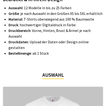
Auswahl
: 12 Modelle in bis zu 25 Farben
Größe
: je nach Auswahl in den Größen XS bis 5XL erhältlich
Material
: T-Shirts überwiegend aus 100 % Baumwolle
Druck
: hochwertiger Digitaldruck in Farbe
Druckbereich
: Vorne, Hinten, Brust & Ärmel je nach
Auswahl
Druckdaten
: Upload der Daten oder Design online
gestalten
Bestellmenge
: ab 1 Stück
AUSWAHL