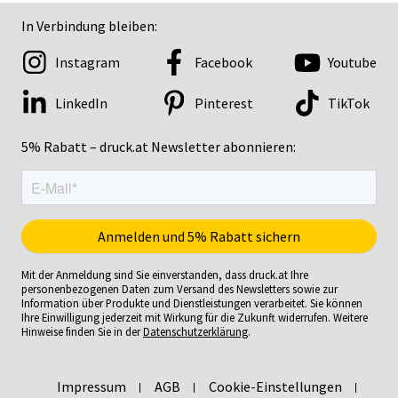
In Verbindung bleiben:
Instagram
Facebook
Youtube
LinkedIn
Pinterest
TikTok
5% Rabatt – druck.at Newsletter abonnieren:
Mit der Anmeldung sind Sie einverstanden, dass druck.at Ihre
personenbezogenen Daten zum Versand des Newsletters sowie zur
Information über Produkte und Dienstleistungen verarbeitet. Sie können
Ihre Einwilligung jederzeit mit Wirkung für die Zukunft widerrufen. Weitere
Hinweise finden Sie in der
Datenschutzerklärung
.
Impressum
AGB
Cookie-Einstellungen