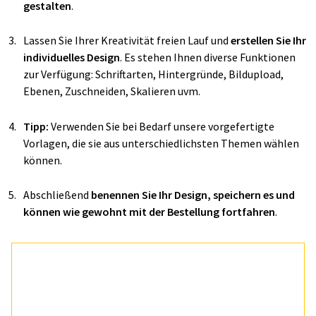
gestalten
.
Lassen Sie Ihrer Kreativität freien Lauf und
erstellen Sie Ihr
individuelles Design
. Es stehen Ihnen diverse Funktionen
zur Verfügung: Schriftarten, Hintergründe, Bildupload,
Ebenen, Zuschneiden, Skalieren uvm.
Tipp:
Verwenden Sie bei Bedarf unsere vorgefertigte
Vorlagen, die sie aus unterschiedlichsten Themen wählen
können.
Abschließend
benennen Sie Ihr Design, speichern es und
können wie gewohnt mit der Bestellung fortfahren
.