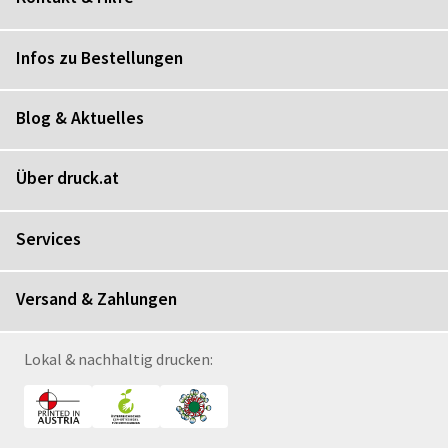
Infos zu Bestellungen
Blog & Aktuelles
Über druck.at
Services
Versand & Zahlungen
Lokal & nachhaltig drucken: