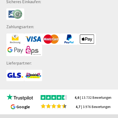
Sicheres Einkaufen:
Zahlungsarten:
Lieferpartner:
4,6
| 13.732 Bewertungen
Google
4,7
| 3.976 Bewertungen