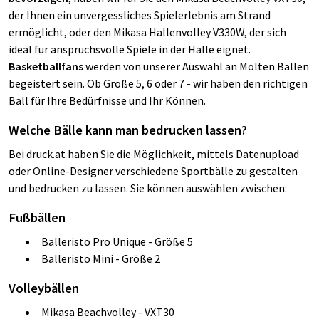
der Ihnen ein unvergessliches Spielerlebnis am Strand
ermöglicht, oder den Mikasa Hallenvolley V330W, der sich
ideal für anspruchsvolle Spiele in der Halle eignet.
Basketballfans
werden von unserer Auswahl an Molten Bällen
begeistert sein. Ob Größe 5, 6 oder 7 - wir haben den richtigen
Ball für Ihre Bedürfnisse und Ihr Können.
Welche Bälle kann man bedrucken lassen?
Bei druck.at haben Sie die Möglichkeit, mittels Datenupload
oder Online-Designer verschiedene Sportbälle zu gestalten
und bedrucken zu lassen. Sie können auswählen zwischen:
Fußbällen
Balleristo Pro Unique - Größe 5
Balleristo Mini - Größe 2
Volleybällen
Mikasa Beachvolley - VXT30