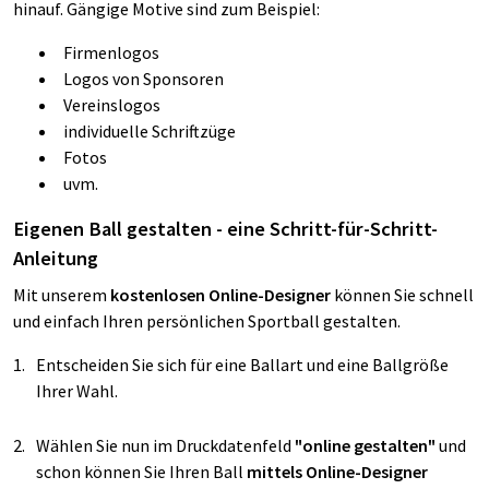
hinauf. Gängige Motive sind zum Beispiel:
Firmenlogos
Logos von Sponsoren
Vereinslogos
individuelle Schriftzüge
Fotos
uvm.
Eigenen Ball gestalten - eine Schritt-für-Schritt-
Anleitung
Mit unserem
kostenlosen Online-Designer
können Sie schnell
und einfach Ihren persönlichen Sportball gestalten.
Entscheiden Sie sich für eine Ballart und eine Ballgröße
Ihrer Wahl.
Wählen Sie nun im Druckdatenfeld
"online gestalten"
und
schon können Sie Ihren Ball
mittels Online-Designer