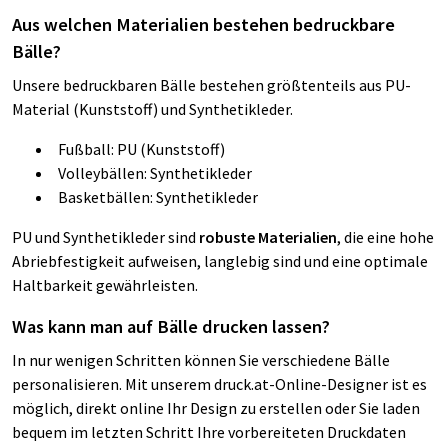
Aus welchen Materialien bestehen bedruckbare
Bälle?
Unsere bedruckbaren Bälle bestehen größtenteils aus PU-
Material (Kunststoff) und Synthetikleder.
Fußball: PU (Kunststoff)
Volleybällen: Synthetikleder
Basketbällen: Synthetikleder
PU und Synthetikleder sind
robuste Materialien
, die eine hohe
Abriebfestigkeit aufweisen, langlebig sind und eine optimale
Haltbarkeit gewährleisten.
Was kann man auf Bälle drucken lassen?
In nur wenigen Schritten können Sie verschiedene Bälle
personalisieren. Mit unserem druck.at-Online-Designer ist es
möglich, direkt online Ihr Design zu erstellen oder Sie laden
bequem im letzten Schritt Ihre vorbereiteten Druckdaten