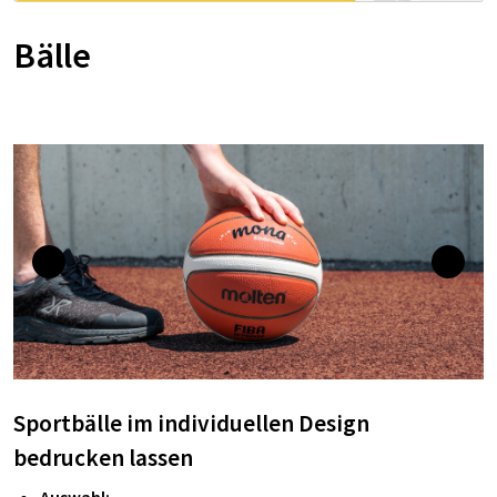
Bälle
Sportbälle im individuellen Design
bedrucken lassen