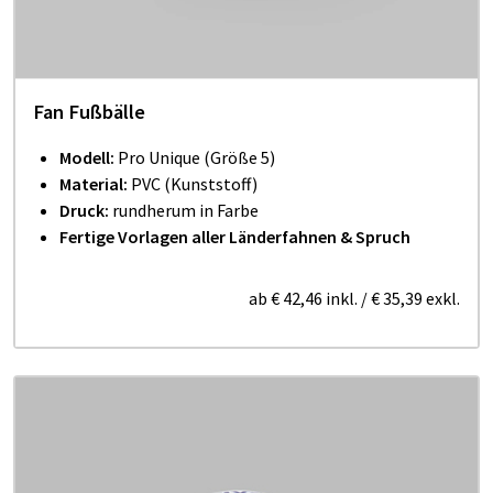
Fan Fußbälle
Modell:
Pro Unique (Größe 5)
Material:
PVC (Kunststoff)
Druck:
rundherum in Farbe
Fertige Vorlagen aller Länderfahnen & Spruch
ab
€ 42,46
inkl.
/
€ 35,39
exkl.