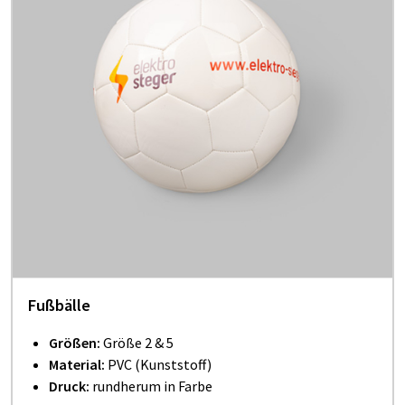
Fußbälle
Größen:
Größe 2 & 5
Material:
PVC (Kunststoff)
Druck:
rundherum in Farbe