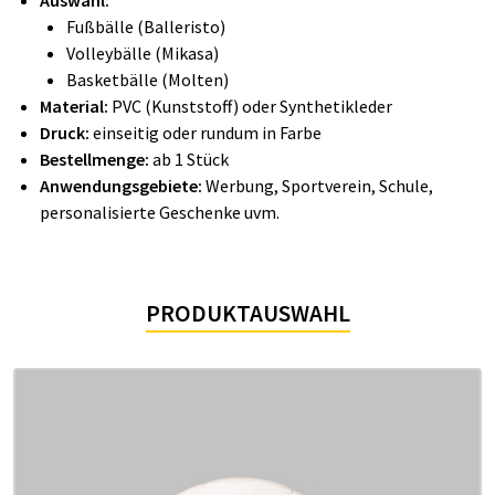
Auswahl:
Fußbälle (Balleristo)
Volleybälle (Mikasa)
Basketbälle (Molten)
Material:
PVC (Kunststoff) oder Synthetikleder
Druck:
einseitig oder rundum in Farbe
Bestellmenge:
ab 1 Stück
Anwendungsgebiete:
Werbung, Sportverein, Schule,
personalisierte Geschenke uvm.
PRODUKTAUSWAHL