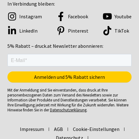
In Verbindung bleiben:
Instagram
Facebook
Youtube
LinkedIn
Pinterest
TikTok
5% Rabatt – druck.at Newsletter abonnieren:
Mit der Anmeldung sind Sie einverstanden, dass druck.at Ihre
personenbezogenen Daten zum Versand des Newsletters sowie zur
Information über Produkte und Dienstleistungen verarbeitet. Sie können
Ihre Einwilligung jederzeit mit Wirkung für die Zukunft widerrufen. Weitere
Hinweise finden Sie in der
Datenschutzerklärung
.
Impressum
AGB
Cookie-Einstellungen
Datenschutz