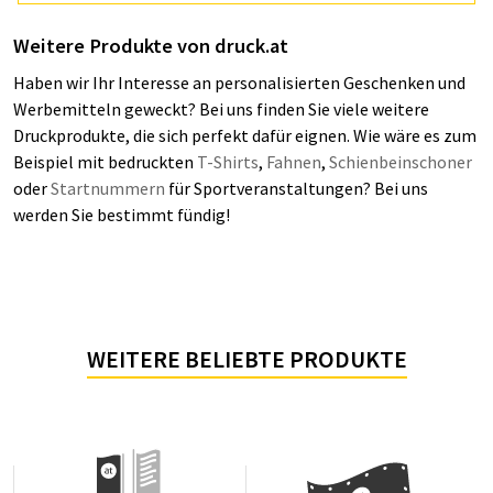
Weitere Produkte von druck.at
Haben wir Ihr Interesse an personalisierten Geschenken und
Werbemitteln geweckt? Bei uns finden Sie viele weitere
Druckprodukte, die sich perfekt dafür eignen. Wie wäre es zum
Beispiel mit bedruckten
T-Shirts
,
Fahnen
,
Schienbeinschoner
oder
Startnummern
für Sportveranstaltungen? Bei uns
werden Sie bestimmt fündig!
WEITERE BELIEBTE PRODUKTE