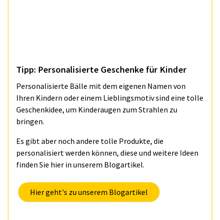
Tipp: Personalisierte Geschenke für Kinder
Personalisierte Bälle mit dem eigenen Namen von
Ihren Kindern oder einem Lieblingsmotiv sind eine tolle
Geschenkidee, um Kinderaugen zum Strahlen zu
bringen.
Es gibt aber noch andere tolle Produkte, die
personalisiert werden können, diese und weitere Ideen
finden Sie hier in unserem Blogartikel.
Hier geht's zu unserem Blogartikel