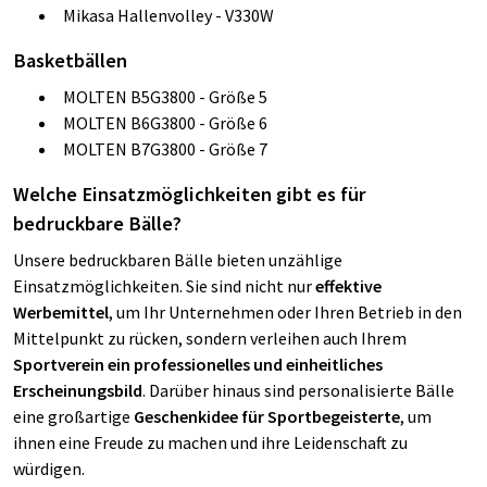
Mikasa Hallenvolley - V330W
Basketbällen
MOLTEN B5G3800 - Größe 5
MOLTEN B6G3800 - Größe 6
MOLTEN B7G3800 - Größe 7
Welche Einsatzmöglichkeiten gibt es für
bedruckbare Bälle?
Unsere bedruckbaren Bälle bieten unzählige
Einsatzmöglichkeiten. Sie sind nicht nur
effektive
Werbemittel
, um Ihr Unternehmen oder Ihren Betrieb in den
Mittelpunkt zu rücken, sondern verleihen auch Ihrem
Sportverein ein professionelles und einheitliches
Erscheinungsbild
. Darüber hinaus sind personalisierte Bälle
eine großartige
Geschenkidee für Sportbegeisterte
, um
ihnen eine Freude zu machen und ihre Leidenschaft zu
würdigen.