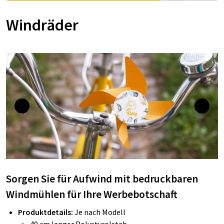
Windräder
Sorgen Sie für Aufwind mit bedruckbaren
Windmühlen für Ihre Werbebotschaft
Produktdetails:
Je nach Modell