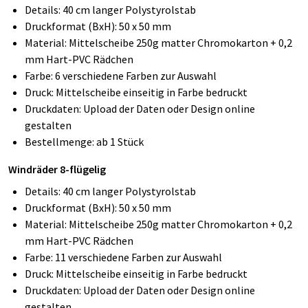
Details: 40 cm langer Polystyrolstab
Druckformat (BxH): 50 x 50 mm
Material: Mittelscheibe 250g matter Chromokarton + 0,2
mm Hart-PVC Rädchen
Farbe: 6 verschiedene Farben zur Auswahl
Druck: Mittelscheibe einseitig in Farbe bedruckt
Druckdaten: Upload der Daten oder Design online
gestalten
Bestellmenge: ab 1 Stück
Windräder 8-flügelig
Details: 40 cm langer Polystyrolstab
Druckformat (BxH): 50 x 50 mm
Material: Mittelscheibe 250g matter Chromokarton + 0,2
mm Hart-PVC Rädchen
Farbe: 11 verschiedene Farben zur Auswahl
Druck: Mittelscheibe einseitig in Farbe bedruckt
Druckdaten: Upload der Daten oder Design online
gestalten