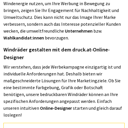
Windenergie nutzen, um Ihre Werbung in Bewegung zu
bringen, zeigen Sie Ihr Engagement für Nachhaltigkeit und
Umweltschutz. Dies kann nicht nur das Image Ihrer Marke
verbessern, sondern auch das Interesse potenzieller Kunden
wecken, die umweltfreundliche
Unternehmen
bzw.
Wahlkandidat:innen
bevorzugen.
Windräder gestalten mit dem druck.at-Online-
Designer
Wir verstehen, dass jede Werbekampagne einzigartig ist und
individuelle Anforderungen hat. Deshalb bieten wir
maßgeschneiderte Lösungen für Ihre Marketingziele. Ob Sie
eine bestimmte Farbgebung, Grafik oder Botschaft
benötigen, unsere bedruckbaren Windräder können an Ihre
spezifischen Anforderungen angepasst werden. Einfach
unseren intuitiven
Online-Designer
starten und gleich darauf
loslegen!