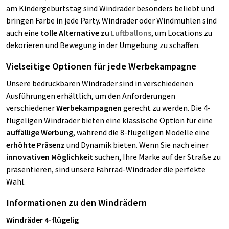
am Kindergeburtstag sind Windräder besonders beliebt und
bringen Farbe in jede Party. Windräder oder Windmühlen sind
auch eine
tolle Alternative zu
Luftballons
, um Locations zu
dekorieren und Bewegung in der Umgebung zu schaffen.
Vielseitige Optionen für jede Werbekampagne
Unsere bedruckbaren Windräder sind in verschiedenen
Ausführungen erhältlich, um den Anforderungen
verschiedener
Werbekampagnen
gerecht zu werden. Die 4-
flügeligen Windräder bieten eine klassische Option für eine
auffällige Werbung
, während die 8-flügeligen Modelle eine
erhöhte Präsenz
und Dynamik bieten. Wenn Sie nach einer
innovativen Möglichkeit
suchen, Ihre Marke auf der Straße zu
präsentieren, sind unsere Fahrrad-Windräder die perfekte
Wahl.
Informationen zu den Windrädern
Windräder 4-flügelig