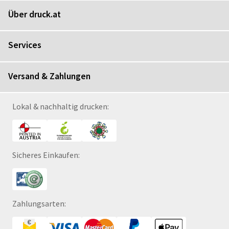
Über druck.at
Services
Versand & Zahlungen
Lokal & nachhaltig drucken:
Sicheres Einkaufen:
Zahlungsarten: