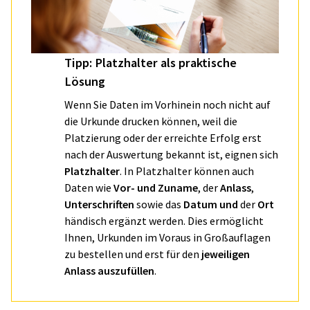
Tipp: Platzhalter als praktische
Lösung
Wenn Sie Daten im Vorhinein noch nicht auf
die Urkunde drucken können, weil die
Platzierung oder der erreichte Erfolg erst
nach der Auswertung bekannt ist, eignen sich
Platzhalter
. In Platzhalter können auch
Daten wie
Vor- und Zuname
, der
Anlass
,
Unterschriften
sowie das
Datum und
der
Ort
händisch ergänzt werden. Dies ermöglicht
Ihnen, Urkunden im Voraus in Großauflagen
zu bestellen und erst für den
jeweiligen
Anlass auszufüllen
.