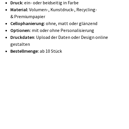
Druck:
ein- oder beidseitig in Farbe
Material:
Volumen-, Kunstdruck-, Recycling-
& Premiumpapier
Cellophanierung:
ohne, matt oder glänzend
Optionen:
mit oder ohne Personalisierung
Druckdaten
: Upload der Daten oder Design online
gestalten
Bestellmenge:
ab 10 Stück