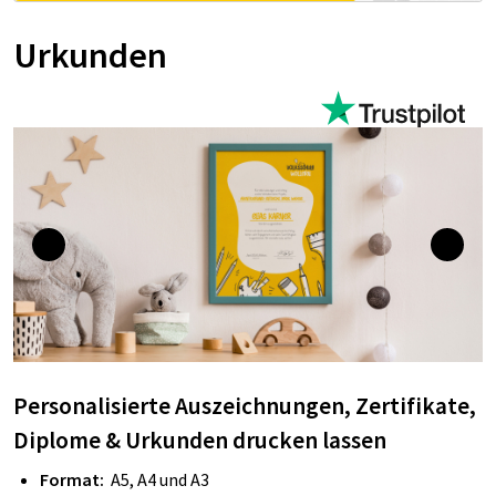
Urkunden
Personalisierte Auszeichnungen, Zertifikate,
Diplome & Urkunden drucken lassen
Format:
A5, A4 und A3