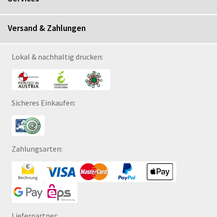
Versand & Zahlungen
Lokal & nachhaltig drucken:
Sicheres Einkaufen:
Zahlungsarten:
Lieferpartner: