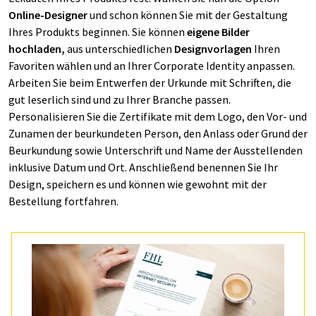
Online-Designer
und schon können Sie mit der Gestaltung
Ihres Produkts beginnen. Sie können
eigene Bilder
hochladen,
aus unterschiedlichen
Designvorlagen
Ihren
Favoriten wählen und an Ihrer Corporate Identity anpassen.
Arbeiten Sie beim Entwerfen der Urkunde mit Schriften, die
gut leserlich sind und zu Ihrer Branche passen.
Personalisieren Sie die Zertifikate mit dem Logo, den Vor- und
Zunamen der beurkundeten Person, den Anlass oder Grund der
Beurkundung sowie Unterschrift und Name der Ausstellenden
inklusive Datum und Ort. Anschließend benennen Sie Ihr
Design, speichern es und können wie gewohnt mit der
Bestellung fortfahren.