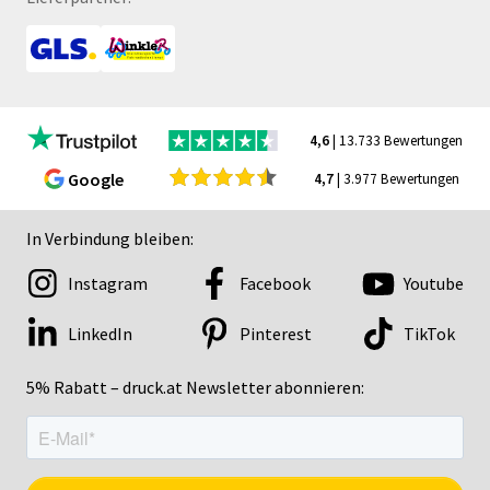
4,6
| 13.733 Bewertungen
Google
4,7
| 3.977 Bewertungen
In Verbindung bleiben:
Instagram
Facebook
Youtube
LinkedIn
Pinterest
TikTok
5% Rabatt – druck.at Newsletter abonnieren: