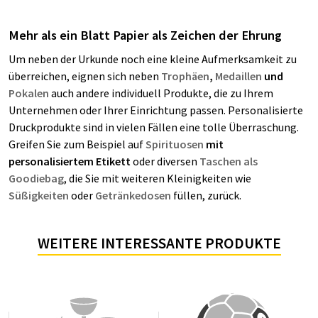
Mehr als ein Blatt Papier als Zeichen der Ehrung
Um neben der Urkunde noch eine kleine Aufmerksamkeit zu
überreichen, eignen sich neben
Trophäen
,
Medaillen
und
Pokalen
auch andere individuell Produkte, die zu Ihrem
Unternehmen oder Ihrer Einrichtung
passen. Personalisierte
Druckprodukte sind in vielen Fällen eine tolle Überraschung.
Greifen Sie zum Beispiel auf
Spirituosen
mit
personalisiertem Etikett
oder diversen
Taschen als
Goodiebag
, die Sie mit weiteren Kleinigkeiten wie
Süßigkeiten
oder
Getränkedosen
füllen, zurück.
WEITERE INTERESSANTE PRODUKTE