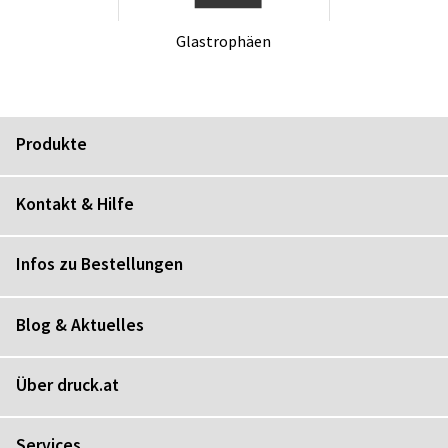
Glastro­phä­en
Produkte
Kontakt & Hilfe
Infos zu Bestellungen
Blog & Aktuelles
Über druck.at
Services