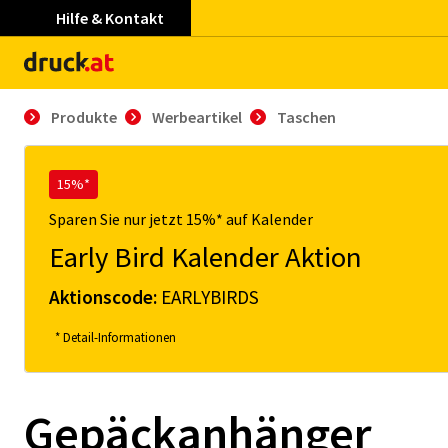
Hilfe & Kontakt
Produkte
Werbeartikel
Taschen
15%*
Sparen Sie nur jetzt 15%* auf Kalender
Early Bird Kalender Aktion
Aktionscode:
EARLYBIRDS
* Detail-Informationen
Gepäckanhänger