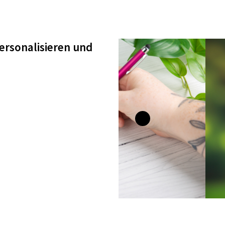
ersonalisieren und