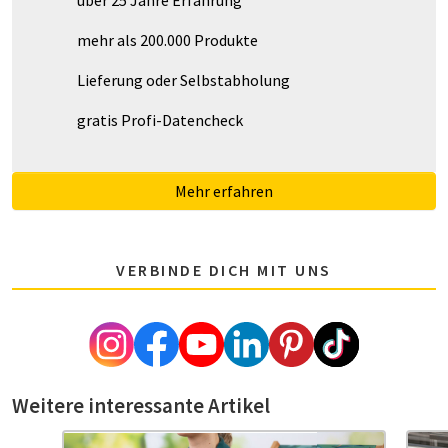
mehr als 200.000 Produkte
Lieferung oder Selbstabholung
gratis Profi-Datencheck
Mehr erfahren
VERBINDE DICH MIT UNS
Weitere interessante Artikel