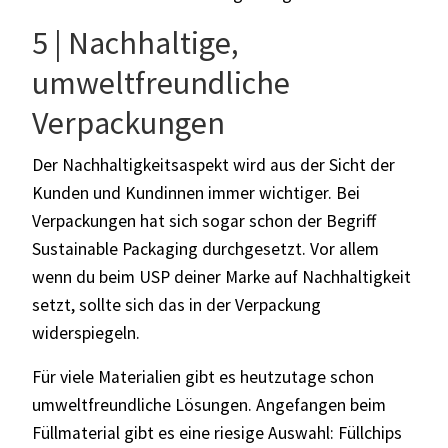
5 | Nachhaltige,
umweltfreundliche
Verpackungen
Der Nachhaltigkeitsaspekt wird aus der Sicht der
Kunden und Kundinnen immer wichtiger. Bei
Verpackungen hat sich sogar schon der Begriff
Sustainable Packaging durchgesetzt. Vor allem
wenn du beim USP deiner Marke auf Nachhaltigkeit
setzt, sollte sich das in der Verpackung
widerspiegeln.
Für viele Materialien gibt es heutzutage schon
umweltfreundliche Lösungen. Angefangen beim
Füllmaterial gibt es eine riesige Auswahl: Füllchips