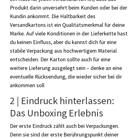
Produkt darin unversehrt beim Kunden oder bei der
Kundin ankommt. Die Haltbarkeit des
Versandkartons ist ein Qualitätsmerkmal für deine
Marke. Auf viele Konditionen in der Lieferkette hast
du keinen Einfluss, aber du kannst dich für eine
stabile Verpackung aus hochwertigem Material
entscheiden. Der Karton sollte auch für eine
weitere Lieferung ausgelegt sein – denke an eine
eventuelle Rücksendung, die wieder sicher bei dir
ankommen soll
2 | Eindruck hinterlassen:
Das Unboxing Erlebnis
Der erste Eindruck zählt auch bei Verpackungen.
Denn sie sind der erste Berührungspunkt deiner