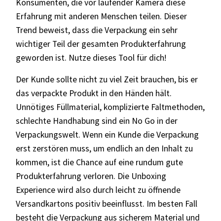
Konsumenten, die vor laufender Kamera diese
Erfahrung mit anderen Menschen teilen. Dieser
Trend beweist, dass die Verpackung ein sehr
wichtiger Teil der gesamten Produkterfahrung
geworden ist. Nutze dieses Tool für dich!
Der Kunde sollte nicht zu viel Zeit brauchen, bis er
das verpackte Produkt in den Händen hält.
Unnötiges Füllmaterial, komplizierte Faltmethoden,
schlechte Handhabung sind ein No Go in der
Verpackungswelt. Wenn ein Kunde die Verpackung
erst zerstören muss, um endlich an den Inhalt zu
kommen, ist die Chance auf eine rundum gute
Produkterfahrung verloren. Die Unboxing
Experience wird also durch leicht zu öffnende
Versandkartons positiv beeinflusst. Im besten Fall
besteht die Verpackung aus sicherem Material und