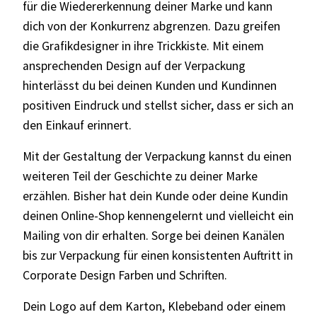
für die Wiedererkennung deiner Marke und kann
dich von der Konkurrenz abgrenzen. Dazu greifen
die Grafikdesigner in ihre Trickkiste. Mit einem
ansprechenden Design auf der Verpackung
hinterlässt du bei deinen Kunden und Kundinnen
positiven Eindruck und stellst sicher, dass er sich an
den Einkauf erinnert.
Mit der Gestaltung der Verpackung kannst du einen
weiteren Teil der Geschichte zu deiner Marke
erzählen. Bisher hat dein Kunde oder deine Kundin
deinen Online-Shop kennengelernt und vielleicht ein
Mailing von dir erhalten. Sorge bei deinen Kanälen
bis zur Verpackung für einen konsistenten Auftritt in
Corporate Design Farben und Schriften.
Dein Logo auf dem Karton, Klebeband oder einem