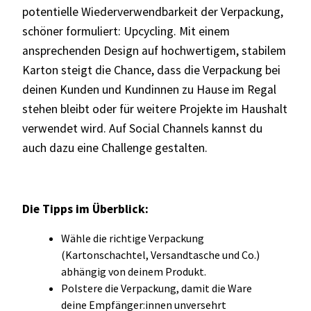
potentielle Wiederverwendbarkeit der Verpackung,
schöner formuliert: Upcycling. Mit einem
ansprechenden Design auf hochwertigem, stabilem
Karton steigt die Chance, dass die Verpackung bei
deinen Kunden und Kundinnen zu Hause im Regal
stehen bleibt oder für weitere Projekte im Haushalt
verwendet wird. Auf Social Channels kannst du
auch dazu eine Challenge gestalten.
Die Tipps im Überblick:
Wähle die richtige Verpackung
(Kartonschachtel, Versandtasche und Co.)
abhängig von deinem Produkt.
Polstere die Verpackung, damit die Ware
deine Empfänger:innen unversehrt