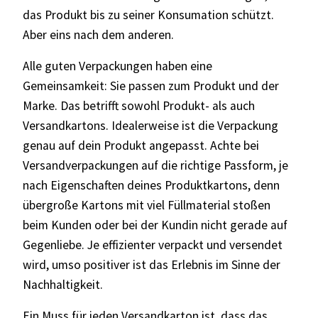
das Produkt bis zu seiner Konsumation schützt.
Aber eins nach dem anderen.
Alle guten Verpackungen haben eine
Gemeinsamkeit: Sie passen zum Produkt und der
Marke. Das betrifft sowohl Produkt- als auch
Versandkartons. Idealerweise ist die Verpackung
genau auf dein Produkt angepasst. Achte bei
Versandverpackungen auf die richtige Passform, je
nach Eigenschaften deines Produktkartons, denn
übergroße Kartons mit viel Füllmaterial stoßen
beim Kunden oder bei der Kundin nicht gerade auf
Gegenliebe. Je effizienter verpackt und versendet
wird, umso positiver ist das Erlebnis im Sinne der
Nachhaltigkeit.
Ein Muss für jeden Versandkarton ist, dass das