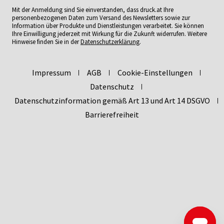
Mit der Anmeldung sind Sie einverstanden, dass druck.at Ihre
personenbezogenen Daten zum Versand des Newsletters sowie zur
Information über Produkte und Dienstleistungen verarbeitet. Sie können
Ihre Einwilligung jederzeit mit Wirkung für die Zukunft widerrufen. Weitere
Hinweise finden Sie in der
Datenschutzerklärung
.
Impressum
AGB
Cookie-Einstellungen
Datenschutz
Datenschutzinformation gemäß Art 13 und Art 14 DSGVO
Barrierefreiheit