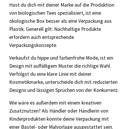
Hast du dich mit deiner Marke auf die Produktion
von biologischen Tees spezialisiert, ist eine
ökologische Box besser als eine Verpackung aus
Plastik. Generell gilt: Nachhaltige Produkte
erfordern auch entsprechende
Verpackungskonzepte.
Verkaufst du hippe und farbenfrohe Mode, ist ein
Design mit auffälligem Muster die richtige Wahl.
Verfolgst du eine klare Linie mit deiner
Kosmetikmarke, unterscheide dich mit reduzierten
Designs und lässigen Sprüchen von der Konkurrenz.
Wie wäre es außerdem mit einem kreativen
Zusatznutzen? Als Händler oder Händlerin von
Kinderprodukten könnte deine Verpackung mit
einer Bastel- oder Malvorlage ausgestattet sein.