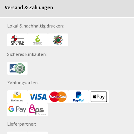
Versand & Zahlungen
Lokal & nachhaltig drucken:
Sicheres Einkaufen:
Zahlungsarten:
Lieferpartner: