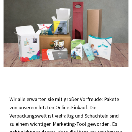
Wir alle erwarten sie mit großer Vorfreude: Pakete
von unserem letzten Online-Einkauf. Die
Verpackungswelt ist vielfältig und Schachteln sind
zu einem wichtigen Marketing-Tool geworden. Es