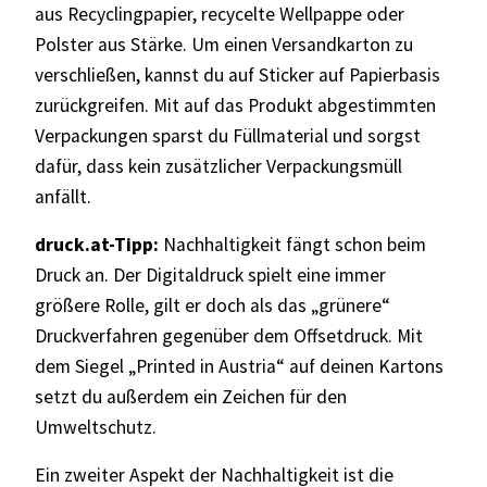
aus Recyclingpapier, recycelte Wellpappe oder
Polster aus Stärke. Um einen Versandkarton zu
verschließen, kannst du auf Sticker auf Papierbasis
zurückgreifen. Mit auf das Produkt abgestimmten
Verpackungen sparst du Füllmaterial und sorgst
dafür, dass kein zusätzlicher Verpackungsmüll
anfällt.
druck.at-Tipp:
Nachhaltigkeit fängt schon beim
Druck an. Der Digitaldruck spielt eine immer
größere Rolle, gilt er doch als das „grünere“
Druckverfahren gegenüber dem Offsetdruck. Mit
dem Siegel „Printed in Austria“ auf deinen Kartons
setzt du außerdem ein Zeichen für den
Umweltschutz.
Ein zweiter Aspekt der Nachhaltigkeit ist die