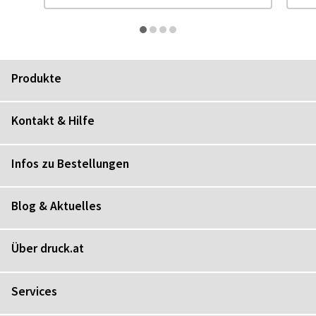
Produkte
Kontakt & Hilfe
Infos zu Bestellungen
Blog & Aktuelles
Über druck.at
Services