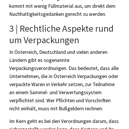
kommt mit wenig Füllmaterial aus, um direkt dem
Nachhaltigkeitsgedanken gerecht zu werden.
3 | Rechtliche Aspekte rund
um Verpackungen
In Österreich, Deutschland und vielen anderen
Ländern gibt es sogenannte
Verpackungsverordnungen. Das bedeutet, dass alle
Unternehmen, die in Österreich Verpackungen oder
verpackte Waren in Verkehr setzen, zur Teilnahme
an einem Sammel- und Verwertungssystem
verpflichtet sind. Wer Pflichten und Vorschriften
nicht einhält, muss mit Bußgeldern rechnen.
Im Kern geht es bei den Verordnungen darum, dass