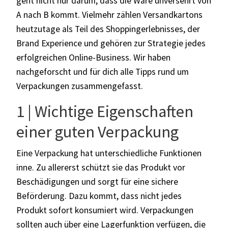
geht nicht nur darum, dass die Ware unversehrt von
A nach B kommt. Vielmehr zählen Versandkartons
heutzutage als Teil des Shoppingerlebnisses, der
Brand Experience und gehören zur Strategie jedes
erfolgreichen Online-Business. Wir haben
nachgeforscht und für dich alle Tipps rund um
Verpackungen zusammengefasst.
1 | Wichtige Eigenschaften
einer guten Verpackung
Eine Verpackung hat unterschiedliche Funktionen
inne. Zu allererst schützt sie das Produkt vor
Beschädigungen und sorgt für eine sichere
Beförderung. Dazu kommt, dass nicht jedes
Produkt sofort konsumiert wird. Verpackungen
sollten auch über eine Lagerfunktion verfügen, die