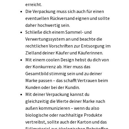
erreicht.
Die Verpackung muss sich auch für einen
eventuellen Rückversand eignen und sollte
daher hochwertig sein.
Schließe dich einem Sammel- und
Verwertungssystem an und beachte die
rechtlichen Vorschriften zur Entsorgung im
Zielland deiner Käufer und Käuferinnen.
Mit einem coolen Design hebst du dich von
der Konkurrenz ab. Hier muss das
Gesamtbild stimmig sein und zu deiner
Marke passen – das schafft Vertrauen beim
Kunden oder bei der Kundin.
Mit deiner Verpackung kannst du
gleichzeitig die Werte deiner Marke nach
außen kommunizieren – wenn du also
biologische oder nachhaltige Produkte
vertreibst, sollte auch der Karton und das
Füllmaterial aus ökologischen Rohstoffen