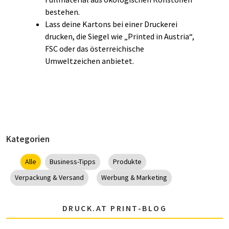
bestehen.
Lass deine Kartons bei einer Druckerei
drucken, die Siegel wie „Printed in Austria“,
FSC oder das österreichische
Umweltzeichen anbietet.
Kategorien
Alle
Business-Tipps
Produkte
Verpackung & Versand
Werbung & Marketing
DRUCK.AT PRINT-BLOG