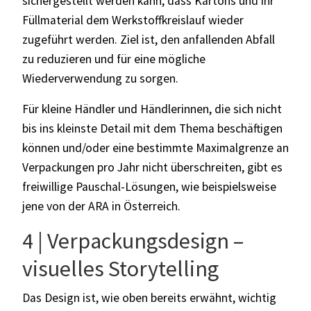
sichergestellt werden kann, dass Kartons und ihr
Füllmaterial dem Werkstoffkreislauf wieder
zugeführt werden. Ziel ist, den anfallenden Abfall
zu reduzieren und für eine mögliche
Wiederverwendung zu sorgen.
Für kleine Händler und Händlerinnen, die sich nicht
bis ins kleinste Detail mit dem Thema beschäftigen
können
und/oder eine bestimmte Maximalgrenze an
Verpackungen pro Jahr nicht überschreiten
, gibt es
freiwillige
Pauschal-Lösungen, wie beispielsweise
jene von der ARA in Österreich.
4 | Verpackungsdesign –
visuelles Storytelling
Das Design ist, wie oben bereits erwähnt, wichtig