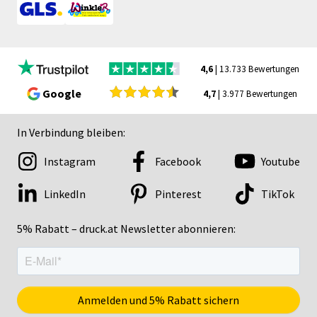
4,6
| 13.733 Bewertungen
Google
4,7
| 3.977 Bewertungen
In Verbindung bleiben:
Instagram
Facebook
Youtube
LinkedIn
Pinterest
TikTok
5% Rabatt – druck.at Newsletter abonnieren: