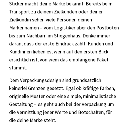
Sticker macht deine Marke bekannt. Bereits beim
Transport zu deinem Zielkunden oder deiner
Zielkundin sehen viele Personen deinen
Markennamen – vom Logistiker über den Postboten
bis zum Nachbarn im Stiegenhaus. Denke immer
daran, dass der erste Eindruck zählt. Kunden und
Kundinnen lieben es, wenn auf den ersten Blick
ersichtlich ist, von wem das empfangene Paket
stammt.
Dem Verpackungsdesign sind grundsätzlich
keinerlei Grenzen gesetzt. Egal ob kräftige Farben,
originelle Muster oder eine simple, minimalistische
Gestaltung – es geht auch bei der Verpackung um
die Vermittlung jener Werte und Botschaften, für
die deine Marke steht.