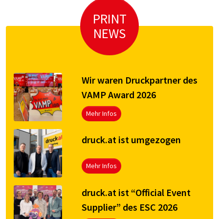
PRINT
NEWS
Wir waren Druckpartner des
VAMP Award 2026
Mehr Infos
druck.at ist umgezogen
Mehr Infos
druck.at ist “Official Event
Supplier” des ESC 2026