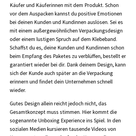
Käufer und Käuferinnen mit dem Produkt. Schon
vor dem Auspacken kannst du positive Emotionen
bei deinen Kunden und Kundinnen auslösen. Sei es
mit einem außergewöhnlichen Verpackungsdesign
oder einem lustigen Spruch auf dem Klebeband.
Schaffst du es, deine Kunden und Kundinnen schon
beim Empfang des Paketes zu verblüffen, bestellt er
garantiert wieder bei dir. Dank deinem Design, kann
sich der Kunde auch später an die Verpackung
erinnern und findet dein Unternehmen schnell
wieder.
Gutes Design allein reicht jedoch nicht, das
Gesamtkonzept muss stimmen. Hier kommt die
sogenannte Unboxing Experience ins Spiel. In den
sozialen Medien kursieren tausende Videos von