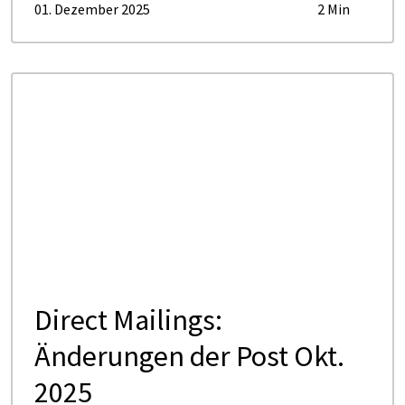
01. Dezember 2025
2 Min
Direct Mailings:
Änderungen der Post Okt.
2025