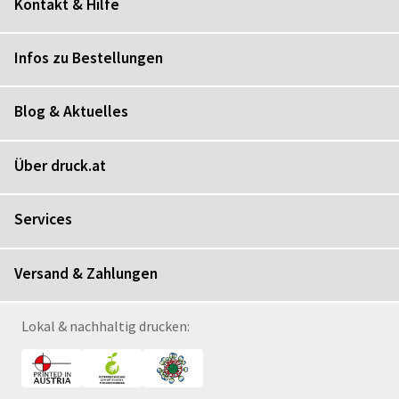
Kontakt & Hilfe
Infos zu Bestellungen
Blog & Aktuelles
Über druck.at
Services
Versand & Zahlungen
Lokal & nachhaltig drucken: