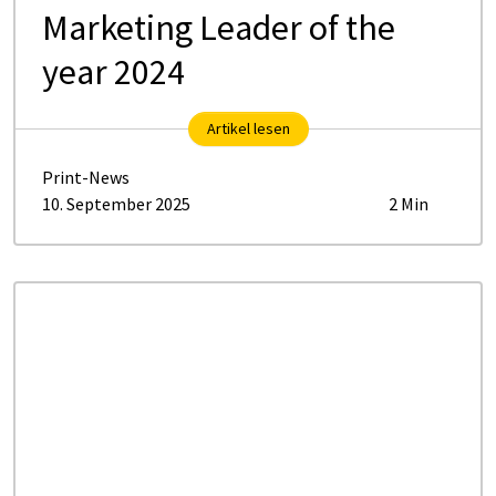
Marketing Leader of the
year 2024
Artikel lesen
Print-News
10. September 2025
2 Min