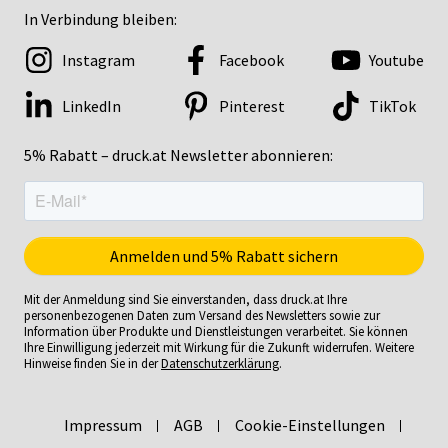
In Verbindung bleiben:
Instagram
Facebook
Youtube
LinkedIn
Pinterest
TikTok
5% Rabatt – druck.at Newsletter abonnieren:
Mit der Anmeldung sind Sie einverstanden, dass druck.at Ihre
personenbezogenen Daten zum Versand des Newsletters sowie zur
Information über Produkte und Dienstleistungen verarbeitet. Sie können
Ihre Einwilligung jederzeit mit Wirkung für die Zukunft widerrufen. Weitere
Hinweise finden Sie in der
Datenschutzerklärung
.
Impressum
AGB
Cookie-Einstellungen