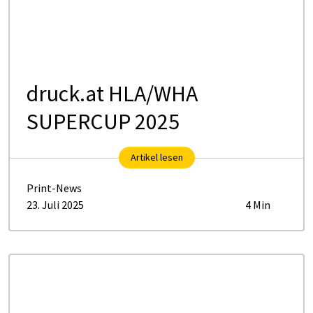
druck.at HLA/WHA
SUPERCUP 2025
Artikel lesen
Print-News
23. Juli 2025
4 Min