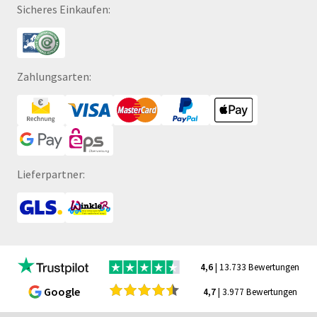
Sicheres Einkaufen:
Zahlungsarten:
Lieferpartner:
4,6
| 13.733 Bewertungen
Google
4,7
| 3.977 Bewertungen