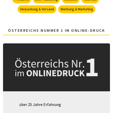
Verpackung & Versand
Werbung & Marketing
ÖSTERREICHS NUMMER 1 IM ONLINE-DRUCK
über 25 Jahre Erfahrung