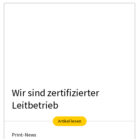
Wir sind zertifizierter
Leitbetrieb
Artikel lesen
Print-News