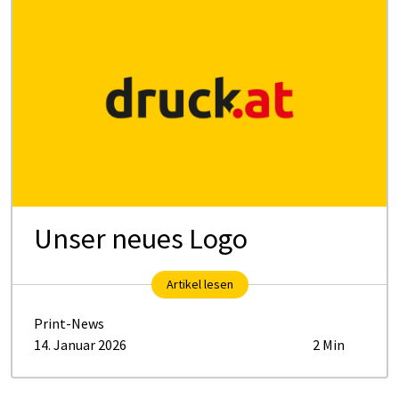
Unser neues Logo
Artikel lesen
Print-News
14. Januar 2026
2 Min