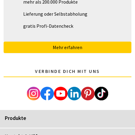
mehr als 200.000 Produkte
Lieferung oder Selbstabholung
gratis Profi-Datencheck
Mehr erfahren
VERBINDE DICH MIT UNS
Produkte