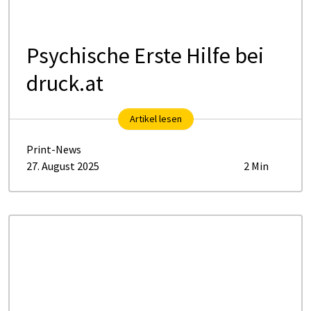
Psychische Erste Hilfe bei
druck.at
Artikel lesen
Print-News
27. August 2025
2 Min