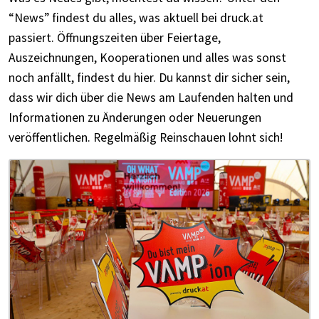
“News” findest du alles, was aktuell bei druck.at
passiert. Öffnungszeiten über Feiertage,
Auszeichnungen, Kooperationen und alles was sonst
noch anfällt, findest du hier. Du kannst dir sicher sein,
dass wir dich über die News am Laufenden halten und
Informationen zu Änderungen oder Neuerungen
veröffentlichen. Regelmäßig Reinschauen lohnt sich!