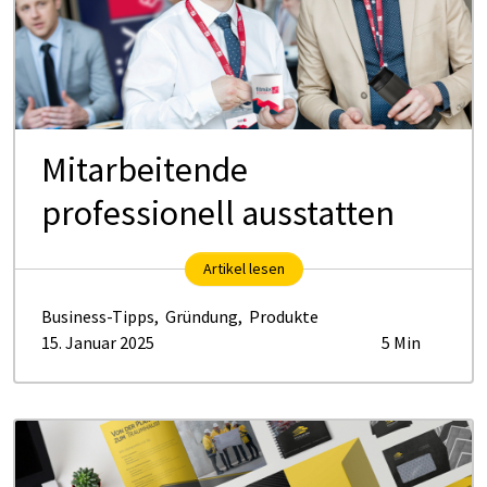
Mitarbeitende
professionell ausstatten
Artikel lesen
Business-Tipps
,
Gründung
,
Produkte
15. Januar 2025
5 Min