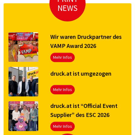
NEWS
Wir waren Druckpartner des
VAMP Award 2026
Mehr Infos
druck.at ist umgezogen
Mehr Infos
druck.at ist “Official Event
Supplier” des ESC 2026
Mehr Infos