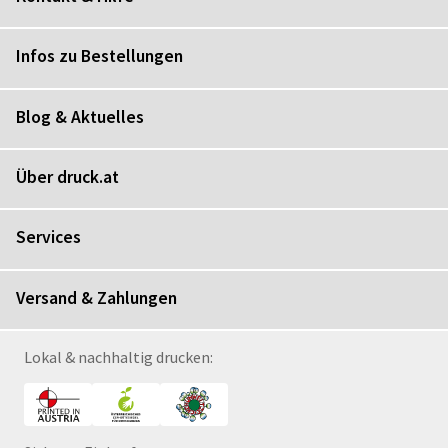
Infos zu Bestellungen
Blog & Aktuelles
Über druck.at
Services
Versand & Zahlungen
Lokal & nachhaltig drucken: