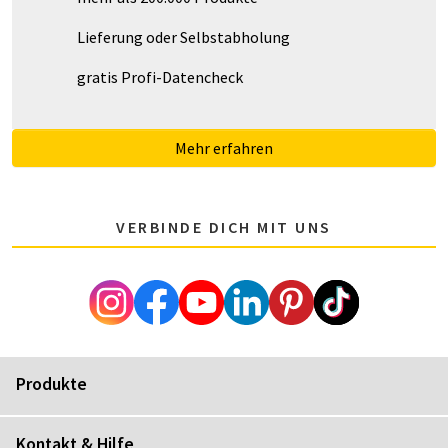
Lieferung oder Selbstabholung
gratis Profi-Datencheck
Mehr erfahren
VERBINDE DICH MIT UNS
Produkte
Kontakt & Hilfe