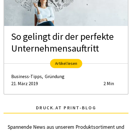
So gelingt dir der perfekte
Unternehmensauftritt
Artikel lesen
Business-Tipps
,
Gründung
21. März 2019
2 Min
DRUCK.AT PRINT-BLOG
Spannende News aus unserem Produktsortiment und