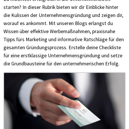
starten? In dieser Rubrik bieten wir dir Einblicke hinter
die Kulissen der Unternehmensgründung und zeigen dir,
worauf es ankommt. Mit unseren Blogs erlangst du
Wissen über effektive Werbemaßnahmen, praxisnahe
Tipps fürs Marketing und informative Ratschläge für den
gesamten Gründungsprozess. Erstelle deine Checkliste
für eine erstklassige Unternehmensgründung und setze
die Grundbausteine für den unternehmerischen Erfolg.