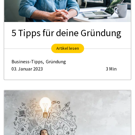
5 Tipps für deine Gründung
Artikel lesen
Business-Tipps
,
Gründung
03. Januar 2023
3 Min