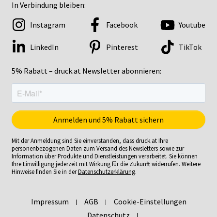
In Verbindung bleiben:
Instagram
Facebook
Youtube
LinkedIn
Pinterest
TikTok
5% Rabatt – druck.at Newsletter abonnieren:
Mit der Anmeldung sind Sie einverstanden, dass druck.at Ihre
personenbezogenen Daten zum Versand des Newsletters sowie zur
Information über Produkte und Dienstleistungen verarbeitet. Sie können
Ihre Einwilligung jederzeit mit Wirkung für die Zukunft widerrufen. Weitere
Hinweise finden Sie in der
Datenschutzerklärung
.
Impressum
AGB
Cookie-Einstellungen
Datenschutz