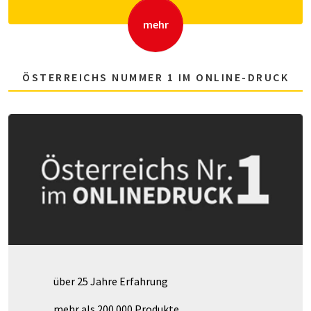
mehr
ÖSTERREICHS NUMMER 1 IM ONLINE-DRUCK
über 25 Jahre Erfahrung
mehr als 200.000 Produkte