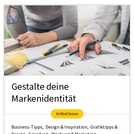
Gestalte deine
Markenidentität
Artikel lesen
Business-Tipps
,
Design & Inspiration
,
Grafiktipps &