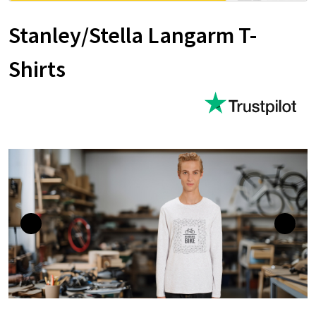
Stanley/Stella Langarm T-
Shirts