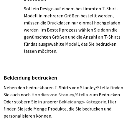
Soll ein Design auf einem bestimmten T-Shirt-
Modell in mehreren Größen bestellt werden,
müssen die Druckdaten nur einmal hochgeladen
werden. Im Bestellprozess wählen Sie dann die
gewünschten Größen und die Anzahl an T-Shirts
für das ausgewählte Modell, das Sie bedrucken
lassen möchten.
Bekleidung bedrucken
Neben den bedruckbaren T-Shirts von Stanley/Stella finden
Sie auch noch
Hoodies von Stanley/Stella
zum Bedrucken.
Oder stöbern Sie in unserer
Bekleidungs-Kategorie
. Hier
finden Sie jede Menge Produkte, die Sie bedrucken und
personalisieren können.