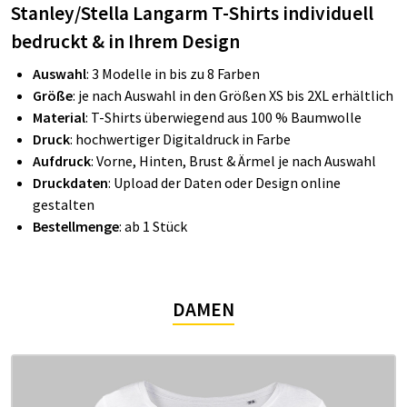
Stanley/Stella Langarm T-Shirts individuell
bedruckt & in Ihrem Design
Auswahl
: 3 Modelle in bis zu 8 Farben
Größe
: je nach Auswahl in den Größen XS bis 2XL erhältlich
Material
: T-Shirts überwiegend aus 100 % Baumwolle
Druck
: hochwertiger Digitaldruck in Farbe
Aufdruck
: Vorne, Hinten, Brust & Ärmel je nach Auswahl
Druckdaten
: Upload der Daten oder Design online
gestalten
Bestellmenge
: ab 1 Stück
DAMEN