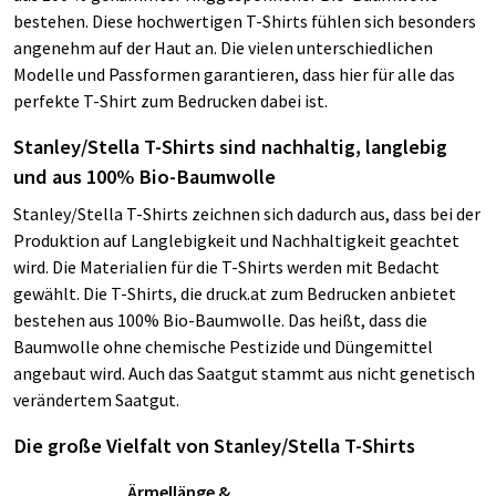
bestehen. Diese hochwertigen T-Shirts fühlen sich besonders
angenehm auf der Haut an. Die vielen unterschiedlichen
Modelle und Passformen garantieren, dass hier für alle das
perfekte T-Shirt zum Bedrucken dabei ist.
Stanley/Stella T-Shirts sind nachhaltig, langlebig
und aus 100% Bio-Baumwolle
Stanley/Stella T-Shirts zeichnen sich dadurch aus, dass bei der
Produktion auf Langlebigkeit und Nachhaltigkeit geachtet
wird. Die Materialien für die T-Shirts werden mit Bedacht
gewählt. Die T-Shirts, die druck.at zum Bedrucken anbietet
bestehen aus 100% Bio-Baumwolle. Das heißt, dass die
Baumwolle ohne chemische Pestizide und Düngemittel
angebaut wird. Auch das Saatgut stammt aus nicht genetisch
verändertem Saatgut.
Die große Vielfalt von Stanley/Stella T-Shirts
Ärmellänge &