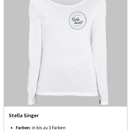
Stella Singer
Farben
: in bis zu 3 Farben