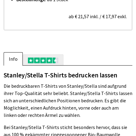
ab
€ 21,57
inkl.
/
€ 17,97
exkl.
Info
Stanley/Stella T-Shirts bedrucken lassen
Die bedruckbaren T-Shirts von Stanley/Stella sind aufgrund
ihrer Top-Qualität sehr beliebt. Stanley/Stella T-Shirts lassen
sich an unterschiedlichen Positionen bedrucken. Es gibt die
Möglichkeit, einen Aufdruck hinten, vorne oder auch am
linken oder rechten Ärmel zu wählen.
Bei Stanley/Stella T-Shirts sticht besonders hervor, dass sie
aus 100 % gekämmter ringgesponnener Bio-Baumwolle