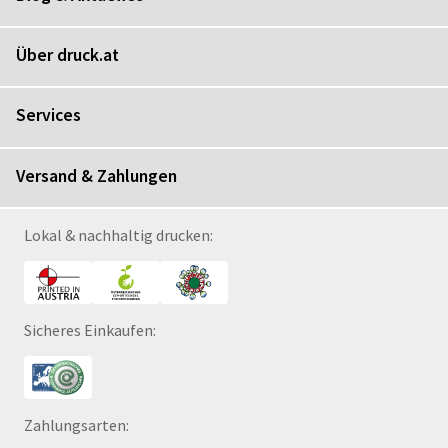
Über druck.at
Services
Versand & Zahlungen
Lokal & nachhaltig drucken:
Sicheres Einkaufen:
Zahlungsarten: