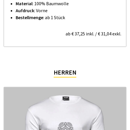
Material
: 100% Baumwolle
Aufdruck
: Vorne
Bestellmenge
: ab 1 Stück
ab
€ 37,25
inkl.
/
€ 31,04
exkl.
HERREN