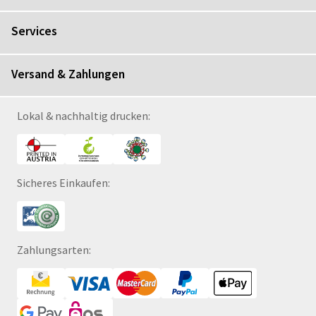
Services
Versand & Zahlungen
Lokal & nachhaltig drucken:
Sicheres Einkaufen:
Zahlungsarten: