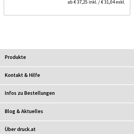
ab
€ 37,25
inkl.
/
€ 31,04
exkl.
Produkte
Kontakt & Hilfe
Infos zu Bestellungen
Blog & Aktuelles
Über druck.at