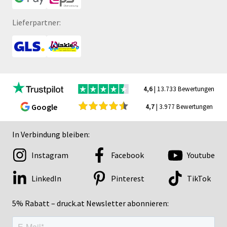
Lieferpartner:
4,6
| 13.733 Bewertungen
Google
4,7
| 3.977 Bewertungen
In Verbindung bleiben:
Instagram
Facebook
Youtube
LinkedIn
Pinterest
TikTok
5% Rabatt – druck.at Newsletter abonnieren: