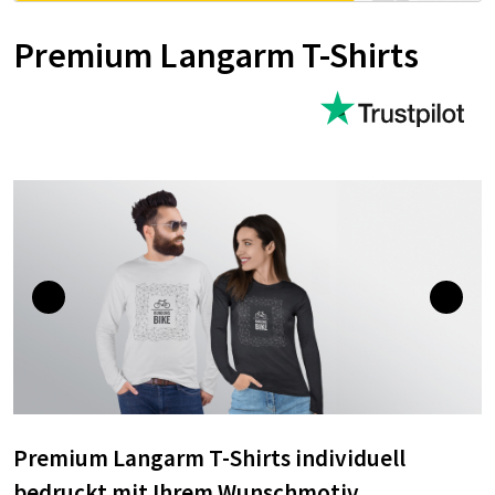
Premium Langarm T-Shirts
Premium Langarm T-Shirts individuell
bedruckt mit Ihrem Wunschmotiv