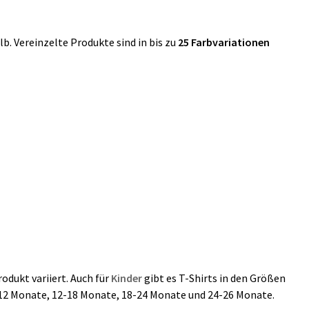
b. Vereinzelte Produkte sind in bis zu
25 Farbvariationen
odukt variiert. Auch für
Kinder
gibt es T-Shirts in den Größen
 6-12 Monate, 12-18 Monate, 18-24 Monate und 24-26 Monate.