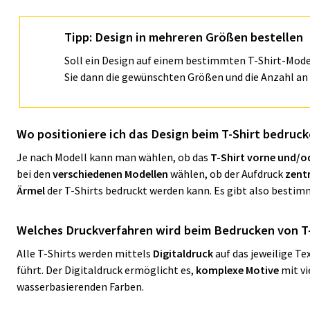
Tipp: Design in mehreren Größen bestellen
Soll ein Design auf einem bestimmten T-Shirt-Mode
Sie dann die gewünschten Größen und die Anzahl an 
Wo positioniere ich das Design beim T-Shirt bedruc
Je nach Modell kann man wählen, ob das
T-Shirt vorne und/o
bei den
verschiedenen Modellen
wählen, ob der Aufdruck
zentr
Ärmel
der T-Shirts bedruckt werden kann. Es gibt also bestim
Welches Druckverfahren wird beim Bedrucken von T
Alle T-Shirts werden mittels
Digitaldruck
auf das jeweilige Te
führt. Der Digitaldruck ermöglicht es,
komplexe Motive
mit vi
wasserbasierenden Farben.