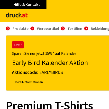
Hilfe & Kontakt
Produkte
Werbeartikel
Textilien
Bekleidun
15%*
Sparen Sie nur jetzt 15%* auf Kalender
Early Bird Kalender Aktion
Aktionscode:
EARLYBIRDS
* Detail-Informationen
Premium T-Shirts