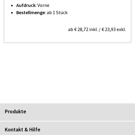
Aufdruck
: Vorne
Bestellmenge
: ab 1 Stück
ab
€ 28,72
inkl.
/
€ 23,93
exkl.
Produkte
Kontakt & Hilfe