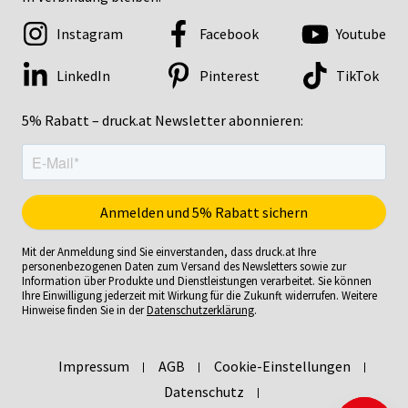
Instagram
Facebook
Youtube
LinkedIn
Pinterest
TikTok
5% Rabatt – druck.at Newsletter abonnieren:
Mit der Anmeldung sind Sie einverstanden, dass druck.at Ihre
personenbezogenen Daten zum Versand des Newsletters sowie zur
Information über Produkte und Dienstleistungen verarbeitet. Sie können
Ihre Einwilligung jederzeit mit Wirkung für die Zukunft widerrufen. Weitere
Hinweise finden Sie in der
Datenschutzerklärung
.
Impressum
AGB
Cookie-Einstellungen
Datenschutz