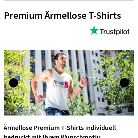
Premium Ärmellose T-Shirts
Ärmellose Premium T-Shirts individuell
bedruckt mit Ihrem Wunschmotiv