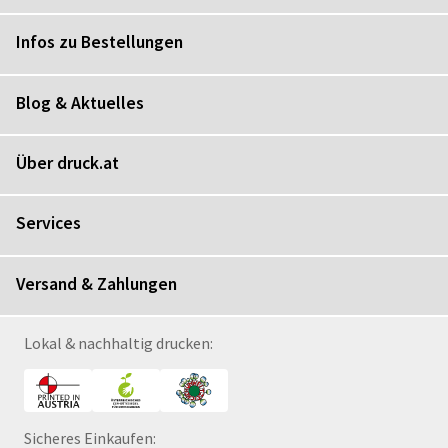
Infos zu Bestellungen
Blog & Aktuelles
Über druck.at
Services
Versand & Zahlungen
Lokal & nachhaltig drucken:
Sicheres Einkaufen: