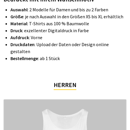
Auswahl
: 2 Modelle für Damen und bis zu 2 Farben
Größe
: je nach Auswahl in den Größen XS bis XL erhältlich
Material
: T-Shirts aus 100 % Baumwolle
Druck
: exzellenter Digitaldruck in Farbe
Aufdruck
: Vorne
Druckdaten
: Upload der Daten oder Design online
gestalten
Bestellmenge
: ab 1 Stück
HERREN