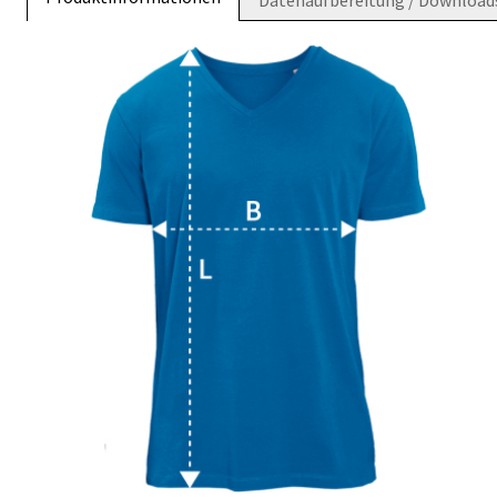
Datenaufbereitung / Download