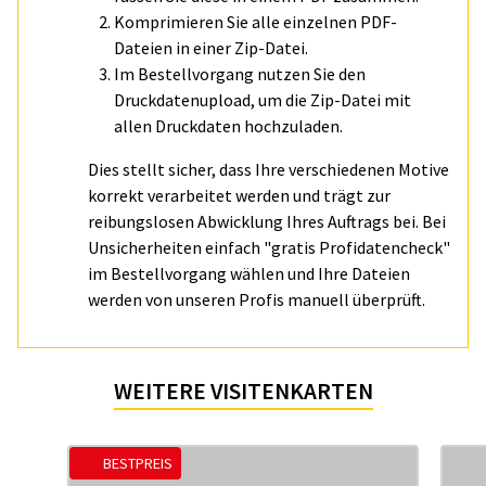
Komprimieren Sie alle einzelnen PDF-
Dateien in einer Zip-Datei.
Im Bestellvorgang nutzen Sie den
Druckdatenupload, um die Zip-Datei mit
allen Druckdaten hochzuladen.
Dies stellt sicher, dass Ihre verschiedenen Motive
korrekt verarbeitet werden und trägt zur
reibungslosen Abwicklung Ihres Auftrags bei. Bei
Unsicherheiten einfach "gratis Profidatencheck"
im Bestellvorgang wählen und Ihre Dateien
werden von unseren Profis manuell überprüft.
WEITERE VISITENKARTEN
BESTPREIS