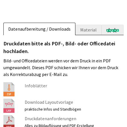
Datenaufbereitung / Downloads
Material
Druckdaten bitte als PDF-, Bild- oder Officedatei
hochladen.
Bild- und Officedateien werden vor dem Druck in ein PDF
umgewandelt. Dieses PDF schicken wir Ihnen vor dem Druck
als Korrekturabzug per E-Mail zu.
Infoblätter
Download Layoutvorlage
praktische Infos und Standbögen
Druckdatenanforderungen
Alles zu Bildauflösung und PDF-Erstellung