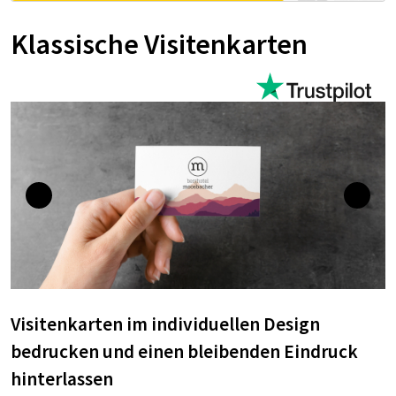
Klassische Visitenkarten
Visitenkarten im individuellen Design
bedrucken und einen bleibenden Eindruck
hinterlassen