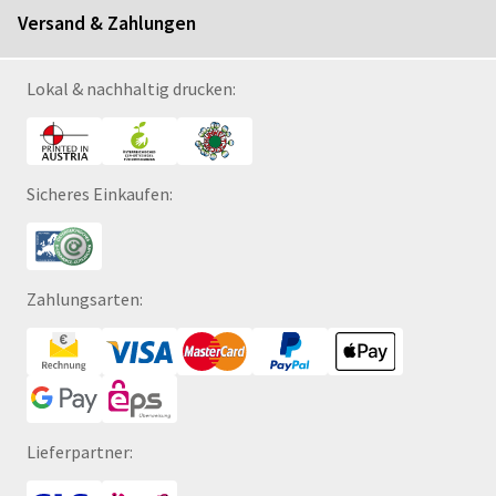
Versand & Zahlungen
Lokal & nachhaltig drucken:
Sicheres Einkaufen:
Zahlungsarten:
Lieferpartner: