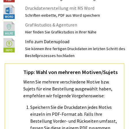
Druckdatenerstellung mit MS Word
Schriften einbette, PDF aus Word speichern
Grafikstudios & Agenturen
Hier finden Sie Grafikstudios in Ihrer Nähe
Info zum Datenupload
Sie können Ihre fertigen Druckdaten im letzten Schritt des
Bestellprozesses hochladen
Tipp: Wahl von mehreren Motiven/Sujets
Wenn Sie mehrere verschiedene Motive bzw.
Sujets für eine Bestellung ausgewählt haben,
empfehlen wir folgende Vorgehensweise:
Speichern Sie die Druckdaten jedes Motivs
einzeln im PDF-Format ab. Falls Ihre
Bestellung Vorder- und Rückseiten umfasst,
fassen Sie diese in einem PDF zusammen.