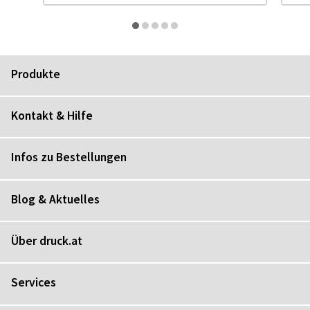
Produkte
Kontakt & Hilfe
Infos zu Bestellungen
Blog & Aktuelles
Über druck.at
Services