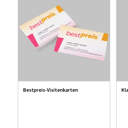
Bestpreis-Visitenkarten
Kl