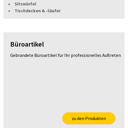
Sitzwürfel
Tischdecken & -läufer
Büroartikel
Gebrandete Büroartikel für Ihr professionelles Auftreten
zu den Produkten