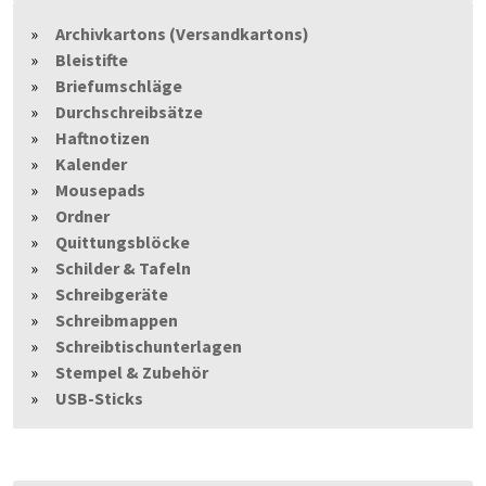
Archivkartons (Versandkartons)
Bleistifte
Briefumschläge
Durchschreibsätze
Haftnotizen
Kalender
Mousepads
Ordner
Quittungsblöcke
Schilder & Tafeln
Schreibgeräte
Schreibmappen
Schreibtischunterlagen
Stempel & Zubehör
USB-Sticks