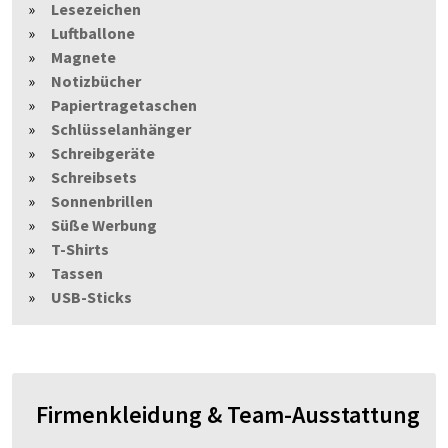
Lesezeichen
Luftballone
Magnete
Notizbücher
Papiertragetaschen
Schlüsselanhänger
Schreibgeräte
Schreibsets
Sonnenbrillen
Süße Werbung
T-Shirts
Tassen
USB-Sticks
Firmenkleidung & Team-Ausstattung