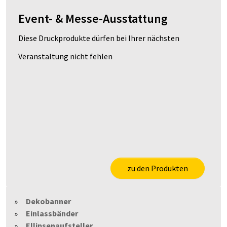
Event- & Messe-Ausstattung
Diese Druckprodukte dürfen bei Ihrer nächsten
Veranstaltung nicht fehlen
zu den Produkten
Dekobanner
Einlassbänder
Ellipsenaufsteller