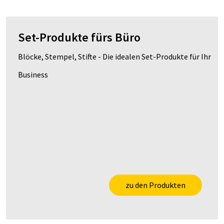
Set-Produkte fürs Büro
Blöcke, Stempel, Stifte - Die idealen Set-Produkte für Ihr
Business
zu den Produkten