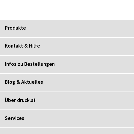
Produkte
Kontakt & Hilfe
Infos zu Bestellungen
Blog & Aktuelles
Über druck.at
Services