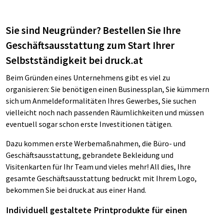
Sie sind Neugründer? Bestellen Sie Ihre
Geschäftsausstattung zum Start Ihrer
Selbstständigkeit bei druck.at
Beim Gründen eines Unternehmens gibt es viel zu
organisieren: Sie benötigen einen Businessplan, Sie kümmern
sich um Anmeldeformalitäten Ihres Gewerbes, Sie suchen
vielleicht noch nach passenden Räumlichkeiten und müssen
eventuell sogar schon erste Investitionen tätigen.
Dazu kommen erste Werbemaßnahmen, die Büro- und
Geschäftsausstattung, gebrandete Bekleidung und
Visitenkarten für Ihr Team und vieles mehr! All dies, Ihre
gesamte Geschäftsausstattung bedruckt mit Ihrem Logo,
bekommen Sie bei druck.at aus einer Hand.
Individuell gestaltete Printprodukte für einen