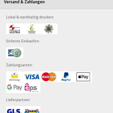
Versand & Zahlungen
Lokal & nachhaltig drucken:
Sicheres Einkaufen:
Zahlungsarten:
Lieferpartner: