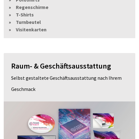
Regenschirme
T-Shirts
Turnbeutel
Visitenkarten
Raum- & Geschäftsausstattung
Selbst gestaltete Geschäftsausstattung nach Ihrem
Geschmack