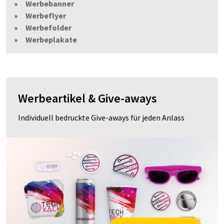
Werbebanner
Werbeflyer
Werbefolder
Werbeplakate
Werbeartikel & Give-aways
Individuell bedruckte Give-aways für jeden Anlass