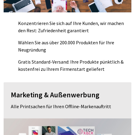
Konzentrieren Sie sich auf Ihre Kunden, wir machen
den Rest: Zufriedenheit garantiert
Wählen Sie aus über 200.000 Produkten für Ihre
Neugründung
Gratis Standard-Versand: Ihre Produkte pünktlich &
kostenfrei zu Ihrem Firmenstart geliefert
Marketing & Außenwerbung
Alle Printsachen für Ihren Offline-Markenauftritt