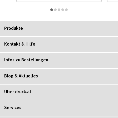
Produkte
Kontakt & Hilfe
Infos zu Bestellungen
Blog & Aktuelles
Über druck.at
Services