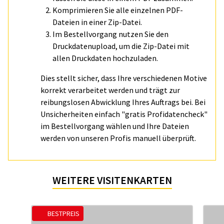
Komprimieren Sie alle einzelnen PDF-
Dateien in einer Zip-Datei.
Im Bestellvorgang nutzen Sie den
Druckdatenupload, um die Zip-Datei mit
allen Druckdaten hochzuladen.
Dies stellt sicher, dass Ihre verschiedenen Motive
korrekt verarbeitet werden und trägt zur
reibungslosen Abwicklung Ihres Auftrags bei. Bei
Unsicherheiten einfach "gratis Profidatencheck"
im Bestellvorgang wählen und Ihre Dateien
werden von unseren Profis manuell überprüft.
WEITERE VISITENKARTEN
BESTPREIS