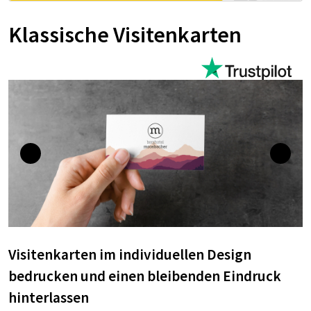
Klassische Visitenkarten
Visitenkarten im individuellen Design
bedrucken und einen bleibenden Eindruck
hinterlassen