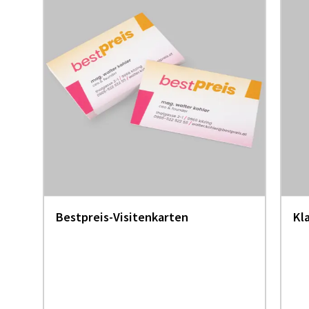
Bestpreis-Visitenkarten
Kl