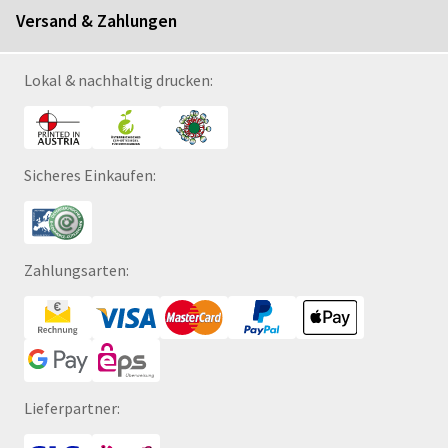
Versand & Zahlungen
Lokal & nachhaltig drucken:
Sicheres Einkaufen:
Zahlungsarten:
Lieferpartner: