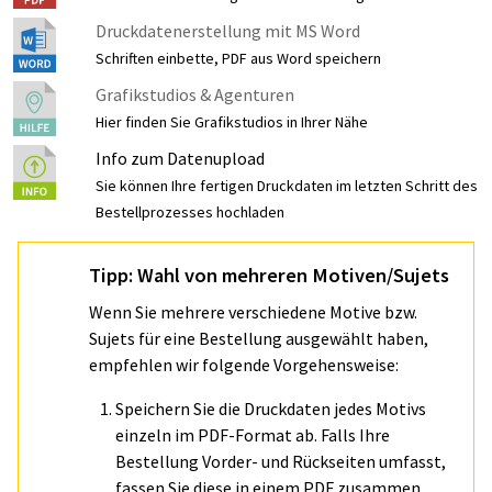
Druckdatenerstellung mit MS Word
Schriften einbette, PDF aus Word speichern
Grafikstudios & Agenturen
Hier finden Sie Grafikstudios in Ihrer Nähe
Info zum Datenupload
Sie können Ihre fertigen Druckdaten im letzten Schritt des
Bestellprozesses hochladen
Tipp: Wahl von mehreren Motiven/Sujets
Wenn Sie mehrere verschiedene Motive bzw.
Sujets für eine Bestellung ausgewählt haben,
empfehlen wir folgende Vorgehensweise:
Speichern Sie die Druckdaten jedes Motivs
einzeln im PDF-Format ab. Falls Ihre
Bestellung Vorder- und Rückseiten umfasst,
fassen Sie diese in einem PDF zusammen.