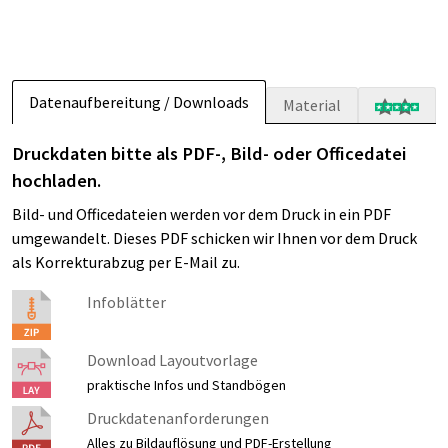
Datenaufbereitung / Downloads
Material
Druckdaten bitte als PDF-, Bild- oder Officedatei
hochladen.
Bild- und Officedateien werden vor dem Druck in ein PDF
umgewandelt. Dieses PDF schicken wir Ihnen vor dem Druck
als Korrekturabzug per E-Mail zu.
Infoblätter
Download Layoutvorlage
praktische Infos und Standbögen
Druckdatenanforderungen
Alles zu Bildauflösung und PDF-Erstellung