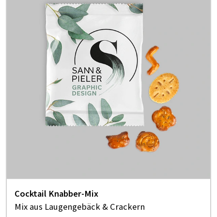
Cocktail Knabber-Mix
Mix aus Laugengebäck & Crackern