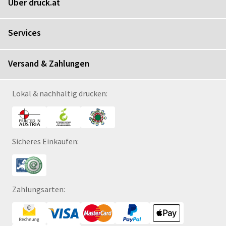
Über druck.at
Services
Versand & Zahlungen
Lokal & nachhaltig drucken:
Sicheres Einkaufen:
Zahlungsarten: