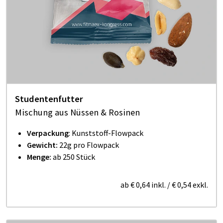
Studentenfutter
Mischung aus Nüssen & Rosinen
Verpackung
: Kunststoff-Flowpack
Gewicht:
22g pro Flowpack
Menge:
ab 250 Stück
ab
€ 0,64
inkl.
/
€ 0,54
exkl.