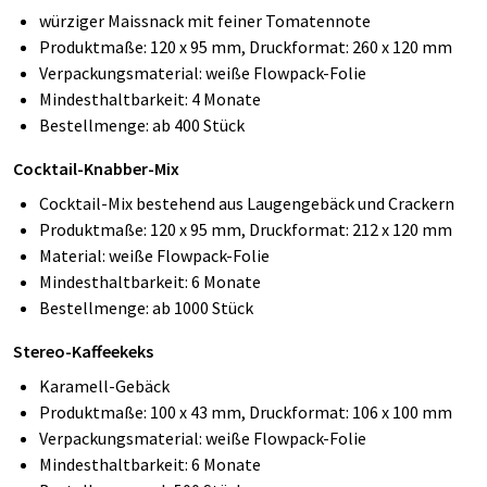
würziger Maissnack mit feiner Tomatennote
Produktmaße: 120 x 95 mm, Druckformat: 260 x 120 mm
Verpackungsmaterial: weiße Flowpack-Folie
Mindesthaltbarkeit: 4 Monate
Bestellmenge: ab 400 Stück
Cocktail-Knabber-Mix
Cocktail-Mix bestehend aus Laugengebäck und Crackern
Produktmaße: 120 x 95 mm, Druckformat: 212 x 120 mm
Material: weiße Flowpack-Folie
Mindesthaltbarkeit: 6 Monate
Bestellmenge: ab 1000 Stück
Stereo-Kaffeekeks
Karamell-Gebäck
Produktmaße: 100 x 43 mm, Druckformat: 106 x 100 mm
Verpackungsmaterial: weiße Flowpack-Folie
Mindesthaltbarkeit: 6 Monate