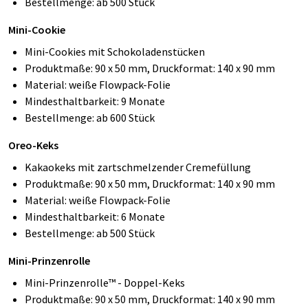
Bestellmenge: ab 500 Stück
Mini-Cookie
Mini-Cookies mit Schokoladenstücken
Produktmaße: 90 x 50 mm, Druckformat: 140 x 90 mm
Material: weiße Flowpack-Folie
Mindesthaltbarkeit: 9 Monate
Bestellmenge: ab 600 Stück
Oreo-Keks
Kakaokeks mit zartschmelzender Cremefüllung
Produktmaße: 90 x 50 mm, Druckformat: 140 x 90 mm
Material: weiße Flowpack-Folie
Mindesthaltbarkeit: 6 Monate
Bestellmenge: ab 500 Stück
Mini-Prinzenrolle
Mini-Prinzenrolle™ - Doppel-Keks
Produktmaße: 90 x 50 mm, Druckformat: 140 x 90 mm