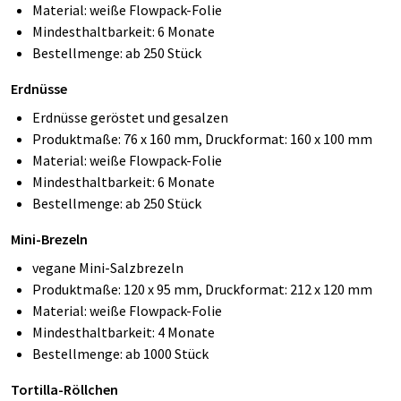
Material: weiße Flowpack-Folie
Mindesthaltbarkeit: 6 Monate
Bestellmenge: ab 250 Stück
Erdnüsse
Erdnüsse geröstet und gesalzen
Produktmaße: 76 x 160 mm, Druckformat: 160 x 100 mm
Material: weiße Flowpack-Folie
Mindesthaltbarkeit: 6 Monate
Bestellmenge: ab 250 Stück
Mini-Brezeln
vegane Mini-Salzbrezeln
Produktmaße: 120 x 95 mm, Druckformat: 212 x 120 mm
Material: weiße Flowpack-Folie
Mindesthaltbarkeit: 4 Monate
Bestellmenge: ab 1000 Stück
Tortilla-Röllchen