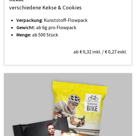
verschiedene Kekse & Cookies
Verpackung
: Kunststoff-Flowpack
Gewicht:
ab 6g pro Flowpack
Menge:
ab 500 Stück
ab
€ 0,32
inkl.
/
€ 0,27
exkl.