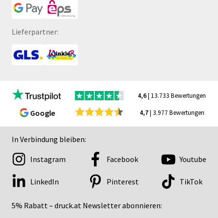
Lieferpartner:
4,6
| 13.733 Bewertungen
Google
4,7
| 3.977 Bewertungen
In Verbindung bleiben:
Instagram
Facebook
Youtube
LinkedIn
Pinterest
TikTok
5% Rabatt – druck.at Newsletter abonnieren: