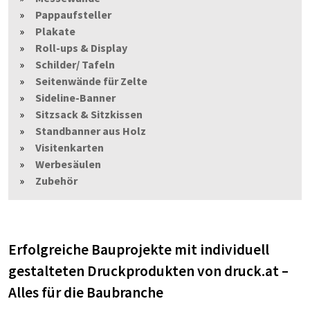
Pappaufsteller
Plakate
Roll-ups & Display
Schilder/ Tafeln
Seitenwände für Zelte
Sideline-Banner
Sitzsack & Sitzkissen
Standbanner aus Holz
Visitenkarten
Werbesäulen
Zubehör
Erfolgreiche Bauprojekte mit individuell
gestalteten Druckprodukten von druck.at –
Alles für die Baubranche