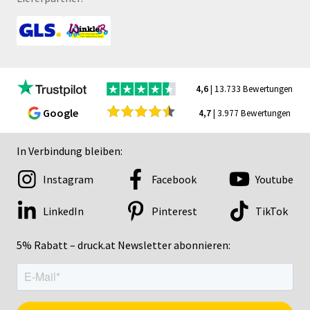
4,6
| 13.733 Bewertungen
Google
4,7
| 3.977 Bewertungen
In Verbindung bleiben:
Instagram
Facebook
Youtube
LinkedIn
Pinterest
TikTok
5% Rabatt – druck.at Newsletter abonnieren: