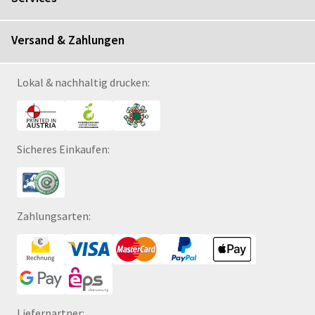
Versand & Zahlungen
Lokal & nachhaltig drucken:
Sicheres Einkaufen:
Zahlungsarten:
Lieferpartner: