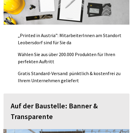
„Printed in Austria”: MitarbeiterInnen am Standort
Leobersdorf sind für Sie da
Wählen Sie aus über 200.000 Produkten für Ihren
perfekten Auftritt
Gratis Standard-Versand: pünktlich & kostenfrei zu
Ihrem Unternehmen geliefert
Auf der Baustelle: Banner &
Transparente