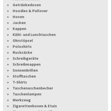
Getränkedosen
Hoodies & Pullover
Hosen
Jacken
Kappen
Kühl- und Lunchtaschen
Ohrstöpsel
Poloshirts
Rucksäcke
Schreibgeräte
Schreibmappen
Sonnenbrillen
Stofftaschen
T-Shirts
Taschenaschenbecher
Taschenlampen
Werkzeug
Zigarettenboxen & Etuis