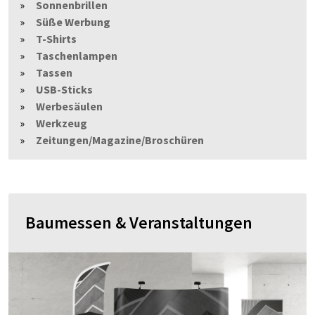
Sonnenbrillen
Süße Werbung
T-Shirts
Taschenlampen
Tassen
USB-Sticks
Werbesäulen
Werkzeug
Zeitungen/Magazine/Broschüren
Baumessen & Veranstaltungen