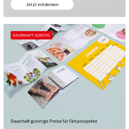
Jetzt entdecken
DAUERHAFT GÜNSTIG
Dauerhaft günstige Preise für Faltprospekte