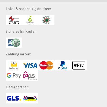
Lokal & nachhaltig drucken:
Sicheres Einkaufen:
Zahlungsarten:
Lieferpartner: