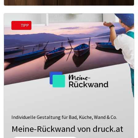
TIPP
Individuelle Gestaltung für Bad, Küche, Wand & Co.
Meine-Rückwand von druck.at