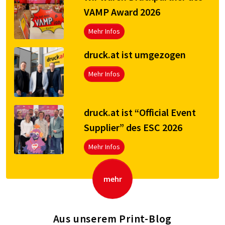
VAMP Award 2026
Mehr Infos
druck.at ist umgezogen
Mehr Infos
druck.at ist “Official Event
Supplier” des ESC 2026
Mehr Infos
mehr
Aus unserem Print-Blog