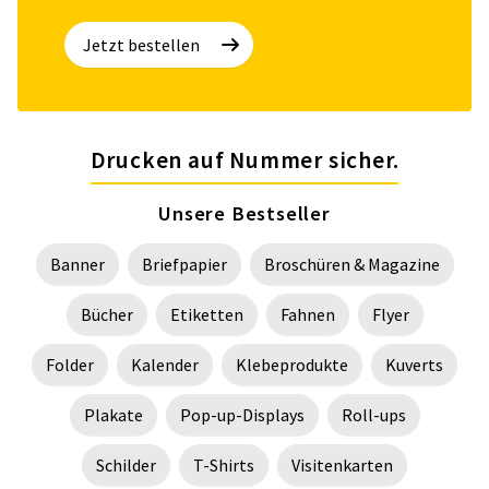
Jetzt bestellen
Drucken auf Nummer sicher.
Unsere Bestseller
Banner
Briefpapier
Broschüren & Magazine
Bücher
Etiketten
Fahnen
Flyer
Folder
Kalender
Klebeprodukte
Kuverts
Plakate
Pop-up-Displays
Roll-ups
Schilder
T-Shirts
Visitenkarten