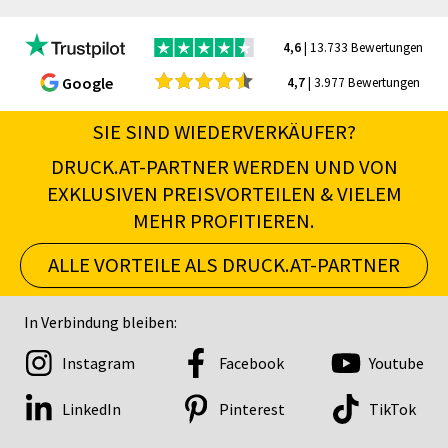
4,6
| 13.733 Bewertungen
Google
4,7
| 3.977 Bewertungen
SIE SIND WIEDERVERKÄUFER?
DRUCK.AT-PARTNER WERDEN UND VON
EXKLUSIVEN PREISVORTEILEN & VIELEM
MEHR PROFITIEREN.
ALLE VORTEILE ALS DRUCK.AT-PARTNER
In Verbindung bleiben:
Instagram
Facebook
Youtube
LinkedIn
Pinterest
TikTok