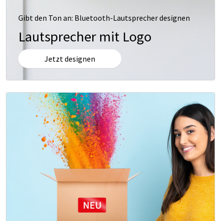
Gibt den Ton an: Bluetooth-Lautsprecher designen
Lautsprecher mit Logo
Jetzt designen