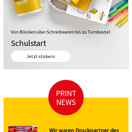
Von Blöcken über Schreibwaren bis zu Turnbeutel
Schulstart
Jetzt stöbern
PRINT
NEWS
Wir waren Druckpartner des