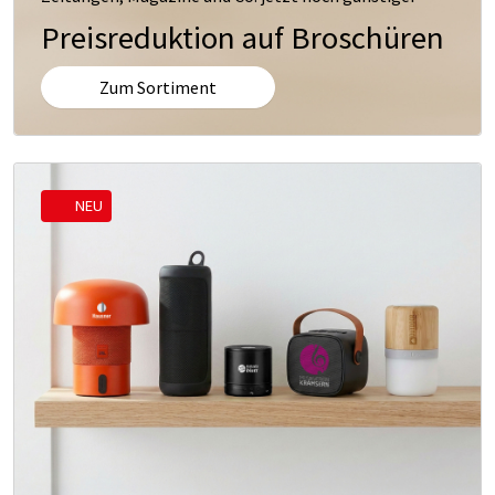
Preisreduktion auf Broschüren
Zum Sortiment
NEU