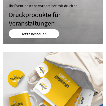
Ihr Event bestens vorbereitet mit druck.at
Druckprodukte für
Veranstaltungen
Jetzt bestellen