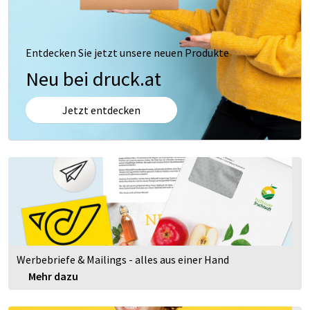
Entdecken Sie jetzt unsere neuen Produkte
Neu bei druck.at
Jetzt entdecken
Werbebriefe & Mailings - alles aus einer Hand
Mehr dazu