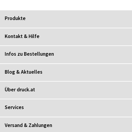
Produkte
Kontakt & Hilfe
Infos zu Bestellungen
Blog & Aktuelles
Über druck.at
Services
Versand & Zahlungen