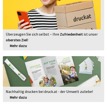
Überzeugen Sie sich selbst – Ihre
Zufriedenheit
ist unser
oberstes Ziel
!
Mehr dazu
Nachhaltig drucken bei druck.at - der Umwelt zuliebe!
Mehr dazu