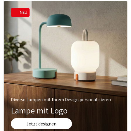
NEU
Diverse Lampen mit Ihrem Design personalisieren
Lampe mit Logo
Jetzt designen