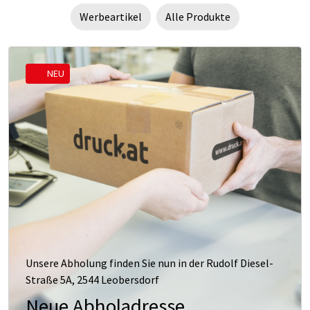
Werbeartikel
Alle Produkte
NEU
Unsere Abholung finden Sie nun in der Rudolf Diesel-
Straße 5A, 2544 Leobersdorf
Neue Abholadresse