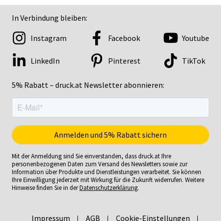
In Verbindung bleiben:
Instagram
Facebook
Youtube
LinkedIn
Pinterest
TikTok
5% Rabatt – druck.at Newsletter abonnieren:
Mit der Anmeldung sind Sie einverstanden, dass druck.at Ihre
personenbezogenen Daten zum Versand des Newsletters sowie zur
Information über Produkte und Dienstleistungen verarbeitet. Sie können
Ihre Einwilligung jederzeit mit Wirkung für die Zukunft widerrufen. Weitere
Hinweise finden Sie in der
Datenschutzerklärung
.
Impressum
AGB
Cookie-Einstellungen