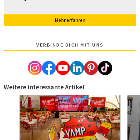
Mehr erfahren
VERBINDE DICH MIT UNS
Weitere interessante Artikel