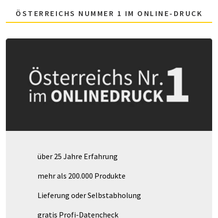
ÖSTERREICHS NUMMER 1 IM ONLINE-DRUCK
über 25 Jahre Erfahrung
mehr als 200.000 Produkte
Lieferung oder Selbstabholung
gratis Profi-Datencheck