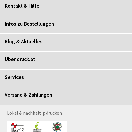
Kontakt & Hilfe
Infos zu Bestellungen
Blog & Aktuelles
Über druck.at
Services
Versand & Zahlungen
Lokal & nachhaltig drucken: