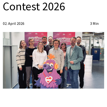
Con­test 2026
02. April 2026
3 Min