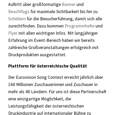
Auftritt über großformatige
Banner
und
Beachflags
für maximale Sichtbarkeit bis hin zu
Schildern
für die Besucherführung, damit sich alle
zurechtfinden. Dazu kommen
Programmhefte
und
Flyer
mit allen wichtigen Infos. Mit langjähriger
Erfahrung im Event-Bereich haben wir bereits
zahlreiche Großveranstaltungen erfolgreich mit
Druckprodukten ausgestattet.
Plattform für österreichische Qualität
Der Eurovision Song Contest erreicht jährlich über
160 Millionen Zuschauerinnen und Zuschauer in
mehr als 40 Ländern. Für uns ist diese Partnerschaft
eine einzigartige Möglichkeit, die
Leistungsfähigkeit der österreichischen
Druckindustrie auf internationaler Bühne zu