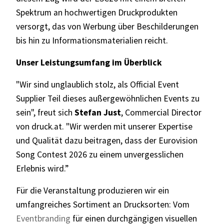
Spektrum an hochwertigen Druckprodukten
versorgt, das von Werbung über Beschilderungen
bis hin zu Informationsmaterialien reicht.
Unser Leistungsumfang im Überblick
"Wir sind unglaublich stolz, als Official Event
Supplier Teil dieses außergewöhnlichen Events zu
sein", freut sich
Stefan Just
, Commercial Director
von druck.at. "Wir werden mit unserer Expertise
und Qualität dazu beitragen, dass der Eurovision
Song Contest 2026 zu einem unvergesslichen
Erlebnis wird.”
Für die Veranstaltung produzieren wir ein
umfangreiches Sortiment an Drucksorten: Vom
Eventbranding
für einen durchgängigen visuellen