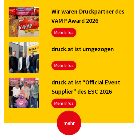
Wir waren Druckpartner des
VAMP Award 2026
Mehr Infos
druck.at ist umgezogen
Mehr Infos
druck.at ist “Official Event
Supplier” des ESC 2026
Mehr Infos
mehr