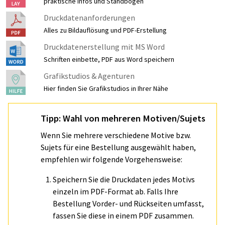
praktische Infos und Standbögen
Druckdatenanforderungen
Alles zu Bildauflösung und PDF-Erstellung
Druckdatenerstellung mit MS Word
Schriften einbette, PDF aus Word speichern
Grafikstudios & Agenturen
Hier finden Sie Grafikstudios in Ihrer Nähe
Tipp: Wahl von mehreren Motiven/Sujets
Wenn Sie mehrere verschiedene Motive bzw.
Sujets für eine Bestellung ausgewählt haben,
empfehlen wir folgende Vorgehensweise:
Speichern Sie die Druckdaten jedes Motivs
einzeln im PDF-Format ab. Falls Ihre
Bestellung Vorder- und Rückseiten umfasst,
fassen Sie diese in einem PDF zusammen.