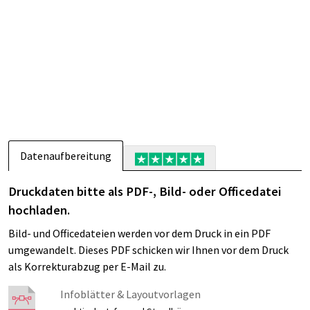
Datenaufbereitung
Druckdaten bitte als PDF-, Bild- oder Officedatei
hochladen.
Bild- und Officedateien werden vor dem Druck in ein PDF
umgewandelt. Dieses PDF schicken wir Ihnen vor dem Druck
als Korrekturabzug per E-Mail zu.
Infoblätter & Layoutvorlagen