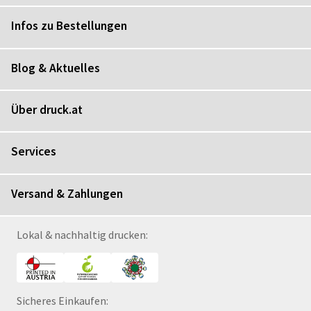
Infos zu Bestellungen
Blog & Aktuelles
Über druck.at
Services
Versand & Zahlungen
Lokal & nachhaltig drucken:
Sicheres Einkaufen: