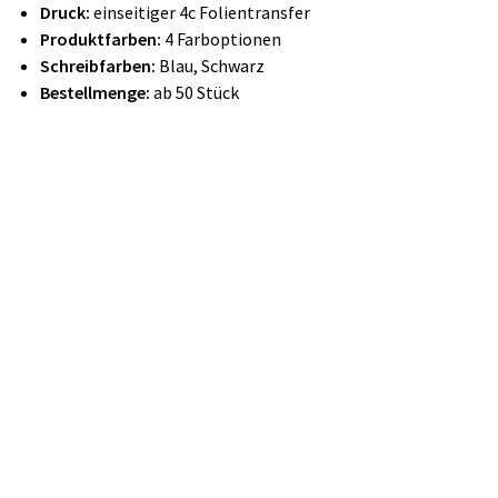
Druck:
einseitiger 4c Folientransfer
Produktfarben:
4 Farboptionen
Schreibfarben:
Blau, Schwarz
Bestellmenge:
ab 50 Stück