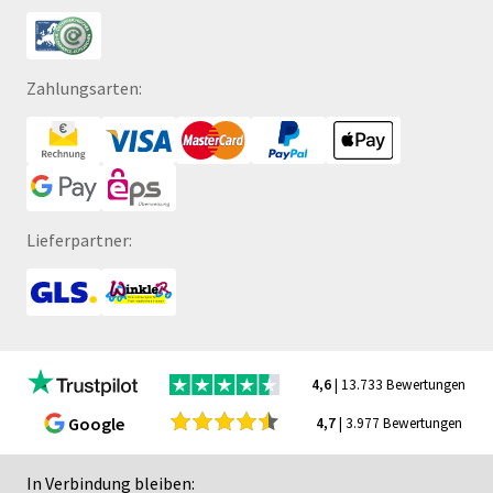
Zahlungsarten:
Lieferpartner:
4,6
| 13.733 Bewertungen
Google
4,7
| 3.977 Bewertungen
In Verbindung bleiben: