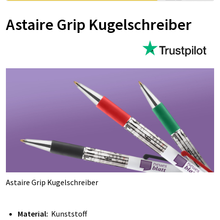
Astaire Grip Kugelschreiber
Astaire Grip Kugelschreiber
Material:
Kunststoff