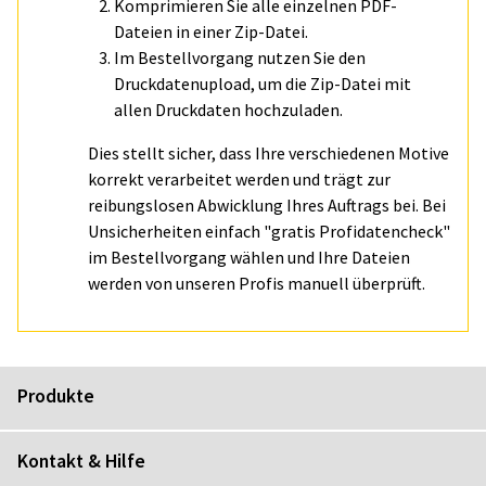
Komprimieren Sie alle einzelnen PDF-
Dateien in einer Zip-Datei.
Im Bestellvorgang nutzen Sie den
Druckdatenupload, um die Zip-Datei mit
allen Druckdaten hochzuladen.
Dies stellt sicher, dass Ihre verschiedenen Motive
korrekt verarbeitet werden und trägt zur
reibungslosen Abwicklung Ihres Auftrags bei. Bei
Unsicherheiten einfach "gratis Profidatencheck"
im Bestellvorgang wählen und Ihre Dateien
werden von unseren Profis manuell überprüft.
Produkte
Kontakt & Hilfe