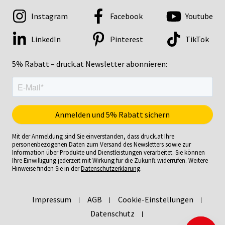
Instagram
Facebook
Youtube
LinkedIn
Pinterest
TikTok
5% Rabatt – druck.at Newsletter abonnieren:
Mit der Anmeldung sind Sie einverstanden, dass druck.at Ihre
personenbezogenen Daten zum Versand des Newsletters sowie zur
Information über Produkte und Dienstleistungen verarbeitet. Sie können
Ihre Einwilligung jederzeit mit Wirkung für die Zukunft widerrufen. Weitere
Hinweise finden Sie in der
Datenschutzerklärung
.
Impressum
AGB
Cookie-Einstellungen
Datenschutz