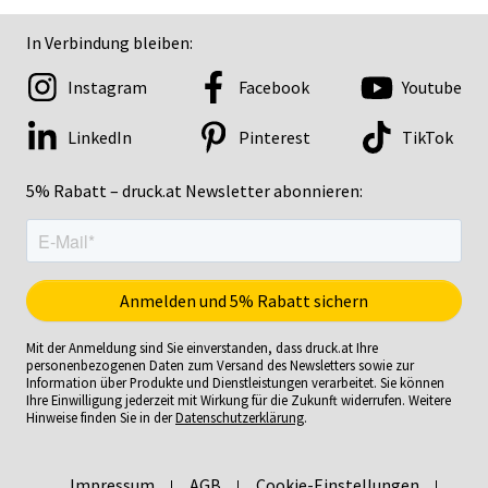
In Verbindung bleiben:
Instagram
Facebook
Youtube
LinkedIn
Pinterest
TikTok
5% Rabatt – druck.at Newsletter abonnieren:
Mit der Anmeldung sind Sie einverstanden, dass druck.at Ihre
personenbezogenen Daten zum Versand des Newsletters sowie zur
Information über Produkte und Dienstleistungen verarbeitet. Sie können
Ihre Einwilligung jederzeit mit Wirkung für die Zukunft widerrufen. Weitere
Hinweise finden Sie in der
Datenschutzerklärung
.
Impressum
AGB
Cookie-Einstellungen