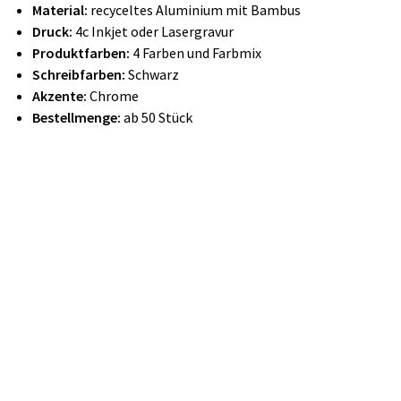
Material:
recyceltes Aluminium mit Bambus
Druck:
4c Inkjet oder Lasergravur
Produktfarben:
4 Farben und Farbmix
Schreibfarben:
Schwarz
Akzente:
Chrome
Bestellmenge:
ab 50 Stück