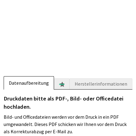
Datenaufbereitung
Herstellerinformationen
Druckdaten bitte als PDF-, Bild- oder Officedatei
hochladen.
Bild- und Officedateien werden vor dem Druck in ein PDF
umgewandelt. Dieses PDF schicken wir Ihnen vor dem Druck
als Korrekturabzug per E-Mail zu.