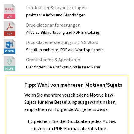
Infoblätter & Layoutvorlagen
praktische Infos und Standbögen
Druckdatenanforderungen
Alles zu Bildauflösung und PDF-Erstellung
Druckdatenerstellung mit MS Word
Schriften einbette, PDF aus Word speichern
Grafikstudios & Agenturen
Hier finden Sie Grafikstudios in Ihrer Nähe
Tipp: Wahl von mehreren Motiven/Sujets
Wenn Sie mehrere verschiedene Motive bzw.
Sujets für eine Bestellung ausgewählt haben,
empfehlen wir folgende Vorgehensweise:
Speichern Sie die Druckdaten jedes Motivs
einzeln im PDF-Format ab. Falls Ihre