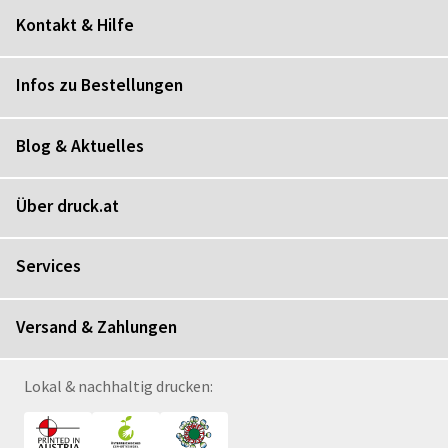
Kontakt & Hilfe
Infos zu Bestellungen
Blog & Aktuelles
Über druck.at
Services
Versand & Zahlungen
Lokal & nachhaltig drucken: