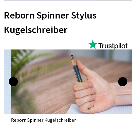
Reborn Spinner Stylus
Kugelschreiber
Reborn Spinner Kugelschreiber