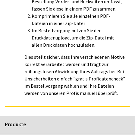
Bestellung Vorder- und Rückseiten umfasst,
fassen Sie diese in einem PDF zusammen.
Komprimieren Sie alle einzelnen PDF-
Dateien in einer Zip-Datei.
Im Bestellvorgang nutzen Sie den
Druckdatenupload, um die Zip-Datei mit
allen Druckdaten hochzuladen.
Dies stellt sicher, dass Ihre verschiedenen Motive
korrekt verarbeitet werden und trägt zur
reibungslosen Abwicklung Ihres Auftrags bei. Bei
Unsicherheiten einfach "gratis Profidatencheck"
im Bestellvorgang wählen und Ihre Dateien
werden von unseren Profis manuell überprüft.
Produkte