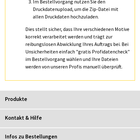
Im Bestellvorgang nutzen Sie den
Druckdatenupload, um die Zip-Datei mit
allen Druckdaten hochzuladen.
Dies stellt sicher, dass Ihre verschiedenen Motive
korrekt verarbeitet werden und trägt zur
reibungslosen Abwicklung Ihres Auftrags bei. Bei
Unsicherheiten einfach "gratis Profidatencheck"
im Bestellvorgang wählen und Ihre Dateien
werden von unseren Profis manuell überprüft.
Produkte
Kontakt & Hilfe
Infos zu Bestellungen