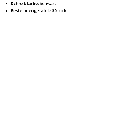
Schreibfarbe:
Schwarz
Bestellmenge:
ab 150 Stück