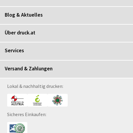
Blog & Aktuelles
Über druck.at
Services
Versand & Zahlungen
Lokal & nachhaltig drucken:
Sicheres Einkaufen: