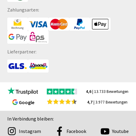
Zahlungsarten:
Lieferpartner:
4,6
| 13.733 Bewertungen
Google
4,7
| 3.977 Bewertungen
In Verbindung bleiben:
Instagram
Facebook
Youtube