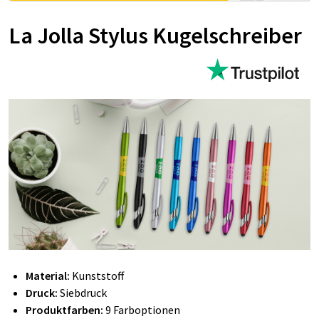
La Jolla Stylus Kugelschreiber
Material:
Kunststoff
Druck:
Siebdruck
Produktfarben:
9 Farboptionen