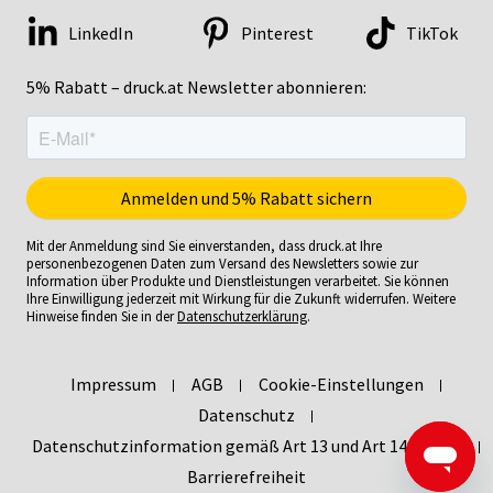
LinkedIn
Pinterest
TikTok
5% Rabatt – druck.at Newsletter abonnieren:
Mit der Anmeldung sind Sie einverstanden, dass druck.at Ihre
personenbezogenen Daten zum Versand des Newsletters sowie zur
Information über Produkte und Dienstleistungen verarbeitet. Sie können
Ihre Einwilligung jederzeit mit Wirkung für die Zukunft widerrufen. Weitere
Hinweise finden Sie in der
Datenschutzerklärung
.
Impressum
AGB
Cookie-Einstellungen
Datenschutz
Datenschutzinformation gemäß Art 13 und Art 14 DSGVO
Barrierefreiheit