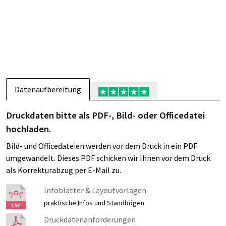
Datenaufbereitung
Druckdaten bitte als PDF-, Bild- oder Officedatei
hochladen.
Bild- und Officedateien werden vor dem Druck in ein PDF
umgewandelt. Dieses PDF schicken wir Ihnen vor dem Druck
als Korrekturabzug per E-Mail zu.
Infoblätter & Layoutvorlagen
praktische Infos und Standbögen
Druckdatenanforderungen