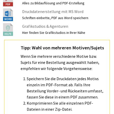
Alles zu Bildauflösung und PDF-Erstellung
Druckdatenerstellung mit MS Word
Schriften einbette, PDF aus Word speichern
Grafikstudios & Agenturen
Hier finden Sie Grafikstudios in Ihrer Nähe
Tipp: Wahl von mehreren Motiven/Sujets
Wenn Sie mehrere verschiedene Motive bzw.
Sujets für eine Bestellung ausgewählt haben,
empfehlen wir folgende Vorgehensweise:
Speichern Sie die Druckdaten jedes Motivs
einzeln im PDF-Format ab. Falls Ihre
Bestellung Vorder- und Rückseiten umfasst,
fassen Sie diese in einem PDF zusammen.
Komprimieren Sie alle einzelnen PDF-
Dateien in einer Zip-Datei.