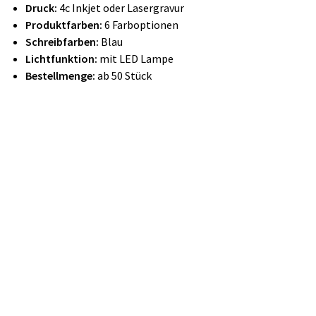
Druck:
4c Inkjet oder Lasergravur
Produktfarben:
6 Farboptionen
Schreibfarben:
Blau
Lichtfunktion:
mit LED Lampe
Bestellmenge:
ab 50 Stück