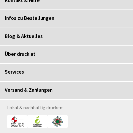
Kontakt & Hilfe
Infos zu Bestellungen
Blog & Aktuelles
Über druck.at
Services
Versand & Zahlungen
Lokal & nachhaltig drucken: