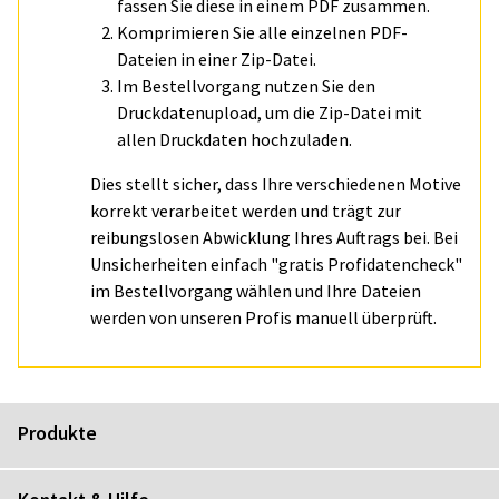
fassen Sie diese in einem PDF zusammen.
Komprimieren Sie alle einzelnen PDF-
Dateien in einer Zip-Datei.
Im Bestellvorgang nutzen Sie den
Druckdatenupload, um die Zip-Datei mit
allen Druckdaten hochzuladen.
Dies stellt sicher, dass Ihre verschiedenen Motive
korrekt verarbeitet werden und trägt zur
reibungslosen Abwicklung Ihres Auftrags bei. Bei
Unsicherheiten einfach "gratis Profidatencheck"
im Bestellvorgang wählen und Ihre Dateien
werden von unseren Profis manuell überprüft.
Produkte