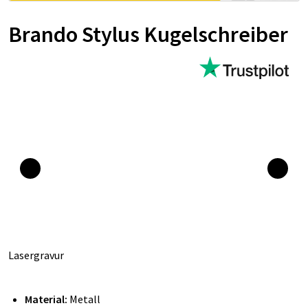
Brando Stylus Kugelschreiber
Lasergravur
Material:
Metall