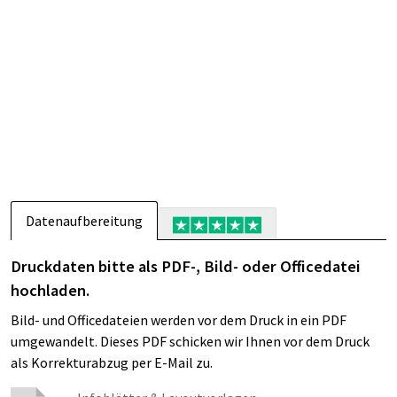
Datenaufbereitung
Druckdaten bitte als PDF-, Bild- oder Officedatei
hochladen.
Bild- und Officedateien werden vor dem Druck in ein PDF
umgewandelt. Dieses PDF schicken wir Ihnen vor dem Druck
als Korrekturabzug per E-Mail zu.