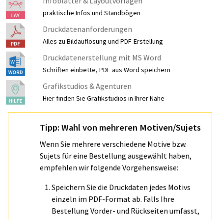
Infoblätter & Layoutvorlagen
praktische Infos und Standbögen
Druckdatenanforderungen
Alles zu Bildauflösung und PDF-Erstellung
Druckdatenerstellung mit MS Word
Schriften einbette, PDF aus Word speichern
Grafikstudios & Agenturen
Hier finden Sie Grafikstudios in Ihrer Nähe
Tipp: Wahl von mehreren Motiven/Sujets
Wenn Sie mehrere verschiedene Motive bzw.
Sujets für eine Bestellung ausgewählt haben,
empfehlen wir folgende Vorgehensweise:
Speichern Sie die Druckdaten jedes Motivs
einzeln im PDF-Format ab. Falls Ihre
Bestellung Vorder- und Rückseiten umfasst,