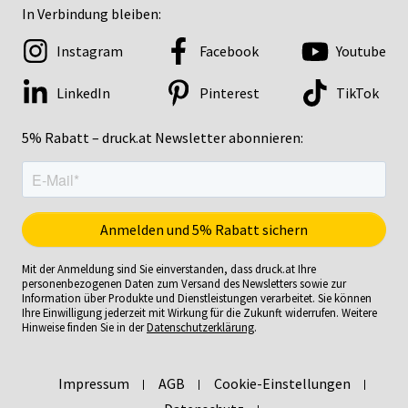
In Verbindung bleiben:
Instagram
Facebook
Youtube
LinkedIn
Pinterest
TikTok
5% Rabatt – druck.at Newsletter abonnieren:
Mit der Anmeldung sind Sie einverstanden, dass druck.at Ihre
personenbezogenen Daten zum Versand des Newsletters sowie zur
Information über Produkte und Dienstleistungen verarbeitet. Sie können
Ihre Einwilligung jederzeit mit Wirkung für die Zukunft widerrufen. Weitere
Hinweise finden Sie in der
Datenschutzerklärung
.
Impressum
AGB
Cookie-Einstellungen