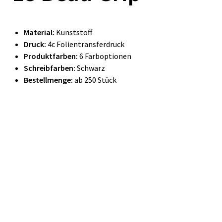
Material:
Kunststoff
Druck:
4c Folientransferdruck
Produktfarben:
6 Farboptionen
Schreibfarben:
Schwarz
Bestellmenge:
ab 250 Stück