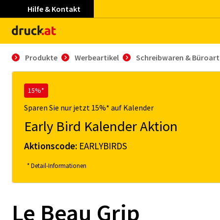
Hilfe & Kontakt
Produkte
Werbeartikel
Schreibwaren & Büroart
15%*
Sparen Sie nur jetzt 15%* auf Kalender
Early Bird Kalender Aktion
Aktionscode:
EARLYBIRDS
* Detail-Informationen
Le Beau Grip