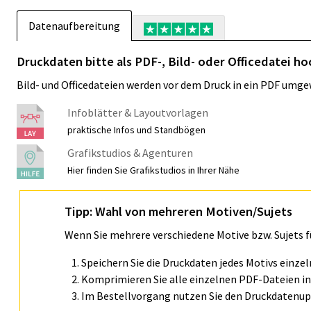
Datenaufbereitung
Druckdaten bitte als PDF-, Bild- oder Officedatei ho
Bild- und Officedateien werden vor dem Druck in ein PDF umge
Infoblätter & Layoutvorlagen
praktische Infos und Standbögen
Grafikstudios & Agenturen
Hier finden Sie Grafikstudios in Ihrer Nähe
Tipp: Wahl von mehreren Motiven/Sujets
Wenn Sie mehrere verschiedene Motive bzw. Sujets 
Speichern Sie die Druckdaten jedes Motivs einze
Komprimieren Sie alle einzelnen PDF-Dateien in 
Im Bestellvorgang nutzen Sie den Druckdatenupl