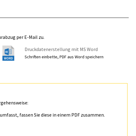
rabzug per E-Mail zu.
Druckdatenerstellung mit MS Word
Schriften einbette, PDF aus Word speichern
rgehensweise:
n umfasst, fassen Sie diese in einem PDF zusammen.