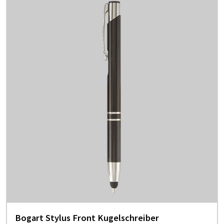
Bogart Stylus Front Kugelschreiber