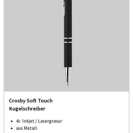
Crosby Soft Touch
Kugelschreiber
4c Inkjet / Lasergravur
aus Metall