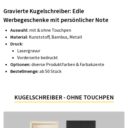
Gravierte Kugelschreiber: Edle
Werbegeschenke mit persönlicher Note
Auswahl:
mit & ohne Touchpen
Material:
Kunststoff, Bambus, Metall
Druck:
Lasergravur
Vorderseite bedruckt
Optionen:
diverse Produktfarben & Farbakzente
Bestellmenge:
ab 50 Stück
KUGELSCHREIBER - OHNE TOUCHPEN