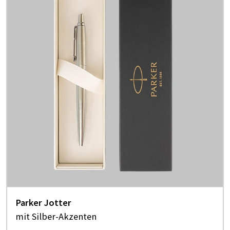
Parker Jotter
mit Silber-Akzenten