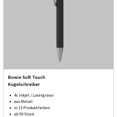
Bowie Soft Touch
Kugelschreiber
4c Inkjet / Lasergravur
aus Metall
in 13 Produktfarben
ab 50 Stück