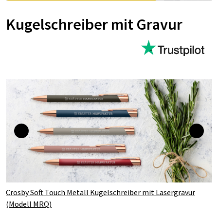
Kugelschreiber mit Gravur
Crosby Soft Touch Metall Kugelschreiber mit Lasergravur
(Modell MRQ)