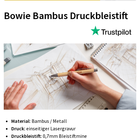
Bowie Bambus Druckbleistift
Material:
Bambus / Metall
Druck:
einseitiger Lasergravur
Druckbleistift:
0,7mm Bleistiftmine