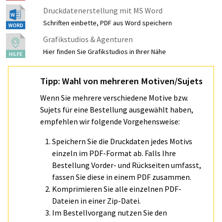
Druckdatenerstellung mit MS Word
Schriften einbette, PDF aus Word speichern
Grafikstudios & Agenturen
Hier finden Sie Grafikstudios in Ihrer Nähe
Tipp: Wahl von mehreren Motiven/Sujets
Wenn Sie mehrere verschiedene Motive bzw.
Sujets für eine Bestellung ausgewählt haben,
empfehlen wir folgende Vorgehensweise:
Speichern Sie die Druckdaten jedes Motivs
einzeln im PDF-Format ab. Falls Ihre
Bestellung Vorder- und Rückseiten umfasst,
fassen Sie diese in einem PDF zusammen.
Komprimieren Sie alle einzelnen PDF-
Dateien in einer Zip-Datei.
Im Bestellvorgang nutzen Sie den