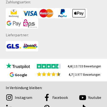
Zahlungsarten:
Lieferpartner:
4,6
| 13.733 Bewertungen
Google
4,7
| 3.977 Bewertungen
In Verbindung bleiben:
Instagram
Facebook
Youtube