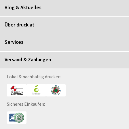
Blog & Aktuelles
Über druck.at
Services
Versand & Zahlungen
Lokal & nachhaltig drucken:
Sicheres Einkaufen: