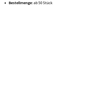
Bestellmenge:
ab 50 Stück