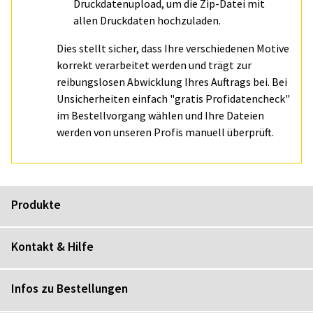
Druckdatenupload, um die Zip-Datei mit
allen Druckdaten hochzuladen.
Dies stellt sicher, dass Ihre verschiedenen Motive
korrekt verarbeitet werden und trägt zur
reibungslosen Abwicklung Ihres Auftrags bei. Bei
Unsicherheiten einfach "gratis Profidatencheck"
im Bestellvorgang wählen und Ihre Dateien
werden von unseren Profis manuell überprüft.
Produkte
Kontakt & Hilfe
Infos zu Bestellungen