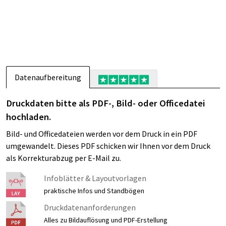
Datenaufbereitung
Druckdaten bitte als PDF-, Bild- oder Officedatei
hochladen.
Bild- und Officedateien werden vor dem Druck in ein PDF
umgewandelt. Dieses PDF schicken wir Ihnen vor dem Druck
als Korrekturabzug per E-Mail zu.
Infoblätter & Layoutvorlagen
praktische Infos und Standbögen
Druckdatenanforderungen
Alles zu Bildauflösung und PDF-Erstellung