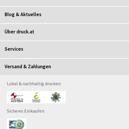
Blog & Aktuelles
Über druck.at
Services
Versand & Zahlungen
Lokal & nachhaltig drucken:
Sicheres Einkaufen: