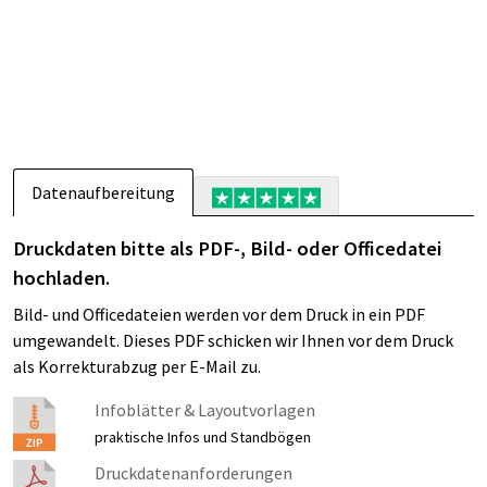
Datenaufbereitung
Druckdaten bitte als PDF-, Bild- oder Officedatei
hochladen.
Bild- und Officedateien werden vor dem Druck in ein PDF
umgewandelt. Dieses PDF schicken wir Ihnen vor dem Druck
als Korrekturabzug per E-Mail zu.
Infoblätter & Layoutvorlagen
praktische Infos und Standbögen
Druckdatenanforderungen