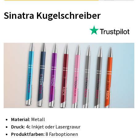
Sinatra Kugelschreiber
Material:
Metall
Druck:
4c Inkjet oder Lasergravur
Produktfarben:
8 Farboptionen