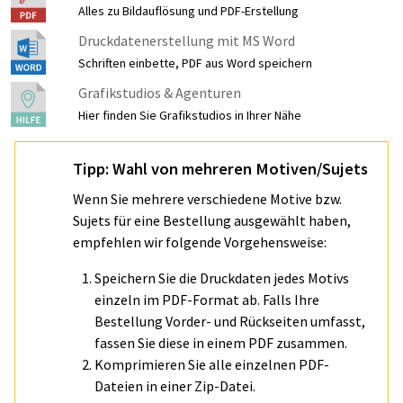
Alles zu Bildauflösung und PDF-Erstellung
Druckdatenerstellung mit MS Word
Schriften einbette, PDF aus Word speichern
Grafikstudios & Agenturen
Hier finden Sie Grafikstudios in Ihrer Nähe
Tipp: Wahl von mehreren Motiven/Sujets
Wenn Sie mehrere verschiedene Motive bzw.
Sujets für eine Bestellung ausgewählt haben,
empfehlen wir folgende Vorgehensweise:
Speichern Sie die Druckdaten jedes Motivs
einzeln im PDF-Format ab. Falls Ihre
Bestellung Vorder- und Rückseiten umfasst,
fassen Sie diese in einem PDF zusammen.
Komprimieren Sie alle einzelnen PDF-
Dateien in einer Zip-Datei.