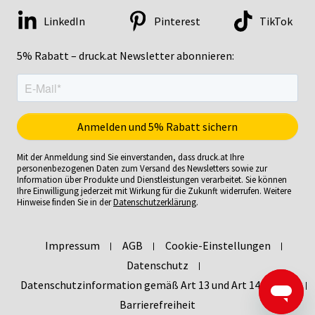
LinkedIn
Pinterest
TikTok
5% Rabatt – druck.at Newsletter abonnieren:
Mit der Anmeldung sind Sie einverstanden, dass druck.at Ihre
personenbezogenen Daten zum Versand des Newsletters sowie zur
Information über Produkte und Dienstleistungen verarbeitet. Sie können
Ihre Einwilligung jederzeit mit Wirkung für die Zukunft widerrufen. Weitere
Hinweise finden Sie in der
Datenschutzerklärung
.
Impressum
AGB
Cookie-Einstellungen
Datenschutz
Datenschutzinformation gemäß Art 13 und Art 14 DSGVO
Barrierefreiheit