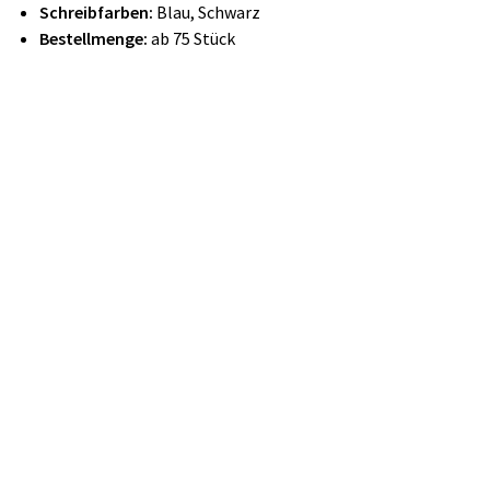
Schreibfarben:
Blau, Schwarz
Bestellmenge:
ab 75 Stück