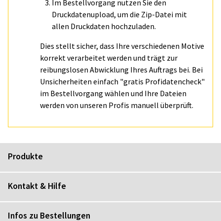
Im Bestellvorgang nutzen Sie den
Druckdatenupload, um die Zip-Datei mit
allen Druckdaten hochzuladen.
Dies stellt sicher, dass Ihre verschiedenen Motive
korrekt verarbeitet werden und trägt zur
reibungslosen Abwicklung Ihres Auftrags bei. Bei
Unsicherheiten einfach "gratis Profidatencheck"
im Bestellvorgang wählen und Ihre Dateien
werden von unseren Profis manuell überprüft.
Produkte
Kontakt & Hilfe
Infos zu Bestellungen