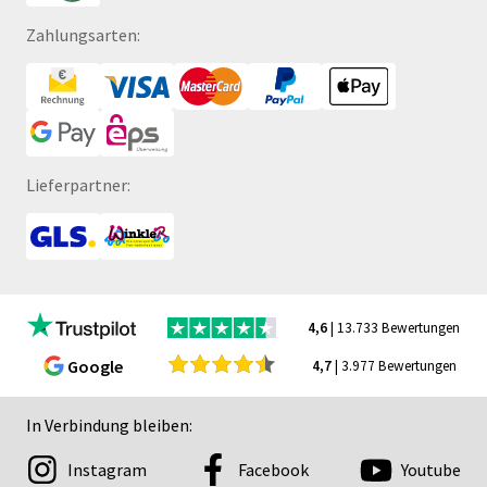
Zahlungsarten:
Lieferpartner:
4,6
| 13.733 Bewertungen
Google
4,7
| 3.977 Bewertungen
In Verbindung bleiben:
Instagram
Facebook
Youtube