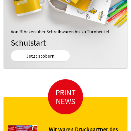
Von Blöcken über Schreibwaren bis zu Turnbeutel
Schulstart
Jetzt stöbern
PRINT
NEWS
Wir waren Druckpartner des