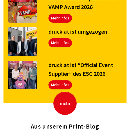
VAMP Award 2026
Mehr Infos
druck.at ist umgezogen
Mehr Infos
druck.at ist “Official Event
Supplier” des ESC 2026
Mehr Infos
mehr
Aus unserem Print-Blog