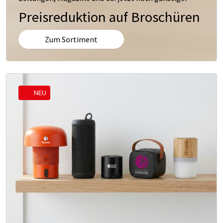
Preisreduktion auf Broschüren
Zum Sortiment
NEU