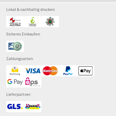
Lokal & nachhaltig drucken:
Sicheres Einkaufen:
Zahlungsarten:
Lieferpartner: