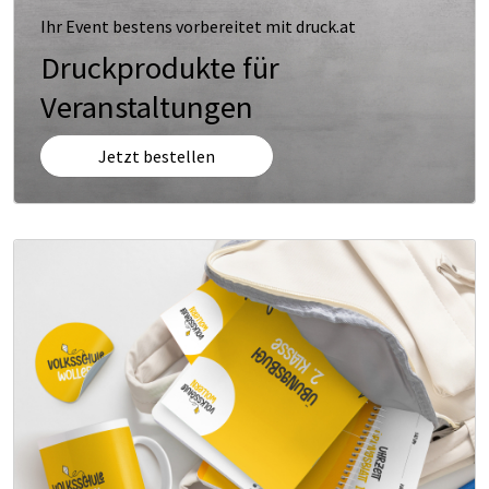
Ihr Event bestens vorbereitet mit druck.at
Druckprodukte für
Veranstaltungen
Jetzt bestellen