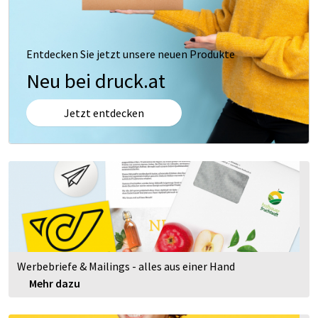
Entdecken Sie jetzt unsere neuen Produkte
Neu bei druck.at
Jetzt entdecken
Werbebriefe & Mailings - alles aus einer Hand
Mehr dazu