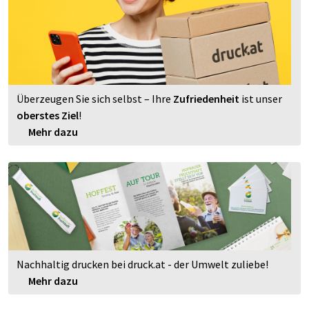
Überzeugen Sie sich selbst – Ihre
Zufriedenheit
ist unser
oberstes Ziel
!
Mehr dazu
Nachhaltig drucken bei druck.at - der Umwelt zuliebe!
Mehr dazu