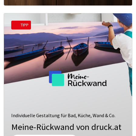
TIPP
Individuelle Gestaltung für Bad, Küche, Wand & Co.
Meine-Rückwand von druck.at