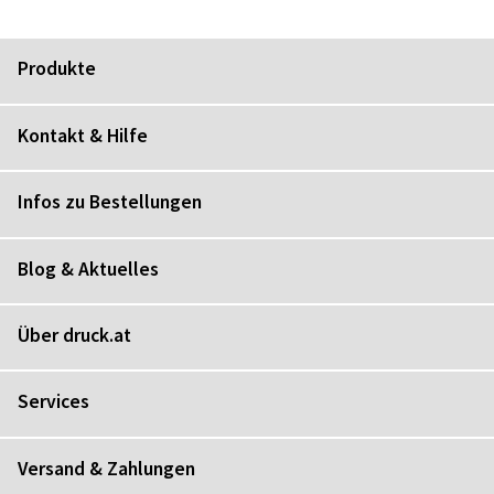
Produkte
Kontakt & Hilfe
Infos zu Bestellungen
Blog & Aktuelles
Über druck.at
Services
Versand & Zahlungen