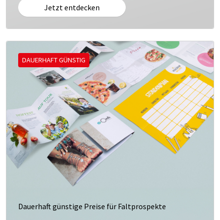
Jetzt entdecken
DAUERHAFT GÜNSTIG
Dauerhaft günstige Preise für Faltprospekte