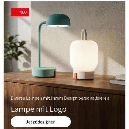
NEU
Diverse Lampen mit Ihrem Design personalisieren
Lampe mit Logo
Jetzt designen