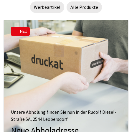
Werbeartikel
Alle Produkte
NEU
Unsere Abholung finden Sie nun in der Rudolf Diesel-
Straße 5A, 2544 Leobersdorf
Neue Abholadresse