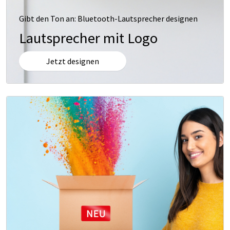
Gibt den Ton an: Bluetooth-Lautsprecher designen
Lautsprecher mit Logo
Jetzt designen