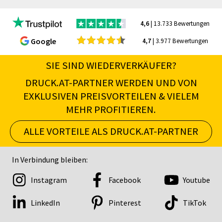
4,6
| 13.733 Bewertungen
Google
4,7
| 3.977 Bewertungen
SIE SIND WIEDERVERKÄUFER?
DRUCK.AT-PARTNER WERDEN UND VON
EXKLUSIVEN PREISVORTEILEN & VIELEM
MEHR PROFITIEREN.
ALLE VORTEILE ALS DRUCK.AT-PARTNER
In Verbindung bleiben:
Instagram
Facebook
Youtube
LinkedIn
Pinterest
TikTok