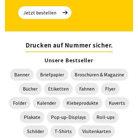
Jetzt bestellen
Drucken auf Nummer sicher.
Unsere Bestseller
Banner
Briefpapier
Broschüren & Magazine
Bücher
Etiketten
Fahnen
Flyer
Folder
Kalender
Klebeprodukte
Kuverts
Plakate
Pop-up-Displays
Roll-ups
Schilder
T-Shirts
Visitenkarten