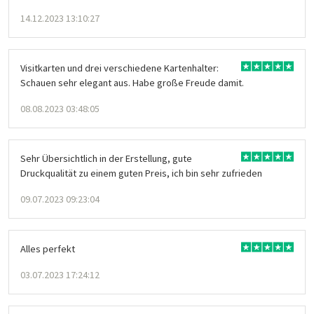
14.12.2023 13:10:27
Visitkarten und drei verschiedene Kartenhalter:
Schauen sehr elegant aus. Habe große Freude damit.
08.08.2023 03:48:05
Sehr Übersichtlich in der Erstellung, gute
Druckqualität zu einem guten Preis, ich bin sehr zufrieden
09.07.2023 09:23:04
Alles perfekt
03.07.2023 17:24:12