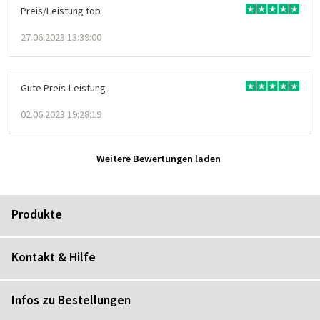
Preis/Leistung top
27.06.2023 13:39:00
Gute Preis-Leistung
02.06.2023 19:28:19
Weitere Bewertungen laden
Produkte
Kontakt & Hilfe
Infos zu Bestellungen