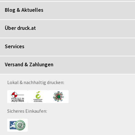
Blog & Aktuelles
Über druck.at
Services
Versand & Zahlungen
Lokal & nachhaltig drucken:
Sicheres Einkaufen: