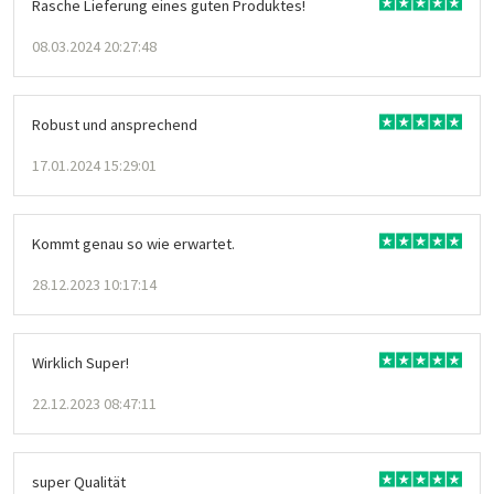
Rasche Lieferung eines guten Produktes!
08.03.2024 20:27:48
Robust und ansprechend
17.01.2024 15:29:01
Kommt genau so wie erwartet.
28.12.2023 10:17:14
Wirklich Super!
22.12.2023 08:47:11
super Qualität