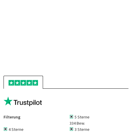
Filterung
5 Sterne
334 Bew.
4 Sterne
3 Sterne