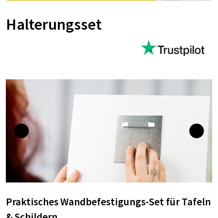
Halterungsset
Praktisches Wandbefestigungs-Set für Tafeln
& Schildern