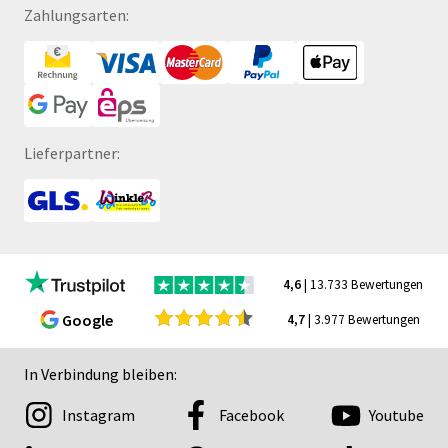
Zahlungsarten:
Lieferpartner:
4,6
| 13.733 Bewertungen
Google
4,7
| 3.977 Bewertungen
In Verbindung bleiben:
Instagram
Facebook
Youtube