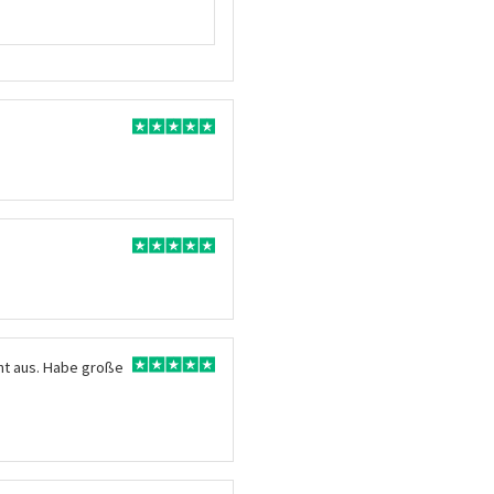
ant aus. Habe große