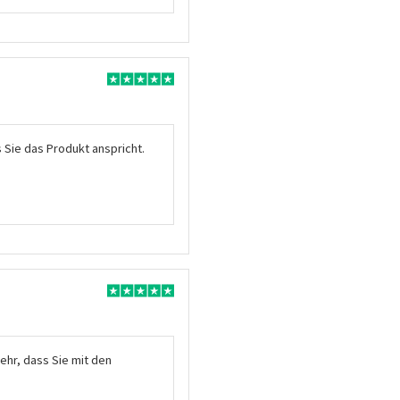
s Sie das Produkt anspricht.
ehr, dass Sie mit den