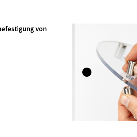
befestigung von