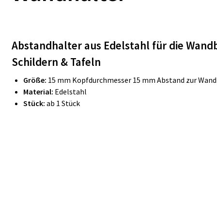
Abstandhalter aus Edelstahl für die Wand
Schildern & Tafeln
Größe:
15 mm Kopfdurchmesser 15 mm Abstand zur Wand
Material:
Edelstahl
Stück:
ab 1 Stück