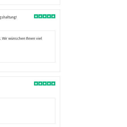
gshaltung!
. Wir wünschen Ihnen viel