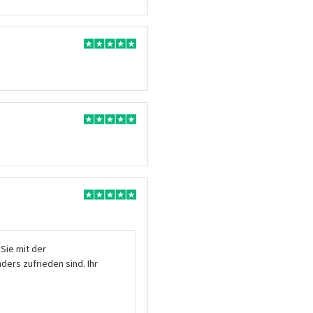
 Sie mit der
ders zufrieden sind. Ihr