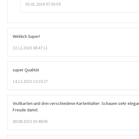
02.01.2024 07:36:59
Wirklich Super!
22.12.2023 08:47:11
super Qualität
14.12.2023 13:10:27
Visitkarten und drei verschiedene Kartenhalter: Schauen sehr eleg
Freude damit.
08.08.2023 03:48:05