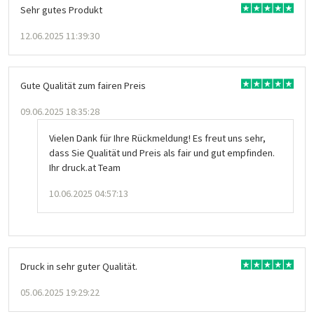
Sehr gutes Produkt
12.06.2025 11:39:30
Gute Qualität zum fairen Preis
09.06.2025 18:35:28
Vielen Dank für Ihre Rückmeldung! Es freut uns sehr,
dass Sie Qualität und Preis als fair und gut empfinden.
Ihr druck.at Team
10.06.2025 04:57:13
Druck in sehr guter Qualität.
05.06.2025 19:29:22