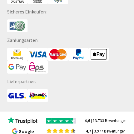
Sicheres Einkaufen:
Zahlungsarten:
Lieferpartner:
4,6
| 13.733 Bewertungen
Google
4,7
| 3.977 Bewertungen