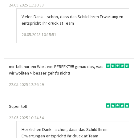
24.05.2025 11:10:33
Vielen Dank – schön, dass das Schild Ihren Erwartungen
entspricht. Ihr druck.at Team
26.05.2025 10:15:51
mir fällt nur ein Wort ein: PERFEKT!!!! genau das, was
wir wollten > besser geht's nicht!
22.05.2025 12:26:29
Super toll
22.05.2025 10:24:54
Herzlichen Dank – schön, dass das Schild Ihren
Erwartungen entspricht! Ihr druck.at Team