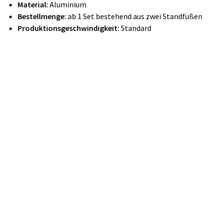
Material:
Aluminium
Bestellmenge:
ab 1 Set bestehend aus zwei Standfüßen
Produktionsgeschwindigkeit:
Standard