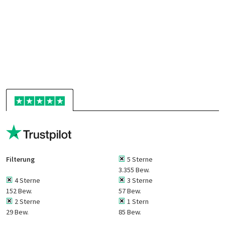
Filterung
5 Sterne
3.355 Bew.
4 Sterne
3 Sterne
152 Bew.
57 Bew.
2 Sterne
1 Stern
29 Bew.
85 Bew.