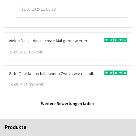
22.05.2025 11:06:39
Vielen Dank - das nächste Mal gerne wieder!
21.05.2025 12:10:45
Gute Qualität - erfüllt seinen Zweck wie es soll.
19.05.2025 09:16:25
Weitere Bewertungen laden
Produkte