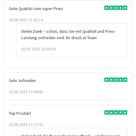
Gute Qualität zum super Preis
28.06.2025 21:42:14
Vielen Dank – schön, dass Sie mit Qualität und Preis-
Leistung zufrieden sind. Ihr druck.at Team
01.07.2025 10:36:59
Sehr zufrieden
25.06.2025 15:08:05
Top Produkt
23.06.2025 11:17:32
Vielen Dank für Ihr positives Feedback – wir freuen uns,