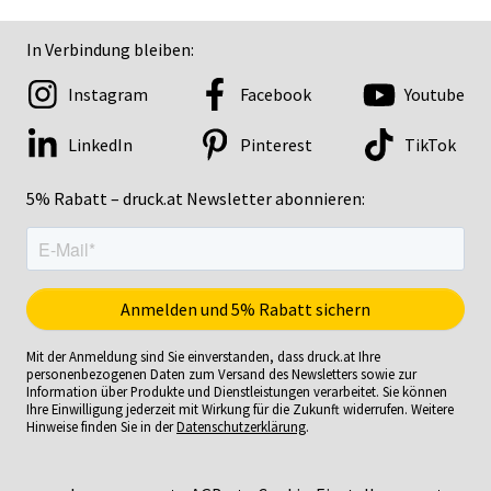
In Verbindung bleiben:
Instagram
Facebook
Youtube
LinkedIn
Pinterest
TikTok
5% Rabatt – druck.at Newsletter abonnieren:
Mit der Anmeldung sind Sie einverstanden, dass druck.at Ihre
personenbezogenen Daten zum Versand des Newsletters sowie zur
Information über Produkte und Dienstleistungen verarbeitet. Sie können
Ihre Einwilligung jederzeit mit Wirkung für die Zukunft widerrufen. Weitere
Hinweise finden Sie in der
Datenschutzerklärung
.