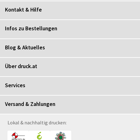
Kontakt & Hilfe
Infos zu Bestellungen
Blog & Aktuelles
Über druck.at
Services
Versand & Zahlungen
Lokal & nachhaltig drucken: