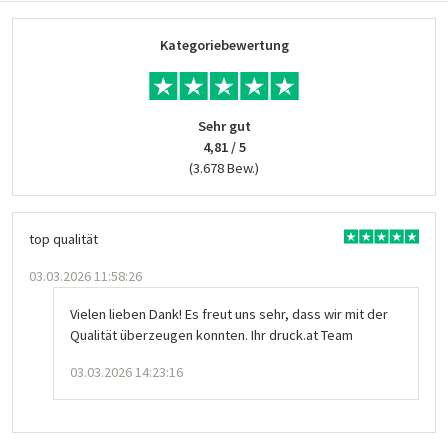
Kategoriebewertung
Sehr gut
4,81 / 5
(3.678 Bew.)
top qualität
03.03.2026 11:58:26
Vielen lieben Dank! Es freut uns sehr, dass wir mit der
Qualität überzeugen konnten. Ihr druck.at Team
03.03.2026 14:23:16