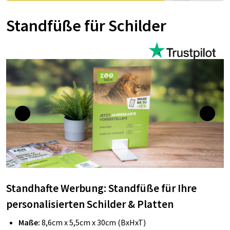
Standfüße für Schilder
Standhafte Werbung: Standfüße für Ihre
personalisierten Schilder & Platten
Maße:
8,6cm x 5,5cm
x
30cm (BxHxT)