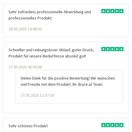
Sehr zufrieden; professionelle Abwicklung und
professionelles Produkt.
28.05.2025 16:48:02
Schneller und reibungsloser Ablauf, guter Druck,
Produkt für unsere Bedürfnisse absolut gut!
27.05.2025 06:56:06
Vielen Dank für die positive Bewertung! Wir wünschen
viel Freude mit dem Produkt. Ihr druck.at Team
27.05.2025 12:37:20
Sehr schönes Produkt