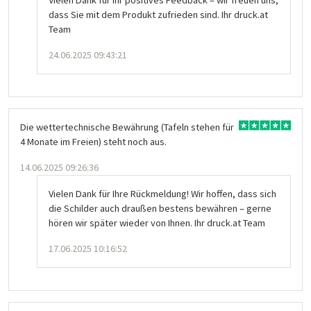
dass Sie mit dem Produkt zufrieden sind. Ihr druck.at
Team
24.06.2025 09:43:21
Die wettertechnische Bewährung (Tafeln stehen für
4 Monate im Freien) steht noch aus.
14.06.2025 09:26:36
Vielen Dank für Ihre Rückmeldung! Wir hoffen, dass sich
die Schilder auch draußen bestens bewähren – gerne
hören wir später wieder von Ihnen. Ihr druck.at Team
17.06.2025 10:16:52