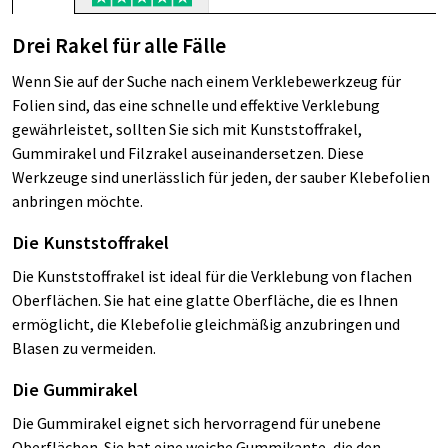
Drei Rakel für alle Fälle
Wenn Sie auf der Suche nach einem Verklebewerkzeug für
Folien sind, das eine schnelle und effektive Verklebung
gewährleistet, sollten Sie sich mit Kunststoffrakel,
Gummirakel und Filzrakel auseinandersetzen. Diese
Werkzeuge sind unerlässlich für jeden, der sauber Klebefolien
anbringen möchte.
Die Kunststoffrakel
Die Kunststoffrakel ist ideal für die Verklebung von flachen
Oberflächen. Sie hat eine glatte Oberfläche, die es Ihnen
ermöglicht, die Klebefolie gleichmäßig anzubringen und
Blasen zu vermeiden.
Die Gummirakel
Die Gummirakel eignet sich hervorragend für unebene
Oberflächen. Sie hat eine weiche Gummikante, die den