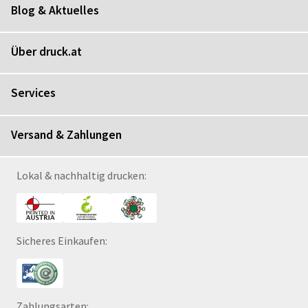
Blog & Aktuelles
Über druck.at
Services
Versand & Zahlungen
Lokal & nachhaltig drucken:
Sicheres Einkaufen:
Zahlungsarten: