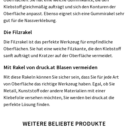
Klebstoff gleichmäßig aufträgt und sich den Konturen der
Oberfläche anpasst. Ebenso eignet sich eine Gummirakel sehr
gut für die Nassverklebung.
Die Filzrakel
Die Filzrakel ist das perfekte Werkzeug für empfindliche
Oberflächen. Sie hat eine weiche Filzkante, die den Klebstoff
sanft aufträgt und Kratzer auf der Oberfläche vermeidet.
Mit Rakel von druck.at Blasen vermeiden
Mit diese Rakeln können Sie sicher sein, dass Sie für jede Art
von Oberfläche das richtige Werkzeug haben. Egal, ob Sie
Metall, Kunststoff oder andere Materialien mit einer
Klebefolie versehen möchten, Sie werden bei druck.at die
perfekte Lösung finden.
WEITERE BELIEBTE PRODUKTE