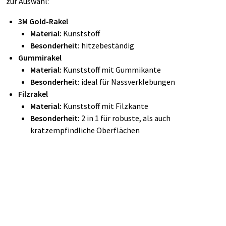
zur Auswahl:
3M Gold-Rakel
Material:
Kunststoff
Besonderheit:
hitzebeständig
Gummirakel
Material:
Kunststoff mit Gummikante
Besonderheit:
ideal für Nassverklebungen
Filzrakel
Material:
Kunststoff mit Filzkante
Besonderheit:
2 in 1 für robuste, als auch
kratzempfindliche Oberflächen