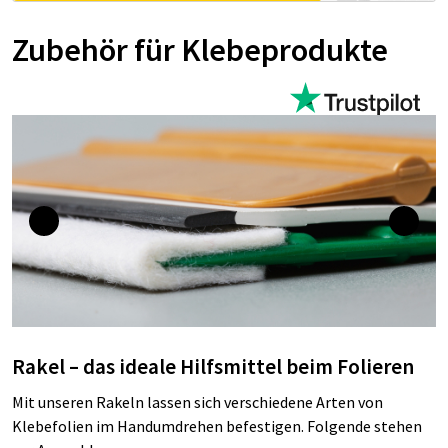
Zubehör für Klebeprodukte
Rakel – das ideale Hilfsmittel beim Folieren
Mit unseren Rakeln lassen sich verschiedene Arten von
Klebefolien im Handumdrehen befestigen. Folgende stehen