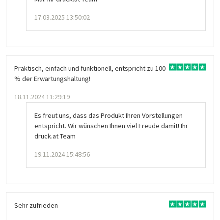
17.03.2025 13:50:02
Praktisch, einfach und funktionell, entspricht zu 100
% der Erwartungshaltung!
18.11.2024 11:29:19
Es freut uns, dass das Produkt Ihren Vorstellungen
entspricht. Wir wünschen Ihnen viel Freude damit! Ihr
druck.at Team
19.11.2024 15:48:56
Sehr zufrieden