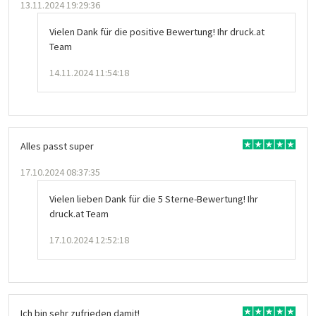
13.11.2024 19:29:36
Vielen Dank für die positive Bewertung! Ihr druck.at
Team
14.11.2024 11:54:18
Alles passt super
17.10.2024 08:37:35
Vielen lieben Dank für die 5 Sterne-Bewertung! Ihr
druck.at Team
17.10.2024 12:52:18
Ich bin sehr zufrieden damit!