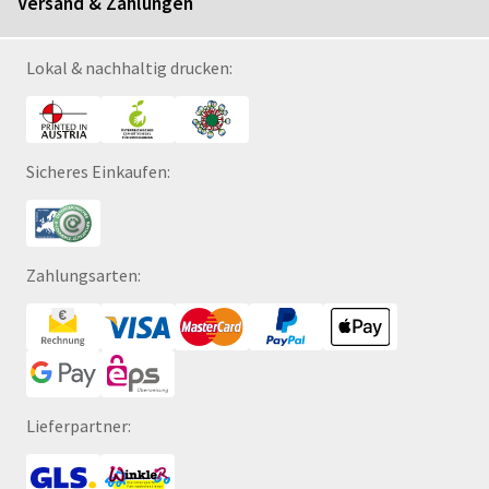
Versand & Zahlungen
Lokal & nachhaltig drucken:
Sicheres Einkaufen:
Zahlungsarten:
Lieferpartner: