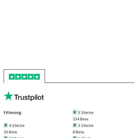
Filterung
5 Sterne
334 Bew.
4 Sterne
3 Sterne
30 Bew.
8 Bew.