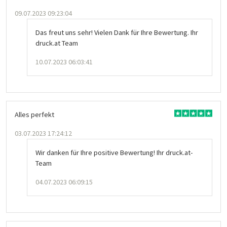
09.07.2023 09:23:04
Das freut uns sehr! Vielen Dank für Ihre Bewertung. Ihr
druck.at Team
10.07.2023 06:03:41
Alles perfekt
03.07.2023 17:24:12
Wir danken für Ihre positive Bewertung! Ihr druck.at-
Team
04.07.2023 06:09:15