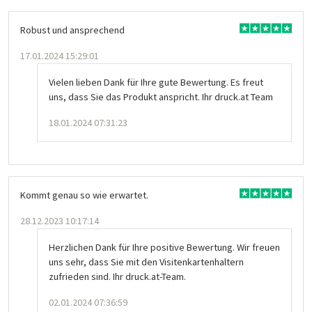
Robust und ansprechend
17.01.2024 15:29:01
Vielen lieben Dank für Ihre gute Bewertung. Es freut
uns, dass Sie das Produkt anspricht. Ihr druck.at Team
18.01.2024 07:31:23
Kommt genau so wie erwartet.
28.12.2023 10:17:14
Herzlichen Dank für Ihre positive Bewertung. Wir freuen
uns sehr, dass Sie mit den Visitenkartenhaltern
zufrieden sind. Ihr druck.at-Team.
02.01.2024 07:36:59