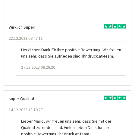
Wirklich Super!
22.12.2023 08:47:11
Herzlichen Dank für Ihre positive Bewertung. Wir freuen
uns sehr, dass Sie zufrieden sind. Ihr druck.at-Team.
27.12.2023 08:28:20
super Qualität
14.12.2023 13:10:27
Lieber Mario, wir freuen uns sehr, dass Sie mit der
Qualität zufrieden sind. Vielen lieben Dank für Ihre
positive Bewertung. Ihr druck.at-Team.