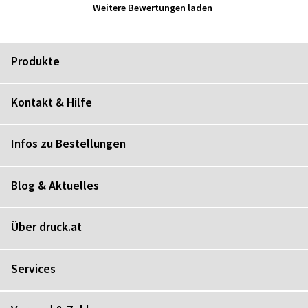
Weitere Bewertungen laden
Produkte
Kontakt & Hilfe
Infos zu Bestellungen
Blog & Aktuelles
Über druck.at
Services