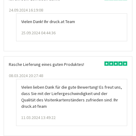
24.09.2024 16:19:08
Vielen Dank! Ihr druck.at Team
25.09.2024 04:44:36
Rasche Lieferung eines guten Produktes!
08.03.2024 20:27:48
Vielen lieben Dank für die gute Bewertung! Es freut uns,
dass Sie mit der Liefergeschwindigkeit und der
Qualität des Visitenkartenständers zufrieden sind. Ihr
druck.at-Team
11.03.2024 13:49:22