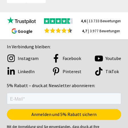
4,6
| 13.733 Bewertungen
Google
4,7
| 3.977 Bewertungen
In Verbindung bleiben:
Instagram
Facebook
Youtube
LinkedIn
Pinterest
TikTok
5% Rabatt – druck.at Newsletter abonnieren:
Mit der Anmeldung sind Sie einverstanden, dass druck.at Ihre