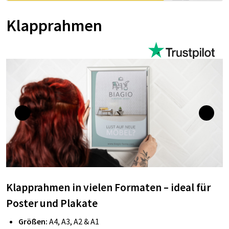
Klapprahmen
Klapprahmen in vielen Formaten – ideal für
Poster und Plakate
Größen:
A4, A3, A2 & A1