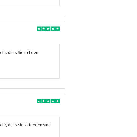
ehr, dass Sie mit den
ehr, dass Sie zufrieden sind.