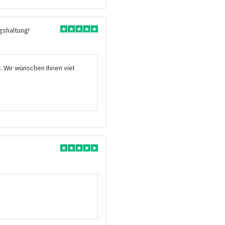
gshaltung!
. Wir wünschen Ihnen viel