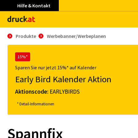
Hilfe & Kontakt
Produkte
Werbebanner/Werbeplanen
15%*
Sparen Sie nur jetzt 15%* auf Kalender
Early Bird Kalender Aktion
Aktionscode:
EARLYBIRDS
* Detail-Informationen
Spannfix