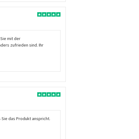
 Sie mit der
ders zufrieden sind. Ihr
s Sie das Produkt anspricht.