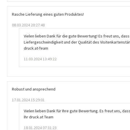
Rasche Lieferung eines guten Produktes!
08.03.2024 20:27:48
Vielen lieben Dank für die gute Bewertung! Es freut uns, dass
Liefergeschwindigkeit und der Qualität des Visitenkartenstän
druck.at-Team
11.03.2024 13:49:22
Robust und ansprechend
17.01.2024 15:29:01
Vielen lieben Dank für Ihre gute Bewertung. Es freut uns, das
Ihr druck.at Team
18.01.2024 07:31:23