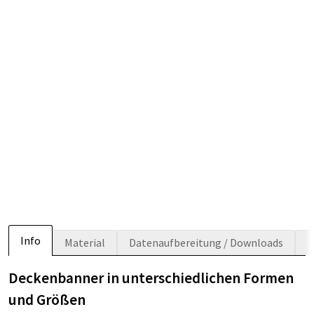
Info
Material
Datenaufbereitung / Downloads
Deckenbanner in unterschiedlichen Formen
und Größen