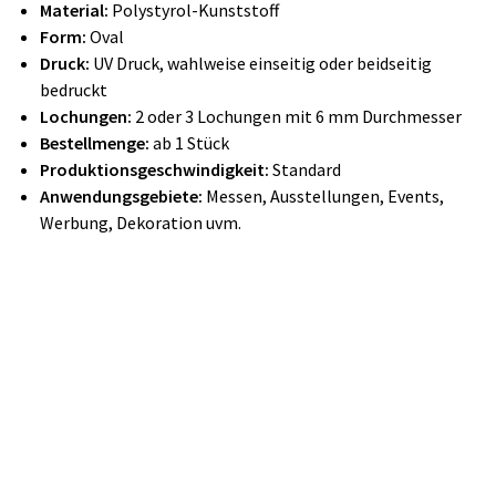
Material:
Polystyrol-Kunststoff
Form:
Oval
Druck:
UV Druck, wahlweise einseitig oder beidseitig
bedruckt
Lochungen:
2 oder 3 Lochungen mit 6 mm Durchmesser
Bestellmenge:
ab 1 Stück
Produktionsgeschwindigkeit:
Standard
Anwendungsgebiete:
Messen, Ausstellungen, Events,
Werbung, Dekoration uvm.