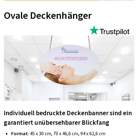
Ovale Deckenhänger
Individuell bedruckte Deckenbanner sind ein
garantiert unübersehbarer Blickfang
Format:
45 x 30 cm, 70 x 46,6 cm, 94 x 62,6 cm