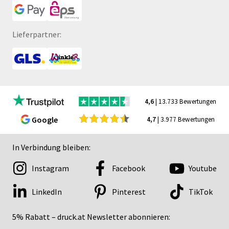
Lieferpartner:
4,6
| 13.733 Bewertungen
Google
4,7
| 3.977 Bewertungen
In Verbindung bleiben:
Instagram
Facebook
Youtube
LinkedIn
Pinterest
TikTok
5% Rabatt – druck.at Newsletter abonnieren: