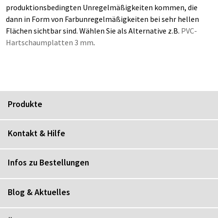
produktionsbedingten Unregelmäßigkeiten kommen, die
dann in Form von Farbunregelmäßigkeiten bei sehr hellen
Flächen sichtbar sind. Wählen Sie als Alternative z.B.
PVC-
Hartschaumplatten 3 mm
.
Produkte
Kontakt & Hilfe
Infos zu Bestellungen
Blog & Aktuelles