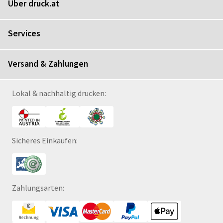
Über druck.at
Services
Versand & Zahlungen
Lokal & nachhaltig drucken:
Sicheres Einkaufen:
Zahlungsarten: