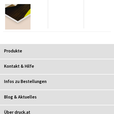
Produkte
Kontakt & Hilfe
Infos zu Bestellungen
Blog & Aktuelles
Über druck.at