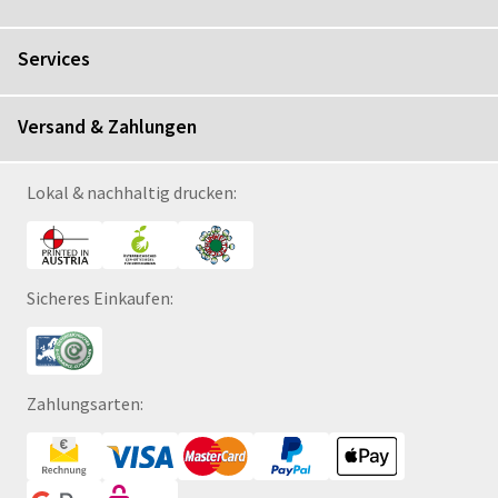
Services
Versand & Zahlungen
Lokal & nachhaltig drucken:
Sicheres Einkaufen:
Zahlungsarten: