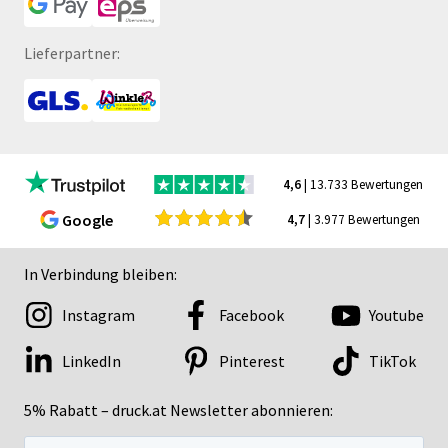
Lieferpartner:
4,6
| 13.733 Bewertungen
Google
4,7
| 3.977 Bewertungen
In Verbindung bleiben:
Instagram
Facebook
Youtube
LinkedIn
Pinterest
TikTok
5% Rabatt – druck.at Newsletter abonnieren: