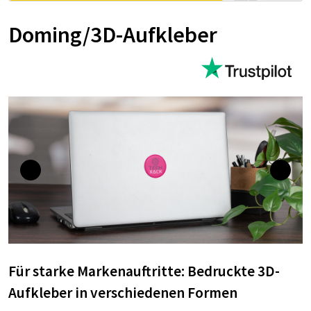
Doming/3D-Aufkleber
Für starke Markenauftritte: Bedruckte 3D-
Aufkleber in verschiedenen Formen