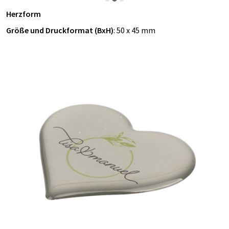
Herzform
Größe und Druckformat (BxH)
: 50 x 45 mm