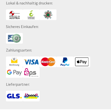
Lokal & nachhaltig drucken:
Sicheres Einkaufen:
Zahlungsarten:
Lieferpartner: