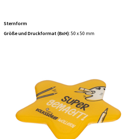
Sternform
Größe und Druckformat (BxH)
: 50 x 50 mm