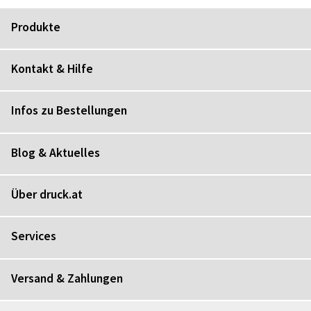
Produkte
Kontakt & Hilfe
Infos zu Bestellungen
Blog & Aktuelles
Über druck.at
Services
Versand & Zahlungen