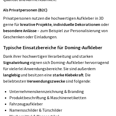
Als Privatpersonen (B2C)
Privatpersonen nutzen die hochwertigen Aufkleber in 3D
gerne für
kreative Projekte
,
individuelle Dekorationen
oder
besondere Anlässe
– zum Beispiel zur Personalisierung von
Geschenken oder Einladungen.
Typische Einsatzbereiche für Doming-Aufkleber
Dank ihrer hochwertigen Verarbeitung und starken
Signalwirkung
eignen sich Doming-Aufkleber hervorragend
für vielerlei Anwendungsbereiche. Sie sind außerdem
langlebig
und besitzen eine
starke Klebekraft
. Die
beliebtesten
Verwendungszwecke
sind folgende:
Unternehmenskennzeichnung & Branding
Produktbeschriftung & Maschinenetiketten
Fahrzeugaufkleber
Namensschilder & Türschilder