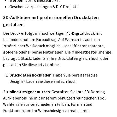
Werbemittel & Messeartikel
Geschenkverpackungen & DIY-Projekte
3D-Aufkleber mit professionellen Druckdaten
gestalten
Der Druck erfolgt im hochwertigen
4c-Digitaldruck
mit
besonders hohem Farbauftrag. Auf Wunsch ist auch ein
zusätzlicher Weißdruck möglich – ideal für transparente,
goldene oder silberne Materialien. Die Mindestbestellmenge
beträgt 1 Stück, laden Sie Ihre Druckdaten gleich hoch oder
gestalten Sie diese jetzt online:
Druckdaten hochladen
: Haben Sie bereits fertige
Designs? Laden Sie diese einfach hoch.
2.
Online-Designer nutzen
: Gestalten Sie Ihre 3D-Doming
Aufkleber online mit unserem benutzerfreundlichen Tool.
Wählen Sie aus verschiedenen Farben, Formen und
Funktionen, um Ihr Wunschdesign zu realisieren.