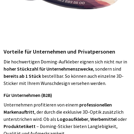
Vorteile für Unternehmen und Privatpersonen
Die hochwertigen Doming-Aufkleber eignen sich nicht nur in
hoher Stückzahl für Unternehmenszwecke
, sondern sind
bereits ab 1 Stück
bestellbar. So können auch einzelne 3D-
Sticker mit Ihrem Wunschdesign versehen werden.
Für Unternehmen (B2B)
Unternehmen profitieren von einem
professionellen
Markenauftritt
, der durch die exklusive 3D-Optik zusätzlich
unterstrichen wird. Ob als
Logoaufkleber
,
Werbemittel
oder
Produktetikett
– Doming-Sticker bieten Langlebigkeit,
Qualität und Aufmerksamkeit.