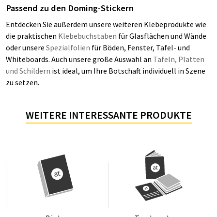
Passend zu den Doming-Stickern
Entdecken Sie außerdem unsere weiteren Klebeprodukte wie
die praktischen
Klebebuchstaben
für Glasflächen und Wände
oder unsere
Spezialfolien
für Böden, Fenster, Tafel- und
Whiteboards. Auch unsere große Auswahl an
Tafeln, Platten
und Schildern
ist ideal, um Ihre Botschaft individuell in Szene
zu setzen.
WEITERE INTERESSANTE PRODUKTE