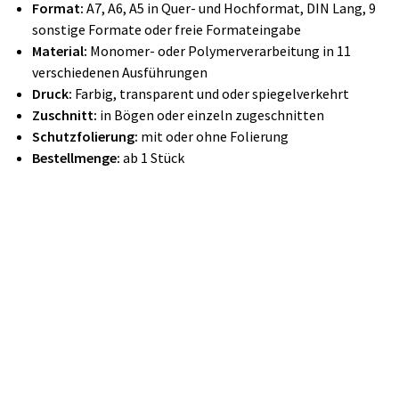
Format:
A7, A6, A5 in Quer- und Hochformat, DIN Lang, 9
sonstige Formate oder freie Formateingabe
Material:
Monomer- oder Polymerverarbeitung in 11
verschiedenen Ausführungen
Druck:
Farbig, transparent und oder spiegelverkehrt
Zuschnitt:
in Bögen oder einzeln zugeschnitten
Schutzfolierung:
mit oder ohne Folierung
Bestellmenge:
ab 1 Stück