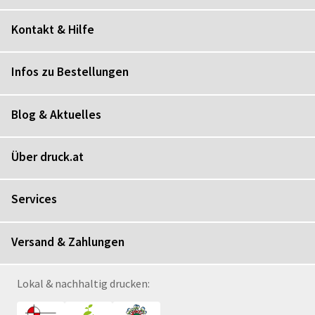
Kontakt & Hilfe
Infos zu Bestellungen
Blog & Aktuelles
Über druck.at
Services
Versand & Zahlungen
Lokal & nachhaltig drucken: