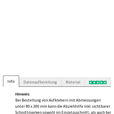
Info
Datenaufbereitung
Material
Hinweis:
Bei Bestellung von Aufklebern mit Abmessungen
unter 80 x 200 mm kann die Abziehhilfe inkl. sichtbarer
Schnittmarken sowohl im Einzelzuschnitt, als auch bei