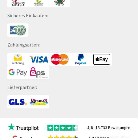
Sicheres Einkaufen:
Zahlungsarten:
Lieferpartner:
4,6
| 13.733 Bewertungen