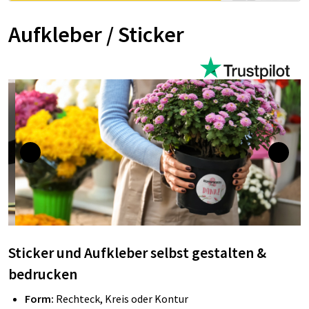
Aufkleber / Sticker
Sticker und Aufkleber selbst gestalten &
bedrucken
Form:
Rechteck, Kreis oder Kontur