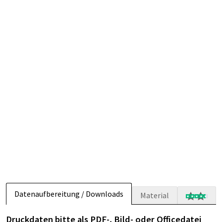
Datenaufbereitung / Downloads
Material
Druckdaten bitte als PDF-, Bild- oder Officedatei