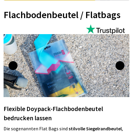
Flachbodenbeutel / Flatbags
Flexible Doypack-Flachbodenbeutel
bedrucken lassen
Die sogenannten Flat Bags sind
stilvolle Siegelrandbeutel
,