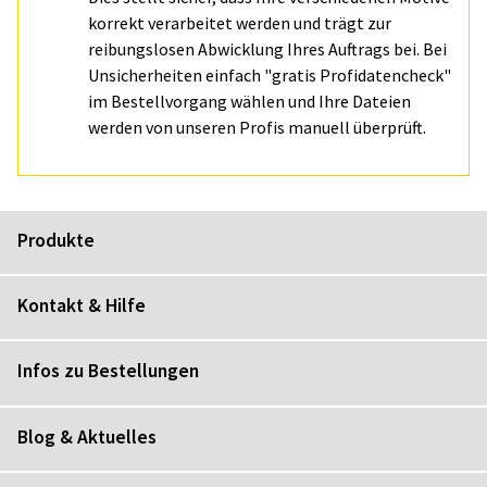
korrekt verarbeitet werden und trägt zur
reibungslosen Abwicklung Ihres Auftrags bei. Bei
Unsicherheiten einfach "gratis Profidatencheck"
im Bestellvorgang wählen und Ihre Dateien
werden von unseren Profis manuell überprüft.
Produkte
Kontakt & Hilfe
Infos zu Bestellungen
Blog & Aktuelles