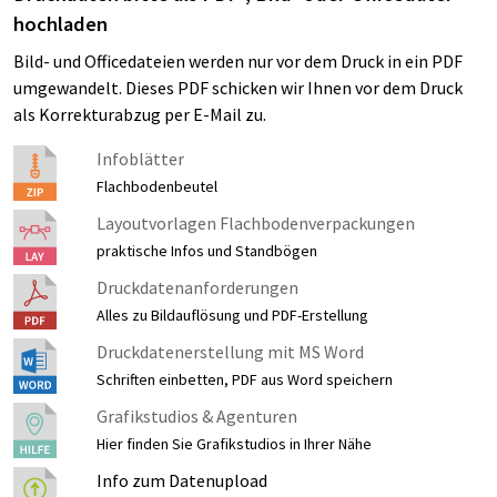
hochladen
Bild- und Officedateien werden nur vor dem Druck in ein PDF
umgewandelt. Dieses PDF schicken wir Ihnen vor dem Druck
als Korrekturabzug per E-Mail zu.
Infoblätter
Flachbodenbeutel
Layoutvorlagen Flachbodenverpackungen
praktische Infos und Standbögen
Druckdatenanforderungen
Alles zu Bildauflösung und PDF-Erstellung
Druckdatenerstellung mit MS Word
Schriften einbetten, PDF aus Word speichern
Grafikstudios & Agenturen
Hier finden Sie Grafikstudios in Ihrer Nähe
Info zum Datenupload