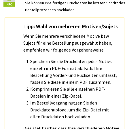
Sie können Ihre fertigen Druckdaten im letzten Schritt des
Bestellprozesses hochladen
Tipp: Wahl von mehreren Motiven/Sujets
Wenn Sie mehrere verschiedene Motive bzw.
Sujets für eine Bestellung ausgewählt haben,
empfehlen wir folgende Vorgehensweise:
Speichern Sie die Druckdaten jedes Motivs
einzeln im PDF-Format ab. Falls Ihre
Bestellung Vorder- und Rückseiten umfasst,
fassen Sie diese in einem PDF zusammen.
Komprimieren Sie alle einzelnen PDF-
Dateien in einer Zip-Datei.
Im Bestellvorgang nutzen Sie den
Druckdatenupload, um die Zip-Datei mit
allen Druckdaten hochzuladen.
Dies stellt sicher, dass Ihre verschiedenen Motive