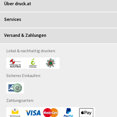
Über druck.at
Services
Versand & Zahlungen
Lokal & nachhaltig drucken:
Sicheres Einkaufen:
Zahlungsarten: