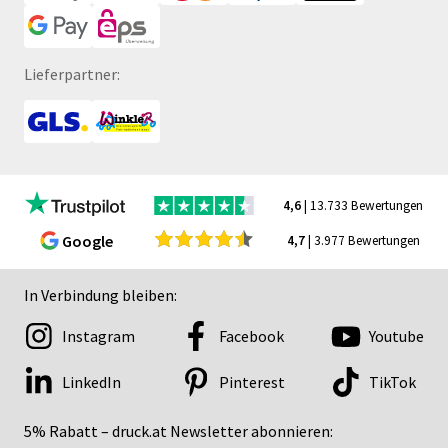
Lieferpartner:
4,6
| 13.733 Bewertungen
Google
4,7
| 3.977 Bewertungen
In Verbindung bleiben:
Instagram
Facebook
Youtube
LinkedIn
Pinterest
TikTok
5% Rabatt – druck.at Newsletter abonnieren: