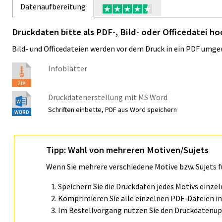
Datenaufbereitung
Druckdaten bitte als PDF-, Bild- oder Officedatei ho
Bild- und Officedateien werden vor dem Druck in ein PDF umge
Infoblätter
Druckdatenerstellung mit MS Word
Schriften einbette, PDF aus Word speichern
Tipp: Wahl von mehreren Motiven/Sujets
Wenn Sie mehrere verschiedene Motive bzw. Sujets 
Speichern Sie die Druckdaten jedes Motivs einze
Komprimieren Sie alle einzelnen PDF-Dateien in 
Im Bestellvorgang nutzen Sie den Druckdatenupl