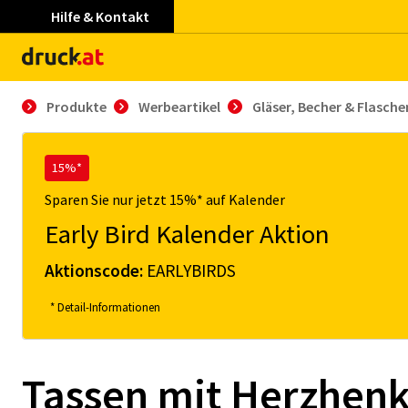
Hilfe & Kontakt
Produkte
Werbeartikel
Gläser, Becher & Flasche
15%*
Sparen Sie nur jetzt 15%* auf Kalender
Early Bird Kalender Aktion
Aktionscode:
EARLYBIRDS
* Detail-Informationen
Tassen mit Herzhenk