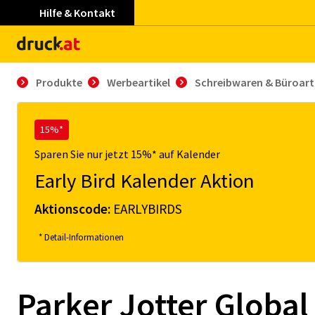
Hilfe & Kontakt
Produkte
Werbeartikel
Schreibwaren & Büroart
15%*
Sparen Sie nur jetzt 15%* auf Kalender
Early Bird Kalender Aktion
Aktionscode:
EARLYBIRDS
* Detail-Informationen
Parker Jotter Global