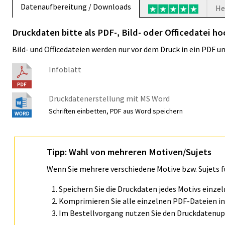
Datenaufbereitung / Downloads
He
Druckdaten bitte als PDF-, Bild- oder Officedatei h
Bild- und Officedateien werden nur vor dem Druck in ein PDF 
Infoblatt
Druckdatenerstellung mit MS Word
Schriften einbetten, PDF aus Word speichern
Tipp: Wahl von mehreren Motiven/Sujets
Wenn Sie mehrere verschiedene Motive bzw. Sujets 
Speichern Sie die Druckdaten jedes Motivs einze
Komprimieren Sie alle einzelnen PDF-Dateien in 
Im Bestellvorgang nutzen Sie den Druckdatenupl