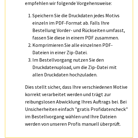
empfehlen wir folgende Vorgehensweise:
Speichern Sie die Druckdaten jedes Motivs
einzeln im PDF-Format ab. Falls Ihre
Bestellung Vorder- und Rückseiten umfasst,
fassen Sie diese in einem PDF zusammen.
Komprimieren Sie alle einzelnen PDF-
Dateien in einer Zip-Datei.
Im Bestellvorgang nutzen Sie den
Druckdatenupload, um die Zip-Datei mit
allen Druckdaten hochzuladen.
Dies stellt sicher, dass Ihre verschiedenen Motive
korrekt verarbeitet werden und trägt zur
reibungslosen Abwicklung Ihres Auftrags bei. Bei
Unsicherheiten einfach "gratis Profidatencheck"
im Bestellvorgang wählen und Ihre Dateien
werden von unseren Profis manuell überprüft.