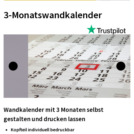
3-Monatswandkalender
Wandkalender mit 3 Monaten
selbst
gestalten und drucken lassen
Kopfteil individuell bedruckbar