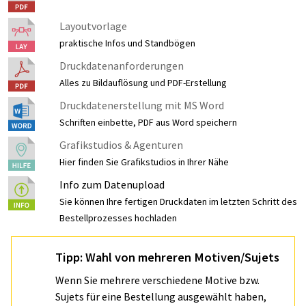
Layoutvorlage
praktische Infos und Standbögen
Druckdatenanforderungen
Alles zu Bildauflösung und PDF-Erstellung
Druckdatenerstellung mit MS Word
Schriften einbette, PDF aus Word speichern
Grafikstudios & Agenturen
Hier finden Sie Grafikstudios in Ihrer Nähe
Info zum Datenupload
Sie können Ihre fertigen Druckdaten im letzten Schritt des
Bestellprozesses hochladen
Tipp: Wahl von mehreren Motiven/Sujets
Wenn Sie mehrere verschiedene Motive bzw.
Sujets für eine Bestellung ausgewählt haben,