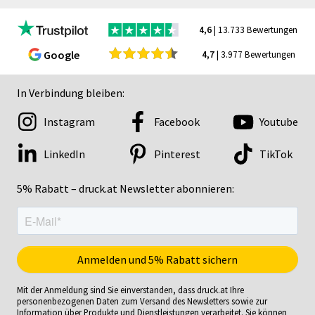
4,6
| 13.733 Bewertungen
Google
4,7
| 3.977 Bewertungen
In Verbindung bleiben:
Instagram
Facebook
Youtube
LinkedIn
Pinterest
TikTok
5% Rabatt – druck.at Newsletter abonnieren:
Mit der Anmeldung sind Sie einverstanden, dass druck.at Ihre
personenbezogenen Daten zum Versand des Newsletters sowie zur
Information über Produkte und Dienstleistungen verarbeitet. Sie können