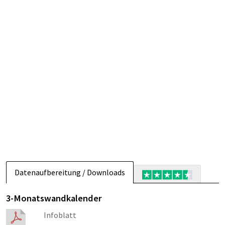
Datenaufbereitung / Downloads
3-Monatswandkalender
Infoblatt