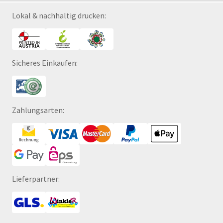
Lokal & nachhaltig drucken:
Sicheres Einkaufen:
Zahlungsarten:
Lieferpartner: