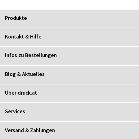
Produkte
Kontakt & Hilfe
Infos zu Bestellungen
Blog & Aktuelles
Über druck.at
Services
Versand & Zahlungen