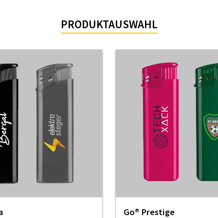
PRODUKTAUSWAHL
a
Go® Prestige