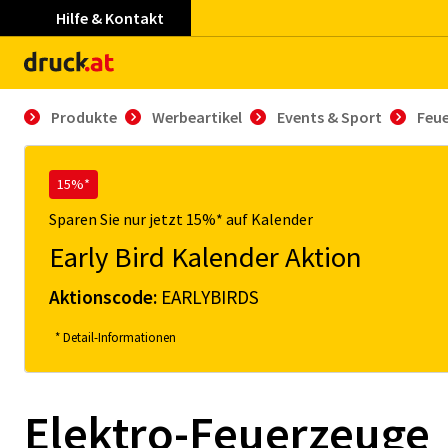
Hilfe & Kontakt
Produkte
Werbeartikel
Events & Sport
Feu
15%*
Sparen Sie nur jetzt 15%* auf Kalender
Early Bird Kalender Aktion
Aktionscode:
EARLYBIRDS
* Detail-Informationen
Elektro-Feuerzeuge