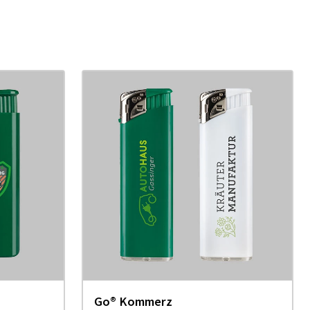
Go® Kommerz