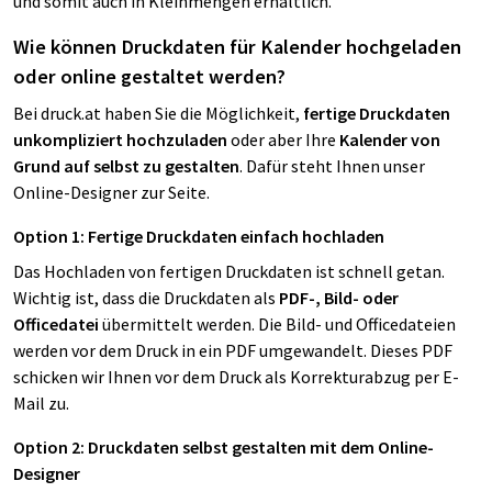
und somit auch in Kleinmengen erhältlich.
Wie können Druckdaten für Kalender hochgeladen
oder online gestaltet werden?
Bei druck.at haben Sie die Möglichkeit,
fertige Druckdaten
unkompliziert hochzuladen
oder aber Ihre
Kalender von
Grund auf selbst zu gestalten
. Dafür steht Ihnen unser
Online-Designer zur Seite.
Option 1: Fertige Druckdaten einfach hochladen
Das Hochladen von fertigen Druckdaten ist schnell getan.
Wichtig ist, dass die Druckdaten als
PDF-, Bild- oder
Officedatei
übermittelt werden. Die Bild- und Officedateien
werden vor dem Druck in ein PDF umgewandelt. Dieses PDF
schicken wir Ihnen vor dem Druck als Korrekturabzug per E-
Mail zu.
Option 2: Druckdaten selbst gestalten mit dem Online-
Designer