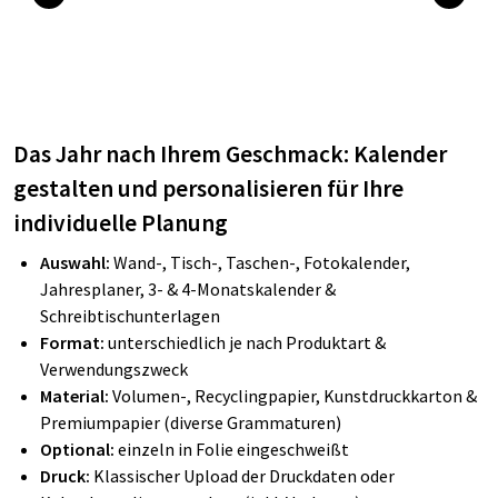
Das Jahr nach Ihrem Geschmack: Kalender
gestalten und personalisieren für Ihre
individuelle Planung
Auswahl:
Wand-, Tisch-, Taschen-, Fotokalender,
Jahresplaner, 3- & 4-Monatskalender &
Schreibtischunterlagen
Format:
unterschiedlich je nach Produktart &
Verwendungszweck
Material:
Volumen-, Recyclingpapier, Kunstdruckkarton &
Premiumpapier (diverse Grammaturen)
Optional:
einzeln in Folie eingeschweißt
Druck:
Klassischer Upload der Druckdaten oder