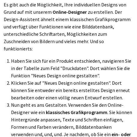
Es gibt auch die Möglichkeit, Ihre individuellen Designs von
Grund auf mit unserem
Online-Designer
zu erstellen. Der
Design-Assistent ähnelt einem klassischen Grafikprogramm
und verfügt über Funktionen wie eine Bilddatenbank,
unterschiedliche Schriftarten, Möglichkeiten zum
Zuschneiden von Bildern und vieles mehr. Und so
funktionierts:
Haben Sie sich für ein Produkt entschieden, navigieren Sie
in der Tabelle zum Feld "
Druckdaten
". Dort wählen Sie die
Funktion "
Neues Design online gestalten
".
Klicken Sie auf "
Neues Design online gestalten
". Dort
können Sie entweder ein bereits erstelltes Design erneut
bearbeiten oder einen völlig neuen Entwurf erstellen.
Nun geht es ans Gestalten. Verwenden Sie den Online-
Designer wie ein
klassisches Grafikprogramm
. Sie können
Hintergründe anpassen, Texte und Schriften einfügen,
Formen und Farben verändern, Bilddatenbanken
verwenden und, und, und. Je nachdem, ob Sie ein
ein- oder