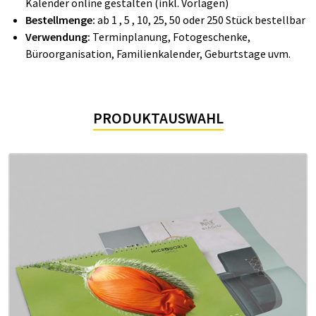
Kalender online gestalten (inkl. Vorlagen)
Bestellmenge:
ab 1 , 5 , 10, 25, 50 oder 250 Stück bestellbar
Verwendung:
Terminplanung, Fotogeschenke,
Büroorganisation, Familienkalender, Geburtstage uvm.
PRODUKTAUSWAHL