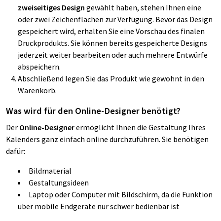
zweiseitiges Design
gewählt haben, stehen Ihnen eine
oder zwei Zeichenflächen zur Verfügung. Bevor das Design
gespeichert wird, erhalten Sie eine Vorschau des finalen
Druckprodukts. Sie können bereits gespeicherte Designs
jederzeit weiter bearbeiten oder auch mehrere Entwürfe
abspeichern.
Abschließend legen Sie das Produkt wie gewohnt in den
Warenkorb.
Was wird für den Online-Designer benötigt?
Der
Online-Designer
ermöglicht Ihnen die Gestaltung Ihres
Kalenders ganz einfach online durchzuführen. Sie benötigen
dafür:
Bildmaterial
Gestaltungsideen
Laptop oder Computer mit Bildschirm, da die Funktion
über mobile Endgeräte nur schwer bedienbar ist