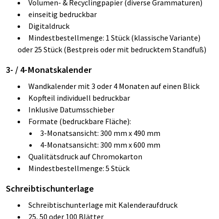
Volumen- & Recyclingpapier (diverse Grammaturen)
einseitig bedruckbar
Digitaldruck
Mindestbestellmenge: 1 Stück (klassische Variante)
oder 25 Stück (Bestpreis oder mit bedrucktem Standfuß)
3- / 4-Monatskalender
Wandkalender mit 3 oder 4 Monaten auf einen Blick
Kopfteil individuell bedruckbar
Inklusive Datumsschieber
Formate (bedruckbare Fläche):
3-Monatsansicht: 300 mm x 490 mm
4-Monatsansicht: 300 mm x 600 mm
Qualitätsdruck auf Chromokarton
Mindestbestellmenge: 5 Stück
Schreibtischunterlage
Schreibtischunterlage mit Kalenderaufdruck
25, 50 oder 100 Blätter