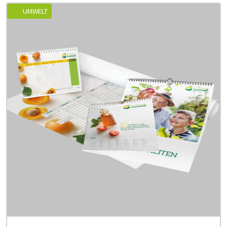
UMWELT