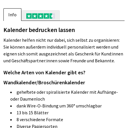
Info
Kalender bedrucken lassen
Kalender helfen nicht nur dabei, sich selbst zu organisieren:
Sie können außerdem individuell personalisiert werden und
eignen sich somit ausgezeichnet als Geschenk für Kund:innen
und Geschäftspartner:innen sowie Freunde und Bekannte.
Welche Arten von Kalender gibt es?
Wandkalender/Broschürenkalender
geheftete oder spiralisierte Kalender mit Aufhänge-
oder Daumenloch
dank Wire-O-Bindung um 360° umschlagbar
13 bis 15 Blätter
8 verschiedene Formate
Diverse Papiersorten