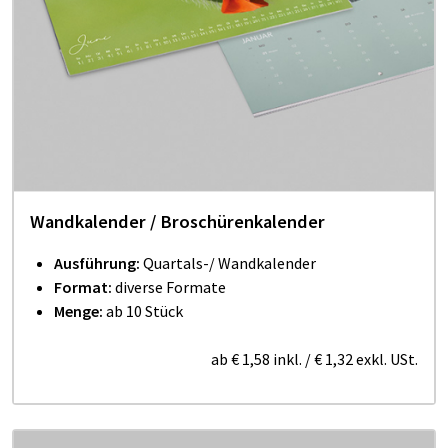
Wandkalender / Broschürenkalender
Ausführung:
Quartals-/ Wandkalender
Format:
diverse Formate
Menge:
ab 10 Stück
ab
€ 1,58
inkl.
/
€ 1,32
exkl. USt.