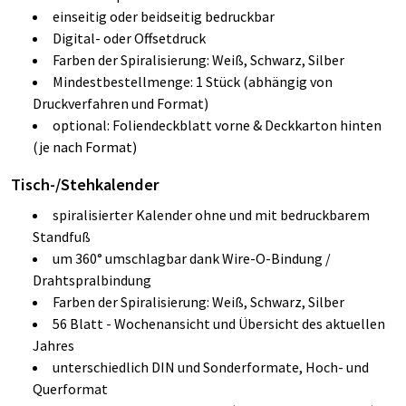
einseitig oder beidseitig bedruckbar
Digital- oder Offsetdruck
Farben der Spiralisierung: Weiß, Schwarz, Silber
Mindestbestellmenge: 1 Stück (abhängig von
Druckverfahren und Format)
optional: Foliendeckblatt vorne & Deckkarton hinten
(je nach Format)
Tisch-/Stehkalender
spiralisierter Kalender ohne und mit bedruckbarem
Standfuß
um 360° umschlagbar dank Wire-O-Bindung /
Drahtspralbindung
Farben der Spiralisierung: Weiß, Schwarz, Silber
56 Blatt - Wochenansicht und Übersicht des aktuellen
Jahres
unterschiedlich DIN und Sonderformate, Hoch- und
Querformat