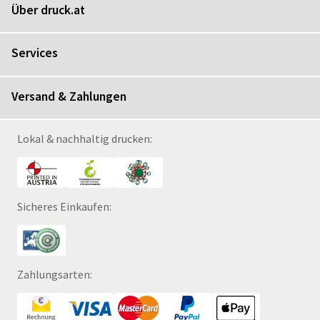
Über druck.at
Services
Versand & Zahlungen
Lokal & nachhaltig drucken:
Sicheres Einkaufen:
Zahlungsarten: