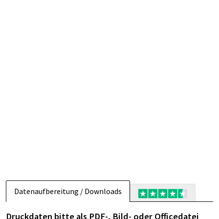
Datenaufbereitung / Downloads
Druckdaten bitte als PDF-, Bild- oder Officedatei