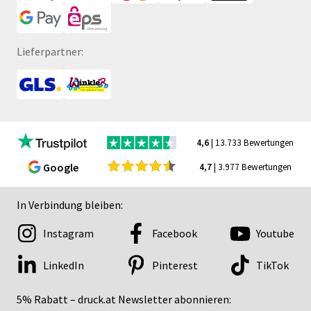
Lieferpartner:
4,6
| 13.733 Bewertungen
Google
4,7
| 3.977 Bewertungen
In Verbindung bleiben:
Instagram
Facebook
Youtube
LinkedIn
Pinterest
TikTok
5% Rabatt – druck.at Newsletter abonnieren: