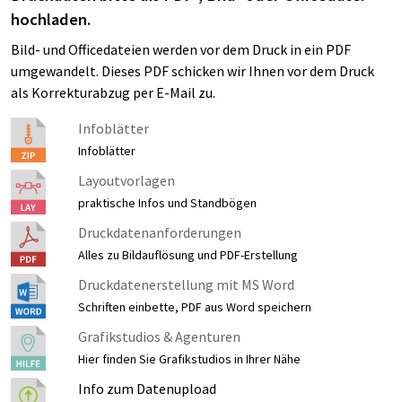
hochladen.
Bild- und Officedateien werden vor dem Druck in ein PDF
umgewandelt. Dieses PDF schicken wir Ihnen vor dem Druck
als Korrekturabzug per E-Mail zu.
Infoblätter
Infoblätter
Layoutvorlagen
praktische Infos und Standbögen
Druckdatenanforderungen
Alles zu Bildauflösung und PDF-Erstellung
Druckdatenerstellung mit MS Word
Schriften einbette, PDF aus Word speichern
Grafikstudios & Agenturen
Hier finden Sie Grafikstudios in Ihrer Nähe
Info zum Datenupload