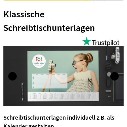
Klassische
Schreibtischunterlagen
Schreibtischunterlagen individuell z.B. als
Kalender gestalten