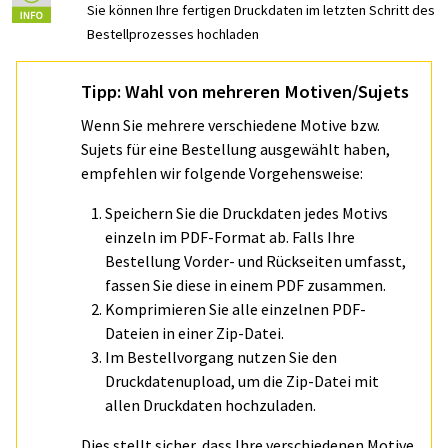
Sie können Ihre fertigen Druckdaten im letzten Schritt des
Bestellprozesses hochladen
Tipp: Wahl von mehreren Motiven/Sujets
Wenn Sie mehrere verschiedene Motive bzw.
Sujets für eine Bestellung ausgewählt haben,
empfehlen wir folgende Vorgehensweise:
Speichern Sie die Druckdaten jedes Motivs
einzeln im PDF-Format ab. Falls Ihre
Bestellung Vorder- und Rückseiten umfasst,
fassen Sie diese in einem PDF zusammen.
Komprimieren Sie alle einzelnen PDF-
Dateien in einer Zip-Datei.
Im Bestellvorgang nutzen Sie den
Druckdatenupload, um die Zip-Datei mit
allen Druckdaten hochzuladen.
Dies stellt sicher, dass Ihre verschiedenen Motive