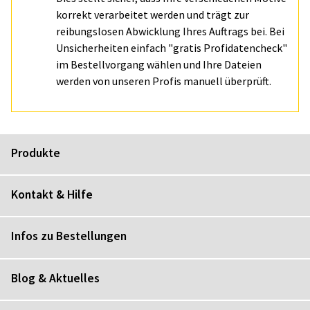
korrekt verarbeitet werden und trägt zur
reibungslosen Abwicklung Ihres Auftrags bei. Bei
Unsicherheiten einfach "gratis Profidatencheck"
im Bestellvorgang wählen und Ihre Dateien
werden von unseren Profis manuell überprüft.
Produkte
Kontakt & Hilfe
Infos zu Bestellungen
Blog & Aktuelles