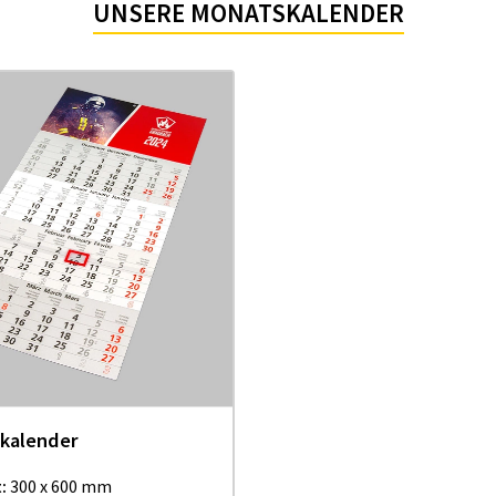
UNSERE MONATSKALENDER
kalender
:
300 x 600 mm