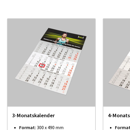
3-Monatskalender
4-Monats
Format:
300 x 490 mm
Format