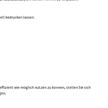
ell bedrucken lassen.
effizient wie möglich nutzen zu können, stellen Sie sich
gen.