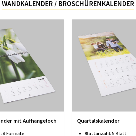
WANDKALENDER / BROSCHÜRENKALENDER
nder mit Aufhängeloch
Quartalskalender
:
8 Formate
Blattanzahl:
5 Blatt