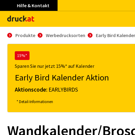
Hilfe & Kontakt
Produkte
Werbedrucksorten
Early Bird Kalende
15%*
Sparen Sie nur jetzt 15%* auf Kalender
Early Bird Kalender Aktion
Aktionscode:
EARLYBIRDS
* Detail-Informationen
Wandkalender/Bros