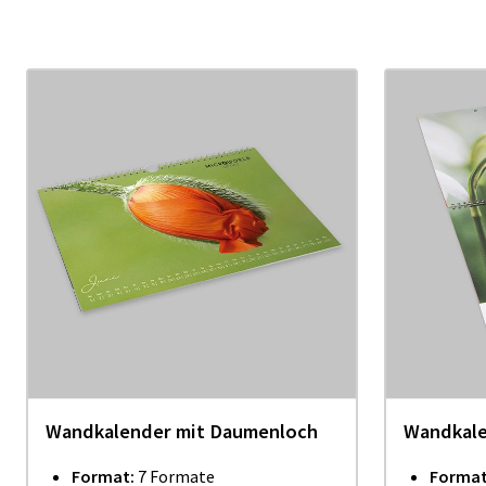
Wandkalender mit Daumenloch
Wandkale
Format
:
7 Formate
Format