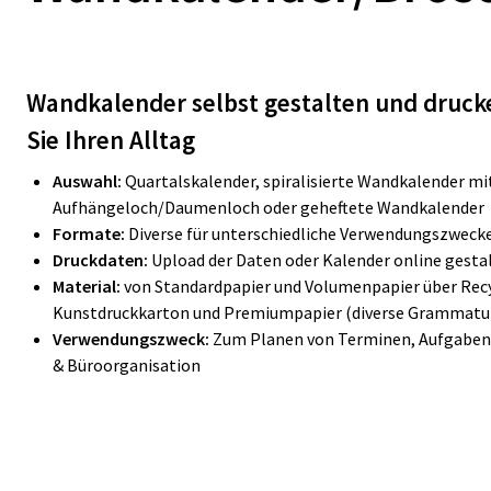
Wandkalender selbst gestalten und drucke
Sie Ihren Alltag
Auswahl:
Quartalskalender, spiralisierte Wandkalender mi
Aufhängeloch/Daumenloch oder geheftete Wandkalender
Formate:
Diverse für unterschiedliche Verwendungszweck
Druckdaten:
Upload der Daten oder Kalender online gestal
Material:
von Standardpapier und Volumenpapier über Recyc
Kunstdruckkarton und Premiumpapier (diverse Grammatu
Verwendungszweck:
Zum Planen von Terminen, Aufgaben,
& Büroorganisation