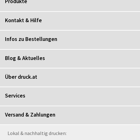
Produkte
Kontakt & Hilfe
Infos zu Bestellungen
Blog & Aktuelles
Über druck.at
Services
Versand & Zahlungen
Lokal & nachhaltig drucken: