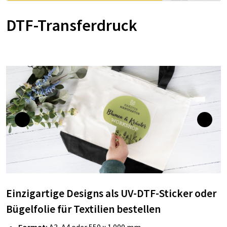
DTF-Transferdruck
Einzigartige Designs als UV-DTF-Sticker oder
Bügelfolie für Textilien bestellen