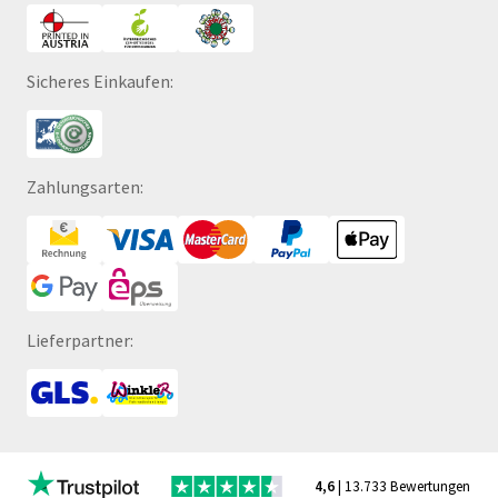
Sicheres Einkaufen:
Zahlungsarten:
Lieferpartner:
4,6
| 13.733 Bewertungen