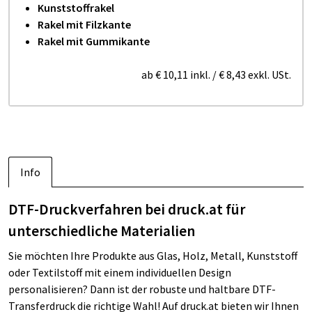
Kunststoffrakel
Rakel mit Filzkante
Rakel mit Gummikante
ab
€ 10,11
inkl.
/
€ 8,43
exkl. USt.
Info
DTF-Druckverfahren bei druck.at für
unterschiedliche Materialien
Sie möchten Ihre Produkte aus Glas, Holz, Metall, Kunststoff
oder Textilstoff mit einem individuellen Design
personalisieren? Dann ist der robuste und haltbare DTF-
Transferdruck die richtige Wahl! Auf druck.at bieten wir Ihnen