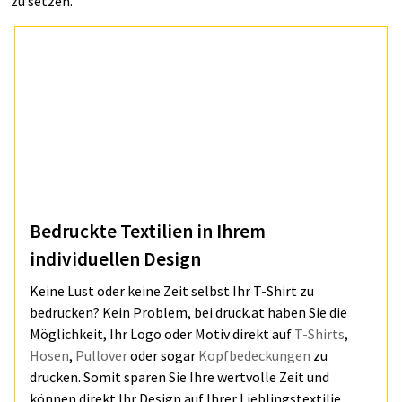
zu setzen.
Bedruckte Textilien in Ihrem
individuellen Design
Keine Lust oder keine Zeit selbst Ihr T-Shirt zu
bedrucken? Kein Problem, bei druck.at haben Sie die
Möglichkeit, Ihr Logo oder Motiv direkt auf
T-Shirts
,
Hosen
,
Pullover
oder sogar
Kopfbedeckungen
zu
drucken. Somit sparen Sie Ihre wertvolle Zeit und
können direkt Ihr Design auf Ihrer Lieblingstextilie