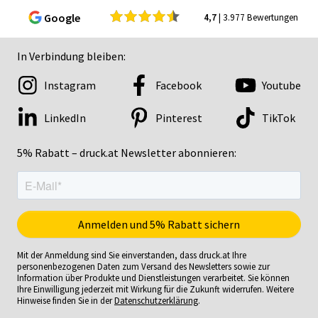
Google
4,7
| 3.977 Bewertungen
In Verbindung bleiben:
Instagram
Facebook
Youtube
LinkedIn
Pinterest
TikTok
5% Rabatt – druck.at Newsletter abonnieren:
Mit der Anmeldung sind Sie einverstanden, dass druck.at Ihre
personenbezogenen Daten zum Versand des Newsletters sowie zur
Information über Produkte und Dienstleistungen verarbeitet. Sie können
Ihre Einwilligung jederzeit mit Wirkung für die Zukunft widerrufen. Weitere
Hinweise finden Sie in der
Datenschutzerklärung
.