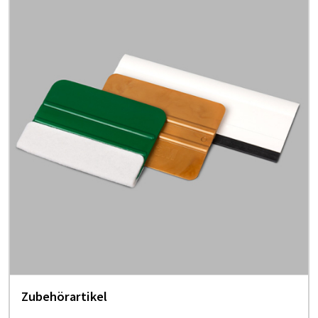
Zubehörartikel