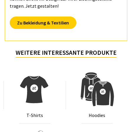
tragen. Jetzt gestalten!
Zu Bekleidung & Textilien
WEITERE INTERESSANTE PRODUKTE
T-Shirts
Hoo­dies