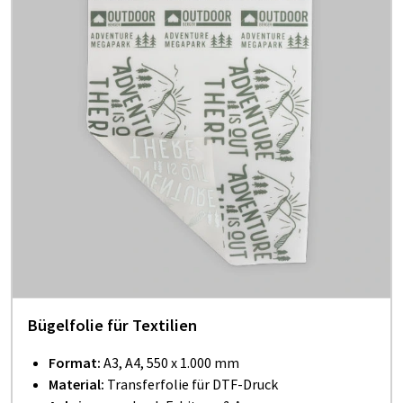
Bügelfolie für Textilien
Format:
A3, A4, 550 x 1.000 mm
Material:
Transferfolie für DTF-Druck