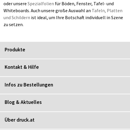
oder unsere
Spezialfolien
für Böden, Fenster, Tafel- und
Whiteboards. Auch unsere große Auswahl an
Tafeln, Platten
und Schildern
ist ideal, um Ihre Botschaft individuell in Szene
zu setzen.
Produkte
Kontakt & Hilfe
Infos zu Bestellungen
Blog & Aktuelles
Über druck.at