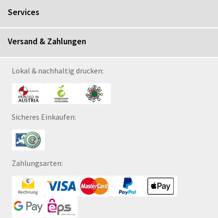
Services
Versand & Zahlungen
Lokal & nachhaltig drucken:
Sicheres Einkaufen:
Zahlungsarten: