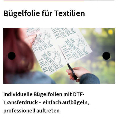
Bügelfolie für Textilien
Individuelle Bügelfolien mit DTF-
Transferdruck – einfach aufbügeln,
professionell auftreten