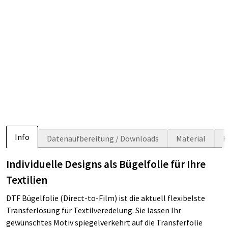
Info
Datenaufbereitung / Downloads
Material
H
Individuelle Designs als Bügelfolie für Ihre
Textilien
DTF Bügelfolie (Direct-to-Film) ist die aktuell flexibelste
Transferlösung für Textilveredelung. Sie lassen Ihr
gewünschtes Motiv spiegelverkehrt auf die Transferfolie