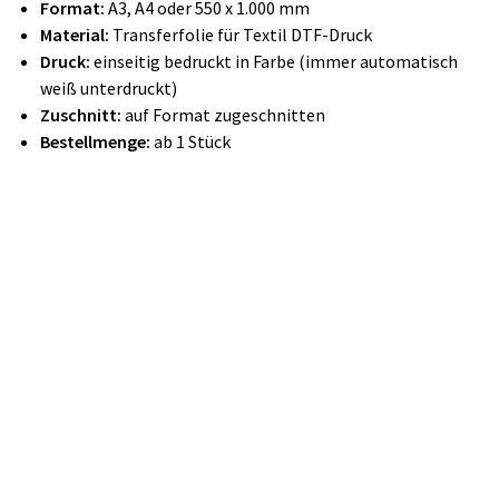
Format:
A3, A4 oder 550 x 1.000 mm
Material:
Transferfolie für Textil DTF-Druck
Druck:
einseitig bedruckt in Farbe (immer automatisch
weiß unterdruckt)
Zuschnitt:
auf Format zugeschnitten
Bestellmenge:
ab 1 Stück