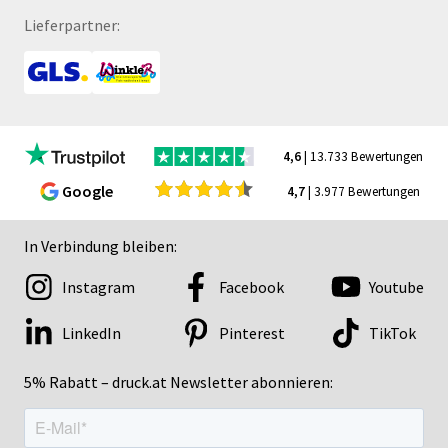
Lieferpartner:
4,6
| 13.733 Bewertungen
Google
4,7
| 3.977 Bewertungen
In Verbindung bleiben:
Instagram
Facebook
Youtube
LinkedIn
Pinterest
TikTok
5% Rabatt – druck.at Newsletter abonnieren: